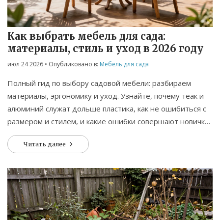
Как выбрать мебель для сада:
материалы, стиль и уход в 2026 году
июл 24 2026
• Опубликовано в:
Мебель для сада
Полный гид по выбору садовой мебели: разбираем
материалы, эргономику и уход. Узнайте, почему теак и
алюминий служат дольше пластика, как не ошибиться с
размером и стилем, и какие ошибки совершают новички
при обустройстве террасы.
Читать далее