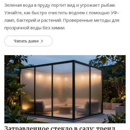
Зеленая вода в пруду портит вид и угрожает рыбам.
Узнайте, как быстро очистить водоем с помощью УФ-
ламп, бактерий и растений. Проверенные методы для
прозрачной воды без химии.
Читать далее
Затравленное стекло в саду: тренд