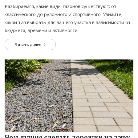
Разбираемся, какие виды газонов существуют: от
классического до рулонного и спортивного. Узнайте,
какой тип выбрать для вашего участка в зависимости от
бюджета, времени и активности.
Читать далее
Чем лучше сделать дорожки на даче: