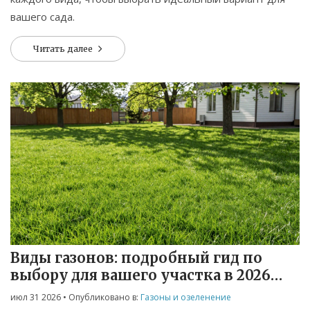
вашего сада.
Читать далее
Виды газонов: подробный гид по
выбору для вашего участка в 2026
году
июл 31 2026
• Опубликовано в:
Газоны и озеленение