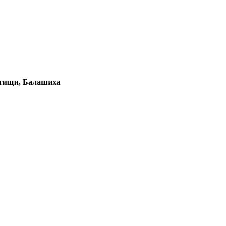
ытищи, Балашиха