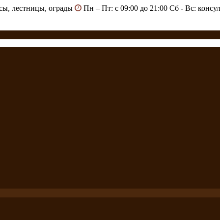
есы, лестницы, ограды
Пн – Пт: с 09:00 до 21:00 Сб - Вс: конс