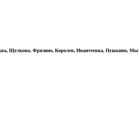
осква, Щелково, Фрязино, Королев, Ивантеевка, Пушкино, М