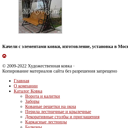
Качели с элементами ковки, изготовление, установка в М
© 2009-2022 Художественная ковка ·
Копирование материалов сайта без разрешения запрещено
Главная
О компании
Каталог Ковка
Ворота и калитки
Заборы
Кованые решетки на окна
Перила лестничные и крылечные
Декоративные столбы и приглашения
Каркасные лестницы
Балконы