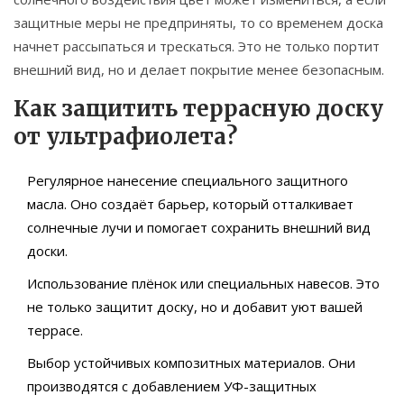
защитные меры не предприняты, то со временем доска
начнет рассыпаться и трескаться. Это не только портит
внешний вид, но и делает покрытие менее безопасным.
Как защитить террасную доску
от ультрафиолета?
Регулярное нанесение специального защитного
масла. Оно создаёт барьер, который отталкивает
солнечные лучи и помогает сохранить внешний вид
доски.
Использование плёнок или специальных навесов. Это
не только защитит доску, но и добавит уют вашей
террасе.
Выбор устойчивых композитных материалов. Они
производятся с добавлением УФ-защитных