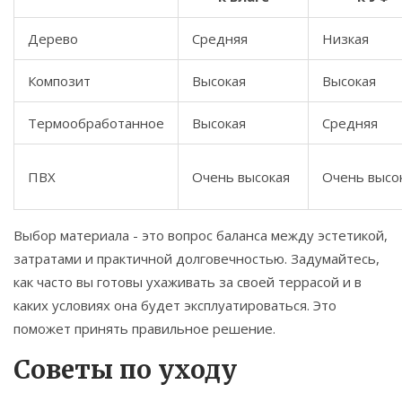
Дерево
Средняя
Низкая
Композит
Высокая
Высокая
Термообработанное
Высокая
Средняя
ПВХ
Очень высокая
Очень высо
Выбор материала - это вопрос баланса между эстетикой,
затратами и практичной долговечностью. Задумайтесь,
как часто вы готовы ухаживать за своей террасой и в
каких условиях она будет эксплуатироваться. Это
поможет принять правильное решение.
Советы по уходу