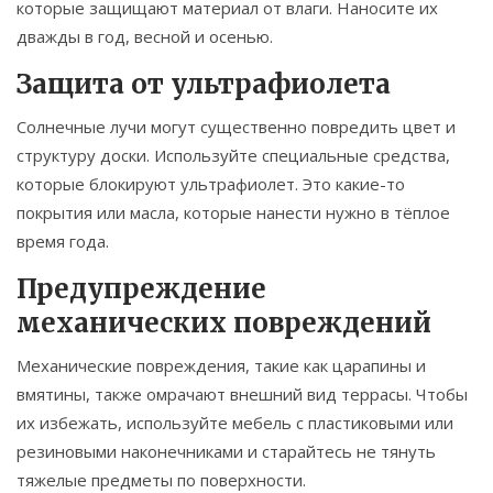
которые защищают материал от влаги. Наносите их
дважды в год, весной и осенью.
Защита от ультрафиолета
Солнечные лучи могут существенно повредить цвет и
структуру доски. Используйте специальные средства,
которые блокируют ультрафиолет. Это какие-то
покрытия или масла, которые нанести нужно в тёплое
время года.
Предупреждение
механических повреждений
Механические повреждения, такие как царапины и
вмятины, также омрачают внешний вид террасы. Чтобы
их избежать, используйте мебель с пластиковыми или
резиновыми наконечниками и старайтесь не тянуть
тяжелые предметы по поверхности.