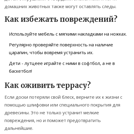
домашних животных также могут оставлять следы.
Как избежать повреждений?
Используйте мебель с мягкими накладками на ножках.
Регулярно проверяйте поверхность на наличие
царапин, чтобы вовремя устранить их.
Дети - лутцеее играйте с ними в софтбол, а не в
баскетбол!
Как оживить террасу?
Если доски потеряли свой блеск, верните их к жизни с
помощью шлифовки или специального покрытия для
древесины. Это не только устранит мелкие
повреждения, но и поможет предотвратить
дальнейшие.