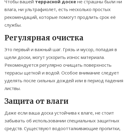
Чтобы вашей
террасной доске
не страшны были ни
влага, ни ультрафиолет, есть несколько простых
рекомендаций, которые помогут продлить срок её
службы.
Регулярная очистка
Это первый и важный шаг. Грязь и мусор, попадая в
щели доски, могут ускорить износ материала.
Рекомендуется регулярно очищать поверхность
террасы щеткой и водой. Особое внимание следует
уделять после сильных дождей или в период падения
листвы.
Защита от влаги
Даже если ваша доска устойчива к влаге, не стоит
забывать об использовании специальных защитных
средств. Существуют водоотталкивающие пропитки,