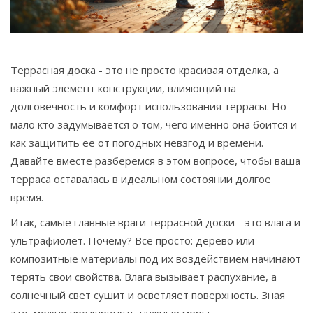
Связаться
© 2026. Все права защищены.
Террасная доска - это не просто красивая отделка, а
важный элемент конструкции, влияющий на
долговечность и комфорт использования террасы. Но
мало кто задумывается о том, чего именно она боится и
как защитить её от погодных невзгод и времени.
Давайте вместе разберемся в этом вопросе, чтобы ваша
терраса оставалась в идеальном состоянии долгое
время.
Итак, самые главные враги террасной доски - это влага и
ультрафиолет. Почему? Всё просто: дерево или
композитные материалы под их воздействием начинают
терять свои свойства. Влага вызывает распухание, а
солнечный свет сушит и осветляет поверхность. Зная