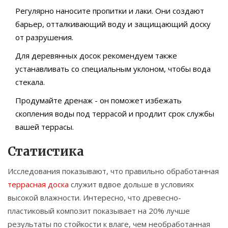
Регулярно наносите пропитки и лаки. Они создают
барьер, отталкивающий воду и защищающий доску
от разрушения.
Для деревянных досок рекомендуем также
устанавливать со специальным уклоном, чтобы вода
стекала.
Продумайте дренаж - он поможет избежать
скопления воды под террасой и продлит срок службы
вашей террасы.
Статистика
Исследования показывают, что правильно обработанная
террасная доска
служит вдвое дольше в условиях
высокой влажности. Интересно, что древесно-
пластиковый композит показывает на 20% лучше
результаты по стойкости к влаге, чем необработанная