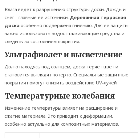
Влага ведет к разрушению структуры доски. Дождь и
снег - главные ее источники.
Деревянная террасная
доска
особенно подвержена гниению. Для её защиты
важно использовать водоотталкивающие средства и
следить за состоянием покрытия.
Ультрафиолет и высветление
Долго находясь под солнцем, доска теряет цвет и
становится выглядят потерто. Специальные защитные
покрытия помогут снизить воздействие UV-лучей.
Температурные колебания
Изменение температуры влияет на расширение и
сжатие материала. Это приводит к деформации,
особенно актуально для композитных материалов.