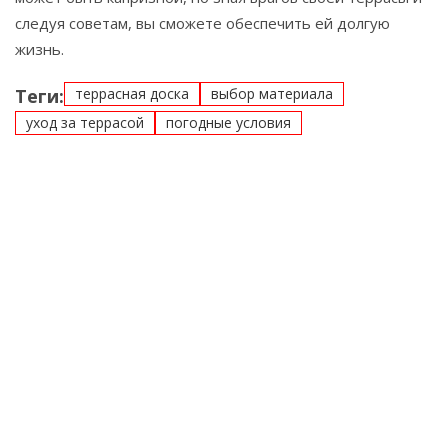
следуя советам, вы сможете обеспечить ей долгую
жизнь.
Теги:
террасная доска
выбор материала
уход за террасой
погодные условия