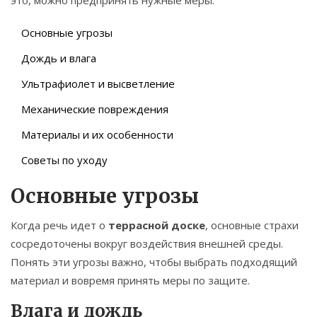
это, можно предпринять нужные меры.
Основные угрозы
Дождь и влага
Ультрафиолет и высветление
Механические повреждения
Материалы и их особенности
Советы по уходу
Основные угрозы
Когда речь идет о
террасной доске
, основные страхи
сосредоточены вокруг воздействия внешней среды.
Понять эти угрозы важно, чтобы выбрать подходящий
материал и вовремя принять меры по защите.
Влага и дождь