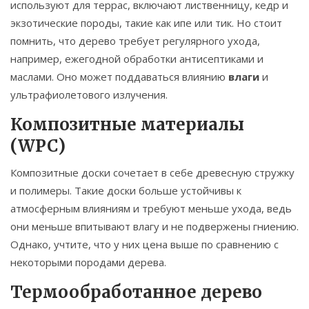
используют для террас, включают лиственницу, кедр и
экзотические породы, такие как ипе или тик. Но стоит
помнить, что дерево требует регулярного ухода,
например, ежегодной обработки антисептиками и
маслами. Оно может поддаваться влиянию
влаги
и
ультрафиолетового излучения.
Композитные материалы
(WPC)
Композитные доски сочетает в себе древесную стружку
и полимеры. Такие доски больше устойчивы к
атмосферным влияниям и требуют меньше ухода, ведь
они меньше впитывают влагу и не подвержены гниению.
Однако, учтите, что у них цена выше по сравнению с
некоторыми породами дерева.
Термообработанное дерево