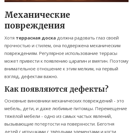
Механические
повреждения
Хотя
террасная доска
должна радовать глаз своей
прочностью и стилем, она подвержена механическим
повреждениям. Регулярное использование террасы
может привести к появлению царапин и вмятин. Поэтому
внимательное отношение к этим мелким, на первый
взгляд, дефектам важно.
Как появляются дефекты?
Основные виновники механических повреждений - это
мебель, дети, и даже любимые питомцы. Перемещение
тяжёлой мебели - одно из самых частых явлений,
вызывающие потертости на поверхности. Беготня
детей с игрушками с твёрдыми элементами и когти