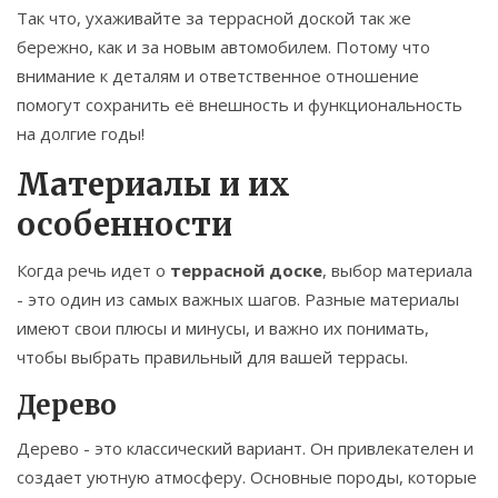
Так что, ухаживайте за террасной доской так же
бережно, как и за новым автомобилем. Потому что
внимание к деталям и ответственное отношение
помогут сохранить её внешность и функциональность
на долгие годы!
Материалы и их
особенности
Когда речь идет о
террасной доске
, выбор материала
- это один из самых важных шагов. Разные материалы
имеют свои плюсы и минусы, и важно их понимать,
чтобы выбрать правильный для вашей террасы.
Дерево
Дерево - это классический вариант. Он привлекателен и
создает уютную атмосферу. Основные породы, которые