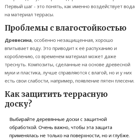
Первый шаг - это понять, как именно воздействует вода
на материал террасы.
Проблемы с влагостойкостью
Древесина
, особенно незащищенная, хорошо
впитывает воду. Это приводит к её распуханию и
короблению, со временем материал может даже
треснуть. Композиты, сделанные на основе древесной
муки и пластика, лучше справляются с влагой, но и у них
есть свои слабости, например, появление пятен плесени.
Как защитить террасную
доску?
Выбирайте деревянные доски с защитной
обработкой. Очень важно, чтобы эта защита
применялась не только на поверхности, но и глубже.