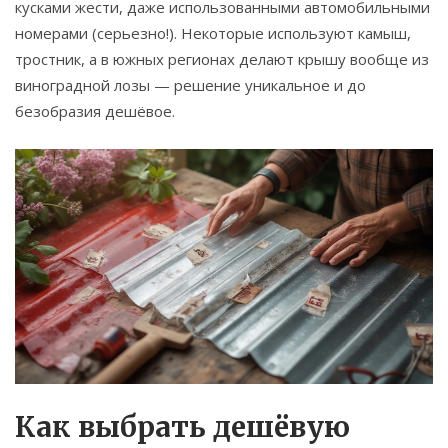
кусками жести, даже использованными автомобильными
номерами (серьезно!). Некоторые используют камыш,
тростник, а в южных регионах делают крышу вообще из
виноградной лозы — решение уникальное и до
безобразия дешёвое.
Как выбрать дешёвую