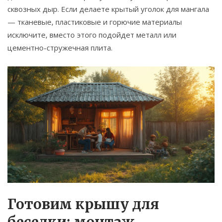
сквозных дыр. Если делаете крытый уголок для мангала
— тканевые, пластиковые и горючие материалы
исключите, вместо этого подойдет металл или
цементно-стружечная плита.
Готовим крышу для