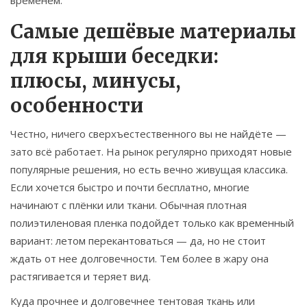
временем.
Самые дешёвые материалы
для крыши беседки:
плюсы, минусы,
особенности
Честно, ничего сверхъестественного вы не найдёте —
зато всё работает. На рынок регулярно приходят новые
популярные решения, но есть вечно живущая классика.
Если хочется быстро и почти бесплатно, многие
начинают с плёнки или ткани. Обычная плотная
полиэтиленовая пленка подойдет только как временный
вариант: летом перекантоваться — да, но не стоит
ждать от нее долговечности. Тем более в жару она
растягивается и теряет вид.
Куда прочнее и долговечнее тентовая ткань или