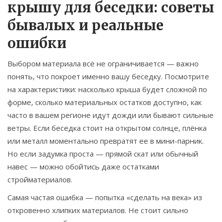
крышу для беседки: советы
бывалых и реальные
ошибки
Выбором материала всё не ограничивается — важно
понять, что покроет именно вашу беседку. Посмотрите
на характеристики: насколько крыша будет сложной по
форме, сколько материальных остатков доступно, как
часто в вашем регионе идут дожди или бывают сильные
ветры. Если беседка стоит на открытом солнце, плёнка
или металл моментально превратят ее в мини-парник.
Но если задумка проста — прямой скат или обычный
навес — можно обойтись даже остатками
стройматериалов.
Самая частая ошибка — попытка «сделать на века» из
откровенно хлипких материалов. Не стоит сильно