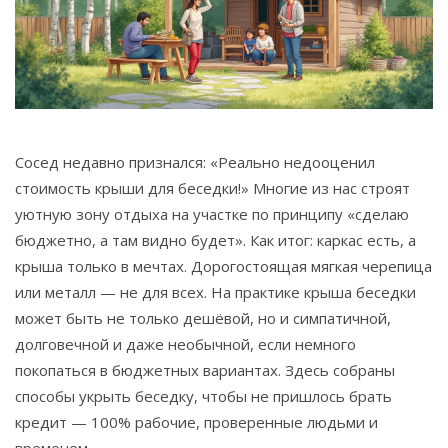
Связаться
© 2026. Все права защищены.
Сосед недавно признался: «Реально недооценил
стоимость крыши для беседки!» Многие из нас строят
уютную зону отдыха на участке по принципу «сделаю
бюджетно, а там видно будет». Как итог: каркас есть, а
крыша только в мечтах. Дорогостоящая мягкая черепица
или металл — не для всех. На практике крыша беседки
может быть не только дешёвой, но и симпатичной,
долговечной и даже необычной, если немного
покопаться в бюджетных вариантах. Здесь собраны
способы укрыть беседку, чтобы не пришлось брать
кредит — 100% рабочие, проверенные людьми и