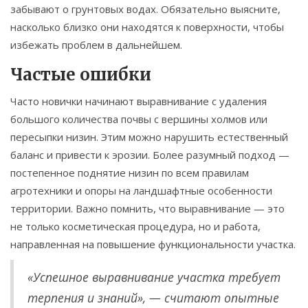
забывают о грунтовых водах. Обязательно выясните,
насколько близко они находятся к поверхности, чтобы
избежать проблем в дальнейшем.
Частые ошибки
Часто новички начинают выравнивание с удаления
большого количества почвы с вершины холмов или
пересыпки низин. Этим можно нарушить естественный
баланс и привести к эрозии. Более разумный подход —
постепенное поднятие низин по всем правилам
агротехники и опоры на ландшафтные особенности
территории. Важно помнить, что выравнивание — это
не только косметическая процедура, но и работа,
направленная на повышение функциональности участка.
«Успешное выравнивание участка требует
терпения и знаний», — считают опытные