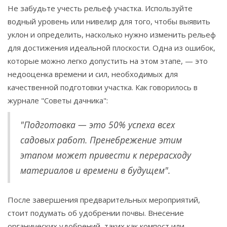
Не забудьте учесть рельеф участка. Используйте
водный уровень или нивелир для того, чтобы выявить
уклон и определить, насколько нужно изменить рельеф
для достижения идеальной плоскости. Одна из ошибок,
которые можно легко допустить на этом этапе, — это
недооценка времени и сил, необходимых для
качественной подготовки участка. Как говорилось в
журнале "Советы дачника":
"Подготовка — это 50% успеха всех
садовых работ. Пренебрежение этим
этапом может привести к перерасходу
материалов и времени в будущем".
После завершения предварительных мероприятий,
стоит подумать об удобрении почвы. Внесение
органических удобрений, таких как компост или