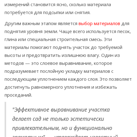
измерений становится ясно, сколько материала
потребуется для подсыпки или снятия.
Другим важным этапом является
выбор материалов
для
поднятия уровня земли. Чаще всего используется песок,
глина или специальная строительная смесь. Эти
материалы помогают поднять участок до требуемой
высоты и предотвратить излишнюю влагу. Один из
методов — это слоевое выравнивание, которое
подразумевает послойную укладку материалов с
последующим уплотнением каждого слоя. Это позволяет
достигнуть равномерного уплотнения и избежать
проседаний.
"Эффективное выравнивание участка
делает сад не только эстетически
привлекательным, но и функционально