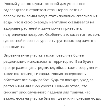
Ровный участок служит основой для успешного
садоводства и строительства. Неровности на
поверхности земли могут стать причиной скапливания
воды, что в свою очередь негативно сказывается на
здоровье растений и даже может привести к
подтоплению построек. Особенно это касается тех зон,
где весной и осенью уровень грунтовых вод заметно
повышается.
Выравнивание участка также позволяет более
рационально использовать территорию. Вам будет
проще размещать грядки, клумбы, а также сооружения,
такие как теплицы и сараи. Ровная поверхность
облегчает все виды работ, будь то посадка, уход за
растениями или сбор урожая. Помимо этого, это
снижает риск случайного падения или травмы, что
важно, если на участке бывают дети или пожилые люди.