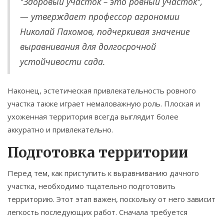
"Здоровый участок – это ровный участок",
— утверждает профессор агрономии
Николай Пахомов, подчеркивая значение
выравнивания для долгосрочной
устойчивости сада.
Наконец, эстетическая привлекательность ровного
участка также играет немаловажную роль. Плоская и
ухоженная территория всегда выглядит более
аккуратно и привлекательно.
Подготовка территории
Перед тем, как приступить к выравниванию дачного
участка, необходимо тщательно подготовить
территорию. Этот этап важен, поскольку от него зависит
легкость последующих работ. Сначала требуется