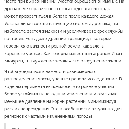
Часто при выравнивании участка обращают внимание на
дренаж. Без правильного стока воды вся площадь
может превратиться в болото после каждого дождя.
Устанавливая соответствующие системы дренажа, вы
избегаете застоя жидкости и увеличиваете срок службы
построек. Есть даже древние традиции, в которых
говорится о важности ровной земли, как залога
хорошего урожая. Как говорил известный агроном Иван
Мичурин, "Отчуждение земли – это разрушение жизни".
Чтобы убедиться в важности равномерного
распределения массы, ученые провели исследование. В
ходе эксперимента выяснилось, что ровные участки
более устойчивы к погодным изменениям и оказывают
меньшее давление на корни растений, минимизируя
риск их повреждения. Это в особенности актуально для
регионов с частыми изменениями погоды.