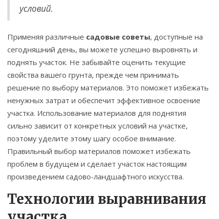
условий.
Применяя различные
садовые советы
, доступные на
сегодняшний день, вы можете успешно выровнять и
поднять участок. Не забывайте оценить текущие
свойства вашего грунта, прежде чем принимать
решение по выбору материалов. Это поможет избежать
ненужных затрат и обеспечит эффективное освоение
участка. Использование материалов для поднятия
сильно зависит от конкретных условий на участке,
поэтому уделите этому шагу особое внимание.
Правильный выбор материалов поможет избежать
проблем в будущем и сделает участок настоящим
произведением садово-ландшафтного искусства.
Технологии выравнивания
участка