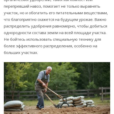
перепревший навоз, помогает не только выравнять
участок, но и обогатить его питательными веществами,
что благоприятно скажется на будущем урожае. Важно
распределить удобрения равномерно, чтобы добиться
однородности состава земли на всей площади участка.
Не бойтесь использовать специальную технику для
более эффективного распределения, особенно на
больших участках.