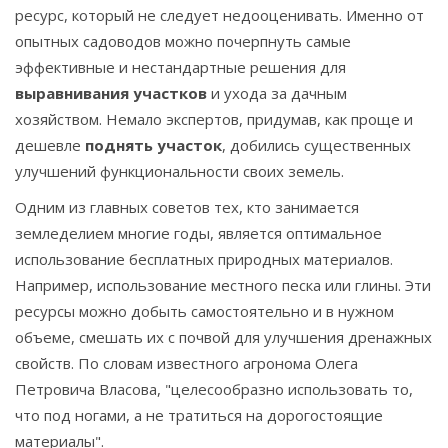
ресурс, который не следует недооценивать. Именно от
опытных садоводов можно почерпнуть самые
эффективные и нестандартные решения для
выравнивания участков
и ухода за дачным
хозяйством. Немало экспертов, придумав, как проще и
дешевле
поднять участок
, добились существенных
улучшений функциональности своих земель.
Одним из главных советов тех, кто занимается
земледелием многие годы, является оптимальное
использование бесплатных природных материалов.
Например, использование местного песка или глины. Эти
ресурсы можно добыть самостоятельно и в нужном
объеме, смешать их с почвой для улучшения дренажных
свойств. По словам известного агронома Олега
Петровича Власова, "целесообразно использовать то,
что под ногами, а не тратиться на дорогостоящие
материалы".