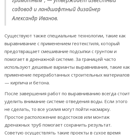
грамотным", — утверждает известный
садовод и ландшафтный дизайнер
Александр Иванов.
Существуют также специальные технологии, такие как
выравнивание с применением геотекстиля, который
предотвращает смешивание подсыпки с грунтом и
помогает в дренажной системе. За границей часто
используют дешевые варианты выравнивания, такие как
применение переработанных строительных материалов
— кирпича и бетона.
После завершения работ по выравниванию всегда стоит
уделить внимание системе отведения воды. Если этого
не сделать, то все усилия могут пойти насмарку.
Простое расположение водостоков или монтаж
дренажных труб помогает сохранить результат.
Советую осуществлять такие проекты в сухое время