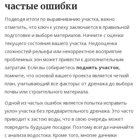
частые ошибки
Подводя итоги по выравниванию участка, важно
отметить, что ключ к успеху заключается в правильной
подготовке и выборе материалов. Начните с оценки
текущего состояния вашего участка. Недооценка
сложностей рельефа или некорректное восприятие
проблемных зон может привести к дополнительным
затратам. Если вы собираетесь
поднять участок
,
помните, что основой вашего проекта является четкий
план, учитывающий все факторы: от дренажа до выбора
почвы или строительного материала.
Одной из частых ошибок является попытка исправить
уклон участка без предварительного дренажа. Это часто
приводит к застою воды, что в свою очередь может
повредить будущие посадки. Поэтому всегда начинайте
с анализа водостока. Кроме того, многие дачники