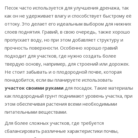
Песок часто используется для улучшения дренажа, так
как он не удерживает влагу и способствует быстрому её
оттоку. Это делает его идеальным выбором для нижних
слоев поднятия. Гравий, в свою очередь, также хорошо
пропускает воду, но при этом добавляет структуру и
прочность поверхности. Особенно хорошо гравий
подходит для участков, где нужно создать более
твердую основу, например, для строений или дорожек.
Не стоит забывать и о плодородной почве, которая
понадобится, если вы планируете использовать
участок своими руками
для посадок. Такие материалы
как плодородный грунт поднимают уровень участка, при
этом обеспечивая растения всеми необходимыми
питательными веществами.
Для более сложных участков, где требуется
сбалансировать различные характеристики почвы,