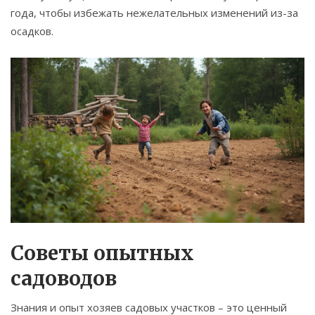
года, чтобы избежать нежелательных изменений из-за
осадков.
Советы опытных
садоводов
Знания и опыт хозяев садовых участков – это ценный