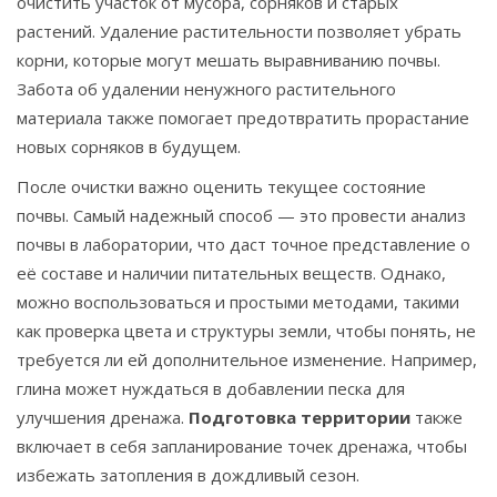
очистить участок от мусора, сорняков и старых
растений. Удаление растительности позволяет убрать
корни, которые могут мешать выравниванию почвы.
Забота об удалении ненужного растительного
материала также помогает предотвратить прорастание
новых сорняков в будущем.
После очистки важно оценить текущее состояние
почвы. Самый надежный способ — это провести анализ
почвы в лаборатории, что даст точное представление о
её составе и наличии питательных веществ. Однако,
можно воспользоваться и простыми методами, такими
как проверка цвета и структуры земли, чтобы понять, не
требуется ли ей дополнительное изменение. Например,
глина может нуждаться в добавлении песка для
улучшения дренажа.
Подготовка территории
также
включает в себя запланирование точек дренажа, чтобы
избежать затопления в дождливый сезон.