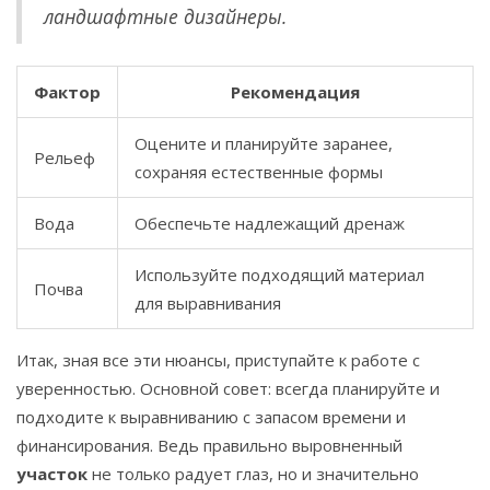
ландшафтные дизайнеры.
Фактор
Рекомендация
Оцените и планируйте заранее,
Рельеф
сохраняя естественные формы
Вода
Обеспечьте надлежащий дренаж
Используйте подходящий материал
Почва
для выравнивания
Итак, зная все эти нюансы, приступайте к работе с
уверенностью. Основной совет: всегда планируйте и
подходите к выравниванию с запасом времени и
финансирования. Ведь правильно выровненный
участок
не только радует глаз, но и значительно