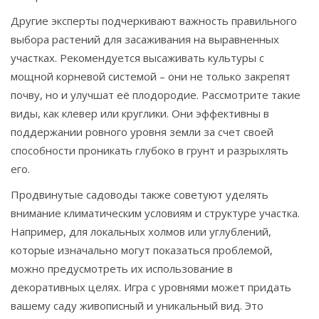
Другие эксперты подчеркивают важность правильного
выбора растений для засаживания на выравненных
участках. Рекомендуется высаживать культуры с
мощной корневой системой – они не только закрепят
почву, но и улучшат её плодородие. Рассмотрите такие
виды, как клевер или круглики. Они эффективны в
поддержании ровного уровня земли за счет своей
способности проникать глубоко в грунт и разрыхлять
его.
Продвинутые садоводы также советуют уделять
внимание климатическим условиям и структуре участка.
Например, для локальных холмов или углублений,
которые изначально могут показаться проблемой,
можно предусмотреть их использование в
декоративных целях. Игра с уровнями может придать
вашему саду живописный и уникальный вид. Это