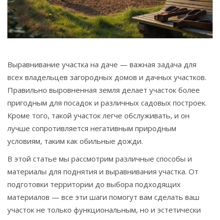
Связаться
© 2026. Все права защищены.
Выравнивание участка на даче — важная задача для
всех владельцев загородных домов и дачных участков.
Правильно выровненная земля делает участок более
пригодным для посадок и различных садовых построек.
Кроме того, такой участок легче обслуживать, и он
лучше сопротивляется негативным природным
условиям, таким как обильные дожди.
В этой статье мы рассмотрим различные способы и
материалы для поднятия и выравнивания участка. От
подготовки территории до выбора подходящих
материалов — все эти шаги помогут вам сделать ваш
участок не только функциональным, но и эстетически