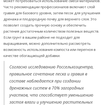
может потребоваться использование смеси материалов.
Часто рекомендации профессионалов включают слой
гравия для базового уровня, затем песок для улучшения
дренажа и плодородную почву для верхнего слоя. Это
позволит создать прочную основу и обеспечить
растения достаточным количеством полезных веществ.
Если грунт в вашем районе не подходит для
выращивания, можно дополнительно рассмотреть
возможность использования компоста или перегноя в
качестве обогащающей добавки.
Согласно исследованию Россельхозцентра,
правильное сочетание песка и гравия в
составе наблюдается при создании
дренажных систем в 70% загородных
участков, что способствует уменьшению
застоя влаги и улучшению растительных