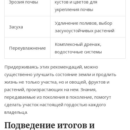
Эрозия почвы
кустов и цветов для
укрепления почвы
Удлинение поливов, выбор
Засуха
засухоустойчивых растений
Комплексный дренаж,
Переувлажнение
водосточные системы
Придерживаясь этих рекомендаций, можно
существенно улучшить состояние земли и продлить
жизнь не только участка, но и овощей, фруктов и
растений, произрастающих на нем. Знания,
передаваемые из поколения в поколение, помогут
сделать участок настоящей гордостью каждого
владельца.
Подведение итогов и