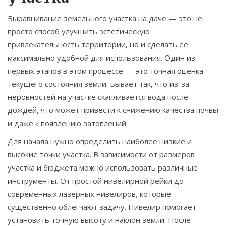
Выравнивание земельного участка на даче — это не
просто способ улучшить эстетическую
привлекательность территории, но и сделать ее
максимально удобной для использования. Один из
первых этапов в этом процессе — это точная оценка
текущего состояния земли. Бывает так, что из-за
неровностей на участке скапливается вода после
дождей, что может привести к снижению качества почвы
и даже к появлению затоплений.
Для начала нужно определить наиболее низкие и
высокие точки участка. В зависимости от размеров
участка и бюджета можно использовать различные
инструменты. От простой нивелирной рейки до
современных лазерных нивелиров, которые
существенно облегчают задачу. Нивелир помогает
установить точную высоту и наклон земли. После