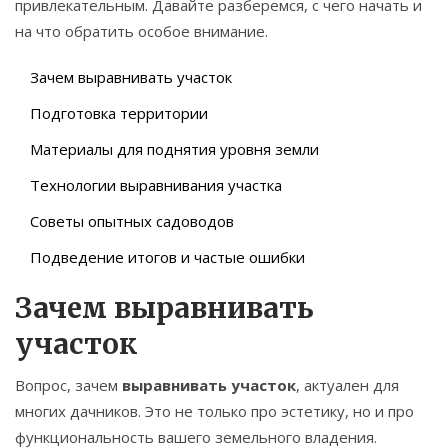
привлекательным. Давайте разберемся, с чего начать и
на что обратить особое внимание.
Зачем выравнивать участок
Подготовка территории
Материалы для поднятия уровня земли
Технологии выравнивания участка
Советы опытных садоводов
Подведение итогов и частые ошибки
Зачем выравнивать
участок
Вопрос, зачем
выравнивать участок
, актуален для
многих дачников. Это не только про эстетику, но и про
функциональность вашего земельного владения.