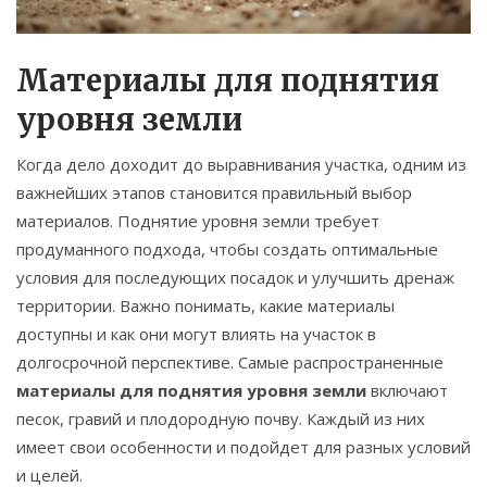
Материалы для поднятия
уровня земли
Когда дело доходит до выравнивания участка, одним из
важнейших этапов становится правильный выбор
материалов. Поднятие уровня земли требует
продуманного подхода, чтобы создать оптимальные
условия для последующих посадок и улучшить дренаж
территории. Важно понимать, какие материалы
доступны и как они могут влиять на участок в
долгосрочной перспективе. Самые распространенные
материалы для поднятия уровня земли
включают
песок, гравий и плодородную почву. Каждый из них
имеет свои особенности и подойдет для разных условий
и целей.