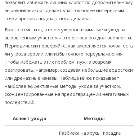
позволит избежать лишних хлопот по дополнительному
выравниванию и сделает участок более интересным с
точки зрения ландшафтного дизайна.
Важно отметить, что регулярное внимание и уход за
выровненным участком – это основа его долговечности.
Периодически проверяйте, как закрепляется почва, есть
ли угроза эрозии или избыточного переувлажнения.
Чтобы избежать этих проблем, нужно вовремя
реагировать, например, создавая небольшие водостоки
или дренажные канавы. Таблица ниже показывает
наиболее эффективные методы ухода за участком,
сконцентрированные на предотвращении негативных
последствий:
Аспект ухода
Методы
Разбивка на ярусы, посадка