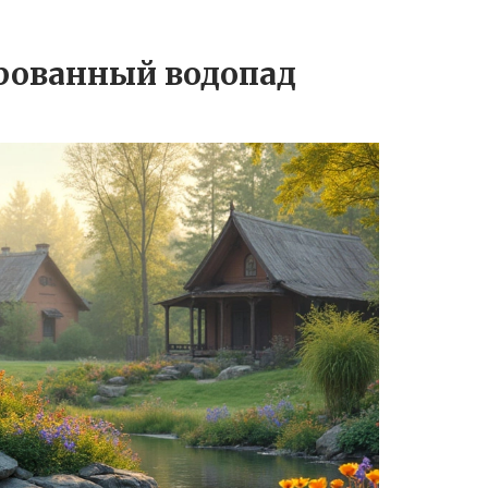
рованный водопад