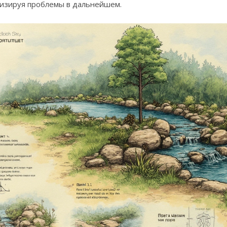
изируя проблемы в дальнейшем.