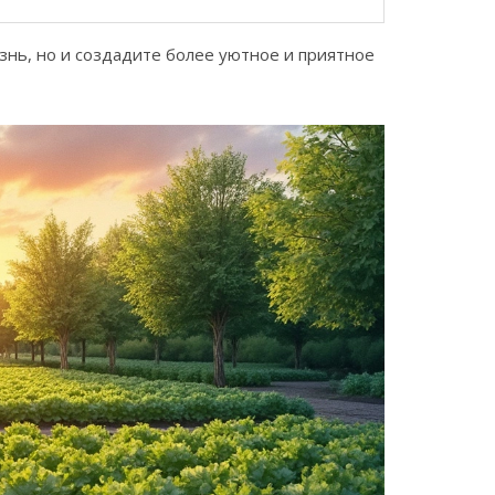
знь, но и создадите более уютное и приятное