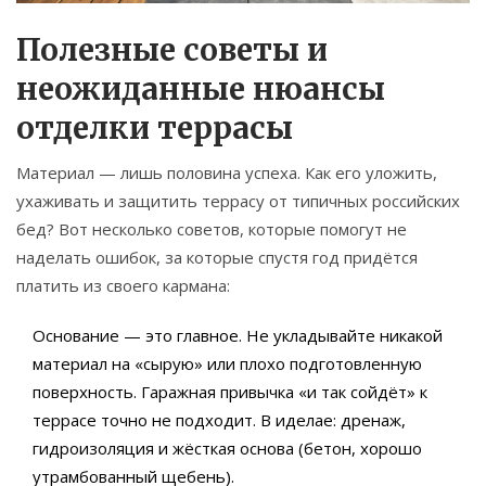
Полезные советы и
неожиданные нюансы
отделки террасы
Материал — лишь половина успеха. Как его уложить,
ухаживать и защитить террасу от типичных российских
бед? Вот несколько советов, которые помогут не
наделать ошибок, за которые спустя год придётся
платить из своего кармана:
Основание — это главное. Не укладывайте никакой
материал на «сырую» или плохо подготовленную
поверхность. Гаражная привычка «и так сойдёт» к
террасе точно не подходит. В иделае: дренаж,
гидроизоляция и жёсткая основа (бетон, хорошо
утрамбованный щебень).