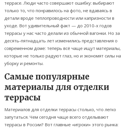
террасе. Люди часто совершают ошибку: выбирают
только то, что понравилось на фото, не вдаваясь в
детали вроде теплопроводности или капризности в
уходе. Вот удивительный факт — до 2010-х годов
террасы у нас часто делали из обычной вагонки. Но за
десять-пятнадцать лет изменились представления о
современном доме: теперь всё чаще ищут материалы,
которые не только радуют глаз, но и экономят силы на
уборку и ремонты.
Самые популярные
материалы для отделки
террасы
Материалов для отделки террасы столько, что легко
запутаться. Чем сегодня чаще всего отделывают
террасы в России? Вот главные «игроки» этого рынка: