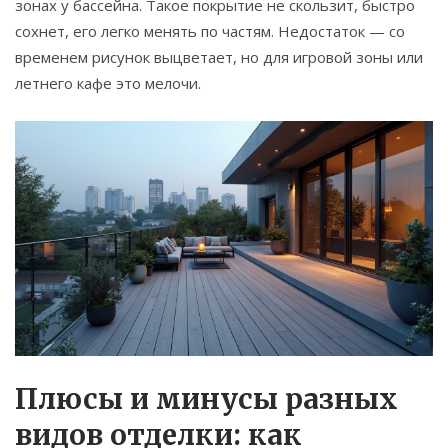
зонах у бассейна. Такое покрытие не скользит, быстро
сохнет, его легко менять по частям. Недостаток — со
временем рисунок выцветает, но для игровой зоны или
летнего кафе это мелочи.
Плюсы и минусы разных
видов отделки: как