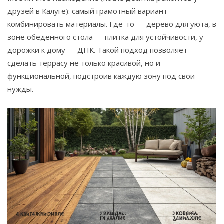
друзей в Калуге): самый грамотный вариант —
комбинировать материалы. Где-то — дерево для уюта, в
зоне обеденного стола — плитка для устойчивости, у
дорожки к дому — ДПК. Такой подход позволяет
сделать террасу не только красивой, но и
функциональной, подстроив каждую зону под свои
нужды.