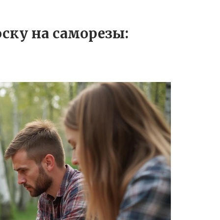
ску на саморезы: