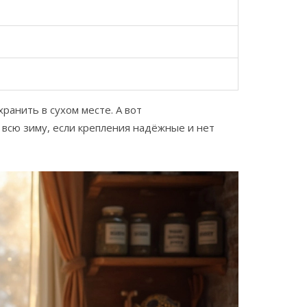
ранить в сухом месте. А вот
всю зиму, если крепления надёжные и нет