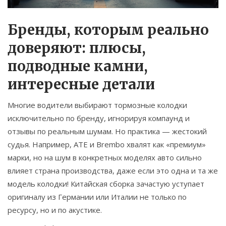
Бренды, которым реально
доверяют: плюсы,
подводные камни,
интересные детали
Многие водители выбирают тормозные колодки
исключительно по бренду, игнорируя компаунд и
отзывы по реальным шумам. Но практика — жестокий
судья. Например, ATE и Brembo хвалят как «премиум»
марки, но на шум в конкретных моделях авто сильно
влияет страна производства, даже если это одна и та же
модель колодки! Китайская сборка зачастую уступает
оригиналу из Германии или Италии не только по
ресурсу, но и по акустике.