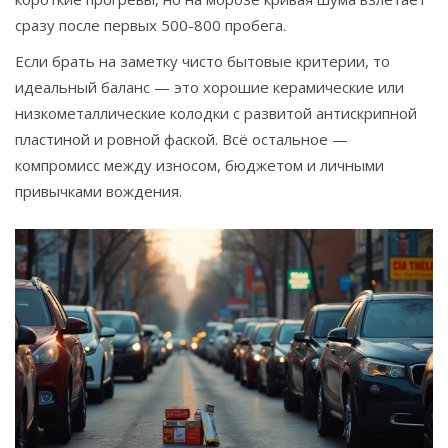
сразу после первых 500-800 пробега.
Если брать на заметку чисто бытовые критерии, то
идеальный баланс — это хорошие керамические или
низкометаллические колодки с развитой антискрипной
пластиной и ровной фаской. Всё остальное —
компромисс между износом, бюджетом и личными
привычками вождения.