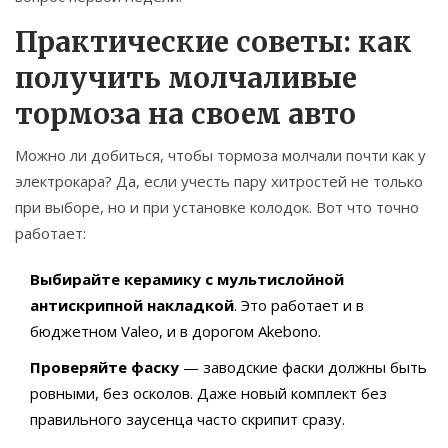
Практические советы: как
получить молчаливые
тормоза на своем авто
Можно ли добиться, чтобы тормоза молчали почти как у
электрокара? Да, если учесть пару хитростей не только
при выборе, но и при установке колодок. Вот что точно
работает:
Выбирайте керамику с мультислойной
антискрипной накладкой
. Это работает и в
бюджетном Valeo, и в дорогом Akebono.
Проверяйте фаску
— заводские фаски должны быть
ровными, без осколов. Даже новый комплект без
правильного заусенца часто скрипит сразу.