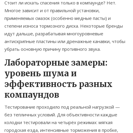
Стоит ли искать спасения только в компаунде? Нет.
Многое зависит и от правильной установки,
применяемых смазок (особенно медные пасты) и
степени износа тормозного диска. Некоторые бренды
идут дальше, разрабатывая многоуровневые
антискрипные пластины или дренажные канавки, чтобы
убрать основную причину противного звука.
Лабораторные замеры:
уровень шума и
эффективность разных
компаундов
Тестирование проходило под реальной нагрузкой —
без тепличных условий. Для объективности каждые
колодки тестировали на четырёх режимах: мягкая
городская езда, интенсивные торможения в пробке,