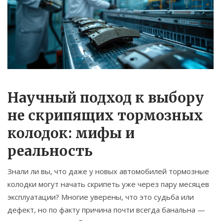
Связаться
© 2026. Все права защищены.
Научный подход к выбору
не скрипящих тормозных
колодок: мифы и
реальность
Знали ли вы, что даже у новых автомобилей тормозные
колодки могут начать скрипеть уже через пару месяцев
эксплуатации? Многие уверены, что это судьба или
дефект, но по факту причина почти всегда банальна —