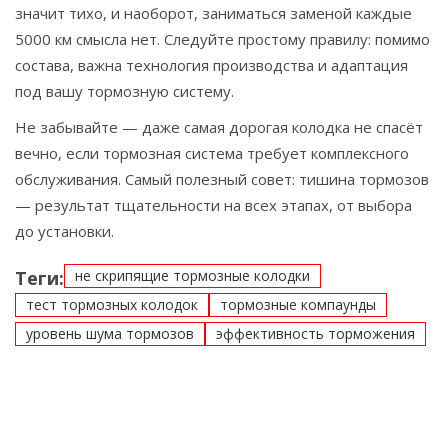
значит тихо, и наоборот, заниматься заменой каждые
5000 км смысла нет. Следуйте простому правилу: помимо
состава, важна технология производства и адаптация
под вашу тормозную систему.
Не забывайте — даже самая дорогая колодка не спасёт
вечно, если тормозная система требует комплексного
обслуживания. Самый полезный совет: тишина тормозов
— результат тщательности на всех этапах, от выбора
до установки.
Теги:
не скрипящие тормозные колодки
тест тормозных колодок
тормозные компаунды
уровень шума тормозов
эффективность торможения