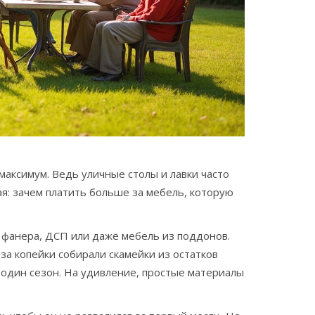
 максимум. Ведь уличные столы и лавки часто
ая: зачем платить больше за мебель, которую
 фанера, ДСП или даже мебель из поддонов.
за копейки собирали скамейки из остатков
 один сезон. На удивление, простые материалы