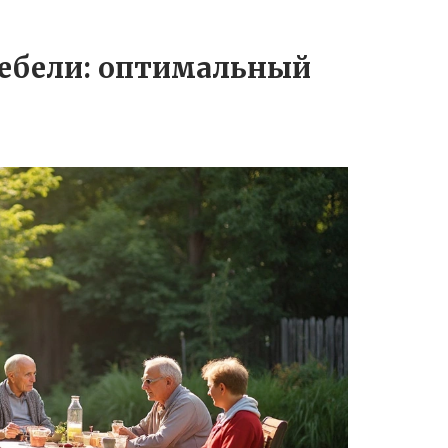
ебели: оптимальный