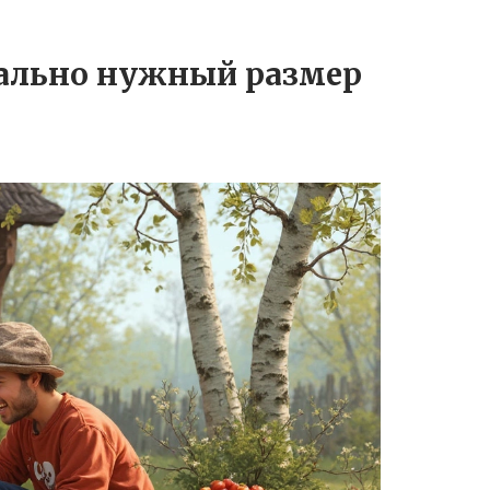
реально нужный размер