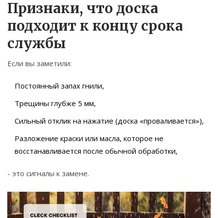
Признаки, что доска
подходит к концу срока
службы
Если вы заметили:
Постоянный запах гнили,
Трещины глубже 5 мм,
Сильный отклик на нажатие (доска «проваливается»),
Разложение краски или масла, которое не
восстанавливается после обычной обработки,
- это сигналы к замене.