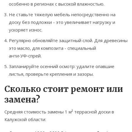
особенно в регионах с высокой влажностью.
Не ставьте тяжелую мебель непосредственно на
доску без подложки - это увеличивает нагрузку и
ускоряет износ.
Регулярно обновляйте защитный слой. Для древесины
это масло, для композита - специальный
анти‑УФ‑спрей.
Запланируйте осенний осмотр: удалите опавшие
листья, проверьте крепления и зазоры.
Сколько стоит ремонт или
замена?
Средняя стоимость замены 1 м² террасной доски в
Калужской области: