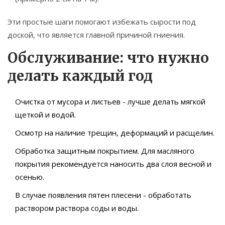
Эти простые шаги помогают избежать сырости под
доской, что является главной причиной гниения.
Обслуживание: что нужно
делать каждый год
Очистка от мусора и листьев - лучше делать мягкой
щеткой и водой.
Осмотр на наличие трещин, деформаций и расщелин.
Обработка защитным покрытием. Для
масляного
покрытия
рекомендуется наносить два слоя весной и
осенью.
В случае появления пятен плесени - обработать
раствором раствора соды и воды.