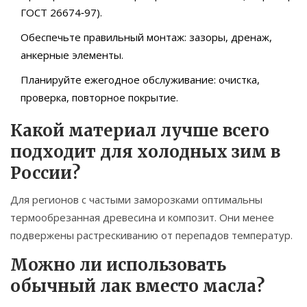
ГОСТ 26674‑97).
Обеспечьте правильный монтаж: зазоры, дренаж,
анкерные элементы.
Планируйте ежегодное обслуживание: очистка,
проверка, повторное покрытие.
Какой материал лучше всего
подходит для холодных зим в
России?
Для регионов с частыми заморозками оптимальны
термообрезанная древесина и композит. Они менее
подвержены растрескиванию от перепадов температур.
Можно ли использовать
обычный лак вместо масла?