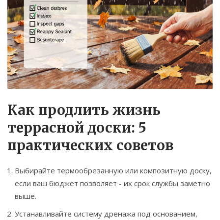
Как продлить жизнь
террасной доски: 5
практических советов
Выбирайте термообрезанную или композитную доску,
если ваш бюджет позволяет - их срок службы заметно
выше.
Устанавливайте систему дренажа под основанием,