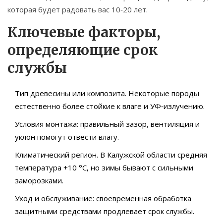
которая будет радовать вас 10‑20 лет.
Ключевые факторы,
определяющие срок
службы
Тип древесины или композита. Некоторые породы
естественно более стойкие к влаге и УФ‑излучению.
Условия монтажа: правильный зазор, вентиляция и
уклон помогут отвести влагу.
Климатический регион. В Калужской области средняя
температура +10 °C, но зимы бывают с сильными
заморозками.
Уход и обслуживание: своевременная обработка
защитными средствами продлевает срок службы.