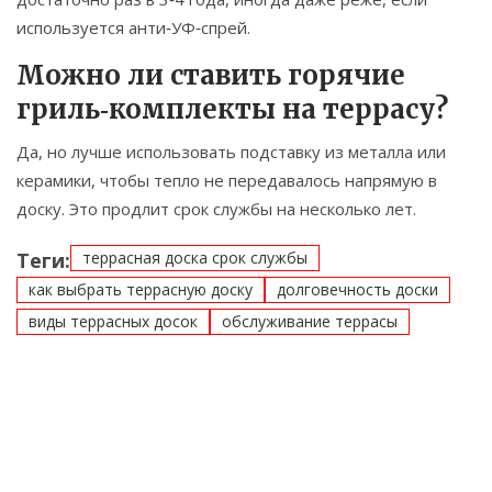
используется анти‑УФ‑спрей.
Можно ли ставить горячие
гриль‑комплекты на террасу?
Да, но лучше использовать подставку из металла или
керамики, чтобы тепло не передавалось напрямую в
доску. Это продлит срок службы на несколько лет.
Теги:
террасная доска срок службы
как выбрать террасную доску
долговечность доски
виды террасных досок
обслуживание террасы