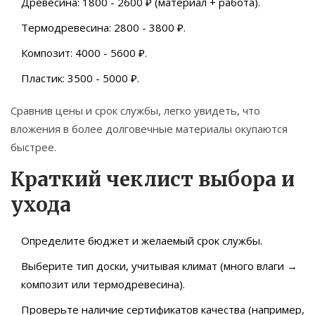
Древесина: 1800 - 2600 ₽ (материал + работа).
Термодревесина: 2800 - 3800 ₽.
Композит: 4000 - 5600 ₽.
Пластик: 3500 - 5000 ₽.
Сравнив цены и срок службы, легко увидеть, что
вложения в более долговечные материалы окупаются
быстрее.
Краткий чеклист выбора и
ухода
Определите бюджет и желаемый срок службы.
Выберите тип доски, учитывая климат (много влаги →
композит или термодревесина).
Проверьте наличие сертификатов качества (например,