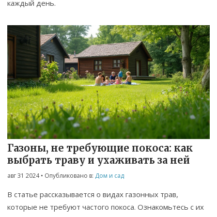
каждый день.
Газоны, не требующие покоса: как
выбрать траву и ухаживать за ней
авг 31 2024
• Опубликовано в:
Дом и сад
В статье рассказывается о видах газонных трав,
которые не требуют частого покоса. Ознакомьтесь с их