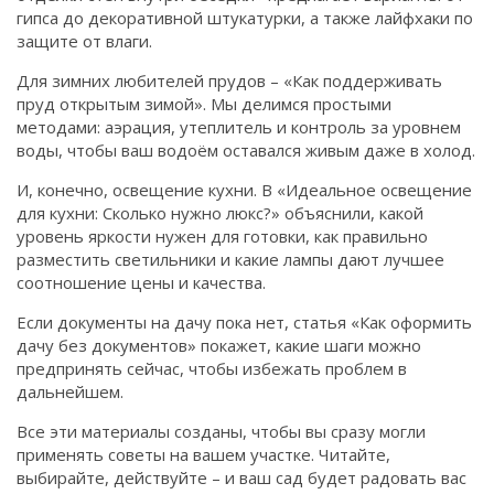
гипса до декоративной штукатурки, а также лайфхаки по
защите от влаги.
Для зимних любителей прудов – «Как поддерживать
пруд открытым зимой». Мы делимся простыми
методами: аэрация, утеплитель и контроль за уровнем
воды, чтобы ваш водоём оставался живым даже в холод.
И, конечно, освещение кухни. В «Идеальное освещение
для кухни: Сколько нужно люкс?» объяснили, какой
уровень яркости нужен для готовки, как правильно
разместить светильники и какие лампы дают лучшее
соотношение цены и качества.
Если документы на дачу пока нет, статья «Как оформить
дачу без документов» покажет, какие шаги можно
предпринять сейчас, чтобы избежать проблем в
дальнейшем.
Все эти материалы созданы, чтобы вы сразу могли
применять советы на вашем участке. Читайте,
выбирайте, действуйте – и ваш сад будет радовать вас