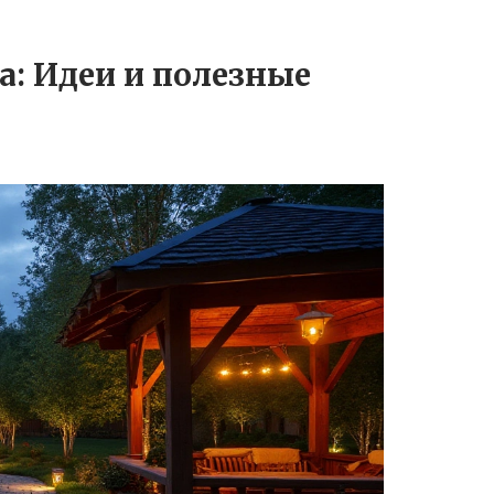
а: Идеи и полезные