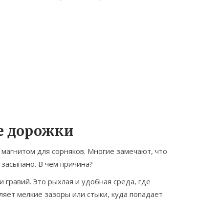
е дорожки
 магнитом для сорняков. Многие замечают, что
 засыпано. В чем причина?
 гравий. Это рыхлая и удобная среда, где
ляет мелкие зазоры или стыки, куда попадает