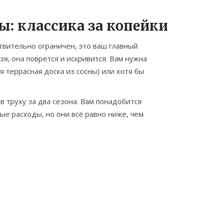
: классика за копейки
твительно ограничен, это ваш главный
я, она поврется и искривится. Вам нужна
я террасная доска из сосны) или хотя бы
в труху за два сезона. Вам понадобится
ые расходы, но они всё равно ниже, чем