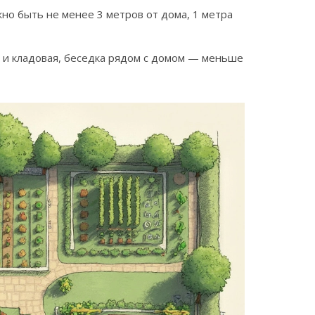
жно быть не менее 3 метров от дома, 1 метра
ж и кладовая, беседка рядом с домом — меньше