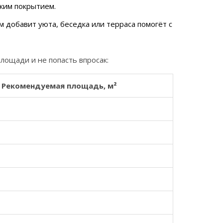
ким покрытием.
 добавит уюта, беседка или терраса помогёт с
лощади и не попасть впросак:
Рекомендуемая площадь, м²