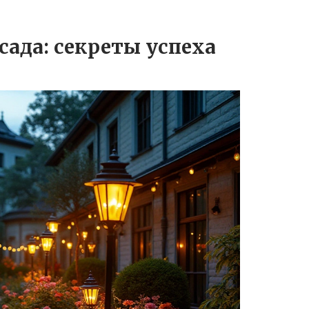
сада: секреты успеха