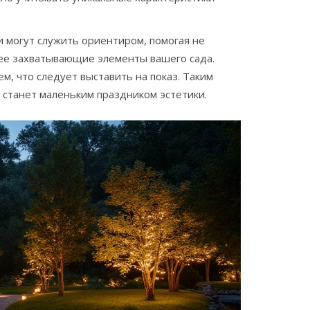
и могут служить ориентиром, помогая не
лее захватывающие элементы вашего сада.
ем, что следует выставить на показ. Таким
 станет маленьким праздником эстетики.