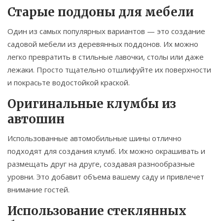
Старые поддоны для мебели
Один из самых популярных вариантов — это создание
садовой мебели из деревянных поддонов. Их можно
легко превратить в стильные лавочки, столы или даже
лежаки. Просто тщательно отшлифуйте их поверхности
и покрасьте водостойкой краской.
Оригинальные клумбы из
автошин
Использованные автомобильные шины отлично
подходят для создания клумб. Их можно окрашивать и
размещать друг на друге, создавая разнообразные
уровни. Это добавит объема вашему саду и привлечет
внимание гостей.
Использование стеклянных