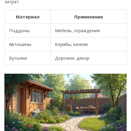
затрат.
Материал
Применение
Поддоны
Мебель, ограждения
Автошины
Клумбы, качели
Бутылки
Дорожки, декор