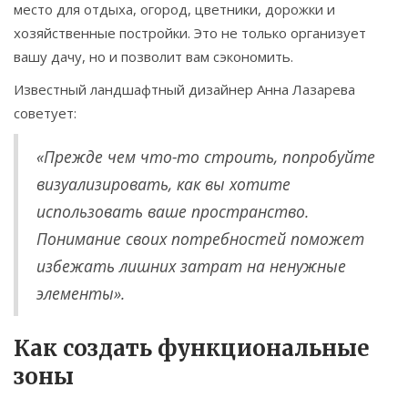
место для отдыха, огород, цветники, дорожки и
хозяйственные постройки. Это не только организует
вашу дачу, но и позволит вам сэкономить.
Известный ландшафтный дизайнер Анна Лазарева
советует:
«Прежде чем что-то строить, попробуйте
визуализировать, как вы хотите
использовать ваше пространство.
Понимание своих потребностей поможет
избежать лишних затрат на ненужные
элементы».
Как создать функциональные
зоны