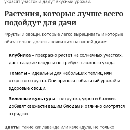
украсят участок и дадут вкусный урожай.
Растения, которые лучше всего
подойдут для дачи
Фрукты и овощи, которые легко выращивать и которые
обязательно должны появиться на вашей
даче
:
Клубника
– прекрасно растет на солнечных участках,
дает сладкие плоды и не требует сложного ухода.
Томаты
– идеальны для небольших теплиц или
открытого грунта. Они приносят обильный урожай и
здоровые овощи.
Зеленные культуры
– петрушка, укроп и базилик
добавят свежести вашим блюдам и отлично смотрятся
в грядках.
Цветы
, такие как лаванда или календула, не только