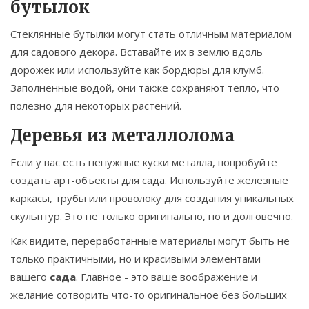
бутылок
Стеклянные бутылки могут стать отличным материалом
для садового декора. Вставайте их в землю вдоль
дорожек или используйте как бордюры для клумб.
Заполненные водой, они также сохраняют тепло, что
полезно для некоторых растений.
Деревья из металлолома
Если у вас есть ненужные куски металла, попробуйте
создать арт-объекты для сада. Используйте железные
каркасы, трубы или проволоку для создания уникальных
скульптур. Это не только оригинально, но и долговечно.
Как видите, переработанные материалы могут быть не
только практичными, но и красивыми элементами
вашего
сада
. Главное - это ваше воображение и
желание сотворить что-то оригинальное без больших