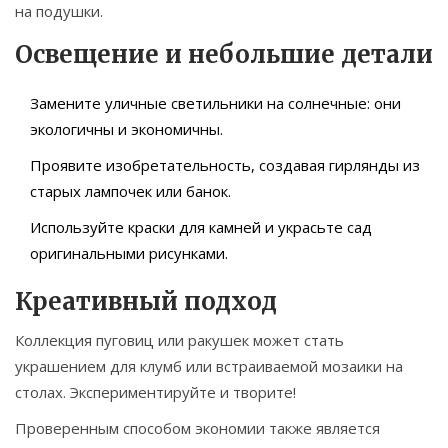
на подушки.
Освещение и небольшие детали
Замените уличные светильники на солнечные: они
экологичны и экономичны.
Проявите изобретательность, создавая гирлянды из
старых лампочек или банок.
Используйте краски для камней и украсьте сад
оригинальными рисунками.
Креативный подход
Коллекция пуговиц или ракушек может стать
украшением для клумб или встраиваемой мозаики на
столах. Экспериментируйте и творите!
Проверенным способом экономии также является