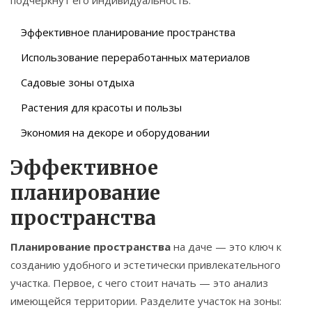
подчеркнут его индивидуальность.
Эффективное планирование пространства
Использование переработанных материалов
Садовые зоны отдыха
Растения для красоты и пользы
Экономия на декоре и оборудовании
Эффективное
планирование
пространства
Планирование пространства
на даче — это ключ к
созданию удобного и эстетически привлекательного
участка. Первое, с чего стоит начать — это анализ
имеющейся территории. Разделите участок на зоны: