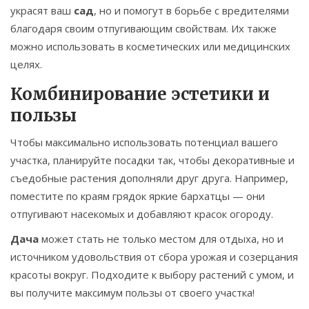
украсят ваш
сад
, но и помогут в борьбе с вредителями
благодаря своим отпугивающим свойствам. Их также
можно использовать в косметических или медицинских
целях.
Комбинирование эстетики и
пользы
Чтобы максимально использовать потенциал вашего
участка, планируйте посадки так, чтобы декоративные и
съедобные растения дополняли друг друга. Например,
поместите по краям грядок яркие бархатцы — они
отпугивают насекомых и добавляют красок огороду.
Дача
может стать не только местом для отдыха, но и
источником удовольствия от сбора урожая и созерцания
красоты вокруг. Подходите к выбору растений с умом, и
вы получите максимум пользы от своего участка!