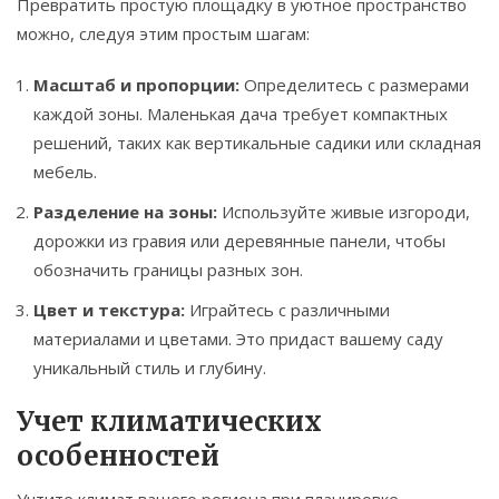
Превратить простую площадку в уютное пространство
можно, следуя этим простым шагам:
Масштаб и пропорции:
Определитесь с размерами
каждой зоны. Маленькая дача требует компактных
решений, таких как вертикальные садики или складная
мебель.
Разделение на зоны:
Используйте живые изгороди,
дорожки из гравия или деревянные панели, чтобы
обозначить границы разных зон.
Цвет и текстура:
Играйтесь с различными
материалами и цветами. Это придаст вашему саду
уникальный стиль и глубину.
Учет климатических
особенностей