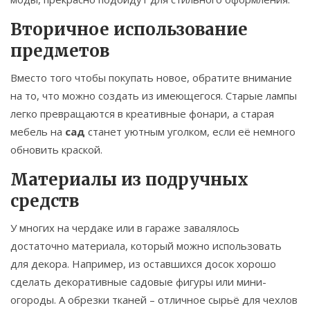
Вторичное использование
предметов
Вместо того чтобы покупать новое, обратите внимание
на то, что можно создать из имеющегося. Старые лампы
легко превращаются в креативные фонари, а старая
мебель на
сад
станет уютным уголком, если её немного
обновить краской.
Материалы из подручных
средств
У многих на чердаке или в гараже завалялось
достаточно материала, который можно использовать
для декора. Например, из оставшихся досок хорошо
сделать декоративные садовые фигуры или мини-
огороды. А обрезки тканей – отличное сырьё для чехлов