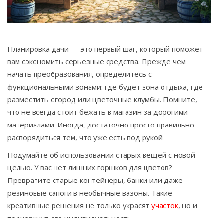
Связаться
© 2026. Все права защищены.
Планировка дачи — это первый шаг, который поможет
вам сэкономить серьезные средства. Прежде чем
начать преобразования, определитесь с
функциональными зонами: где будет зона отдыха, где
разместить огород или цветочные клумбы. Помните,
что не всегда стоит бежать в магазин за дорогими
материалами. Иногда, достаточно просто правильно
распорядиться тем, что уже есть под рукой.
Подумайте об использовании старых вещей с новой
целью. У вас нет лишних горшков для цветов?
Превратите старые контейнеры, банки или даже
резиновые сапоги в необычные вазоны. Такие
креативные решения не только украсят
участок
, но и