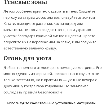
Теневые зоны
Летом особенно приятно отдыхать в тени. Создайте
перголу из старых досок или воспользуйтесь зонтом.
Кстати, вьющиеся растения, как виноград или
клематисы, не только создают тень, но и украшают
участок благодаря красивой листве и цветам. Просто
закрепите их на верёвках или на сетке, и вы получите
естественную зелёную крышу.
Огонь для уюта
Добавьте немного атмосферы с помощью кострища. Его
можно сделать из кирпичей, положенных в круг. Это не
только эстетично, но и практично — уютные вечера с
друзьями у костра гарантированы. Не забывайте
соблюдать правила безопасности!
Используйте качественные устойчивые материалы