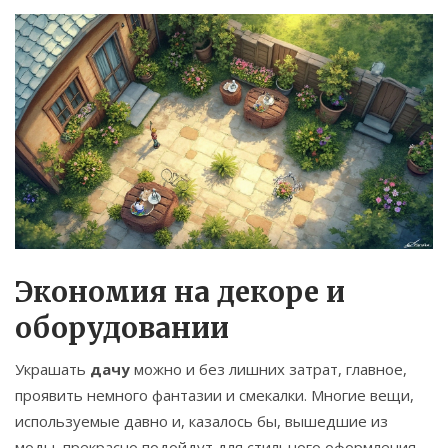
Экономия на декоре и
оборудовании
Украшать
дачу
можно и без лишних затрат, главное,
проявить немного фантазии и смекалки. Многие вещи,
используемые давно и, казалось бы, вышедшие из
моды, прекрасно подойдут для стильного оформления.