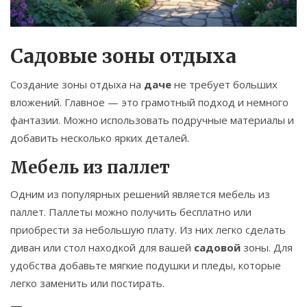
Садовые зоны отдыха
Создание зоны отдыха на
даче
не требует больших
вложений. Главное — это грамотный подход и немного
фантазии. Можно использовать подручные материалы и
добавить несколько ярких деталей.
Мебель из паллет
Одним из популярных решений является мебель из
паллет. Паллеты можно получить бесплатно или
приобрести за небольшую плату. Из них легко сделать
диван или стол находкой для вашей
садовой
зоны. Для
удобства добавьте мягкие подушки и пледы, которые
легко заменить или постирать.