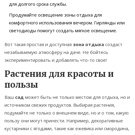
для долгого срока службы.
Продумайте освещение зоны отдыха для
комфортного использования вечером. Гирлянды или
светодиоды помогут создать мягкое освещение.
Вот такая простая и доступная
зона отдыха
создаст
незабываемую атмосферу на даче. Не бойтесь
экспериментировать и добавлять что-то свое!
Растения для красоты и
пользы
Ваш
сад
может быть не только местом для отдыха, но и
источником свежих продуктов. Выбирая растения,
подумайте не только о внешнем виде, но и о том, какую
пользу они могут принести. Например, декоративные
кустарники с ягодами, такие как ежевика или смородина,