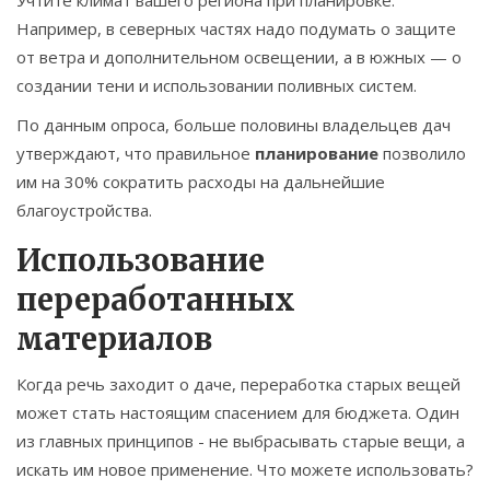
Учтите климат вашего региона при планировке.
Например, в северных частях надо подумать о защите
от ветра и дополнительном освещении, а в южных — о
создании тени и использовании поливных систем.
По данным опроса, больше половины владельцев дач
утверждают, что правильное
планирование
позволило
им на 30% сократить расходы на дальнейшие
благоустройства.
Использование
переработанных
материалов
Когда речь заходит о даче, переработка старых вещей
может стать настоящим спасением для бюджета. Один
из главных принципов - не выбрасывать старые вещи, а
искать им новое применение. Что можете использовать?