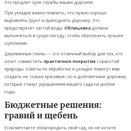
Это продлит срок службы ваших дорожек.
При укладке важно помнить, что нужно хорошо
выровнять грунт и приподнять дорожку. Это
предотвратит застой воды.
Облицовка
должна
выполняться в сухую погоду, чтобы обеспечить лучшее
сцепление.
Деревянные спилы — это отличный выбор для тех, кто
хочет совместить
практичное покрытие
с красотой
природы. Советы по обработке и укладке помогут вам
создать не только красивые, но и долговечные дорожки,
которые станут украшением вашего сада на долгие
годы.
Бюджетные решения:
гравий и щебень
Если мечтаете облагородить свой сад, но не хотите