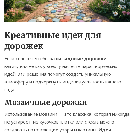
Креативные идеи для
дорожек
Если хочется, чтобы ваши
садовые дорожки
выглядели не как у всех, у нас есть пара творческих
идей. Эти решения помогут создать уникальную
атмосферу и подчеркнуть индивидуальность вашего
сада.
Мозаичные дорожки
Использование мозаики — это классика, которая никогда
не устареет. Из кусочков плитки или стекла можно
создавать потрясающие узоры и картины.
Идеи