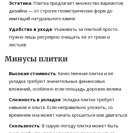
Эстетика
: Плитка предлагает множество вариантов
дизайна — от строгих геометрических форм до
имитаций натурального камня.
Удобство в уходе
: Ухаживать за плиткой просто.
Нужно лишь регулярно очищать её от грязи и
листьев.
Минусы плитки
Высокая стоимость
: Качественная плитка и её
укладка требуют значительных финансовых
вложений, особенно если площадь дорожек велика.
Сложность в укладке
: Укладка плитки требует
навыков и опыта. Если неправильно уложить, со
временем она может начать крошиться или двигаться.
Скользкость
: В сырую погоду плитка может быть