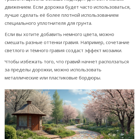
движением. Если дорожка будет часто использоваться,
лучше сделать её более плотной использованием
специального уплотнителя для грунта.
Если вы хотите добавить немного цвета, можно
смешать разные оттенки гравия. Например, сочетание
светлого и тёмного гравия создаст эффект мозаики.
Чтобы избежать того, что гравий начнет расползаться
за пределы дорожки, можно использовать
металлические или пластиковые бордюры.