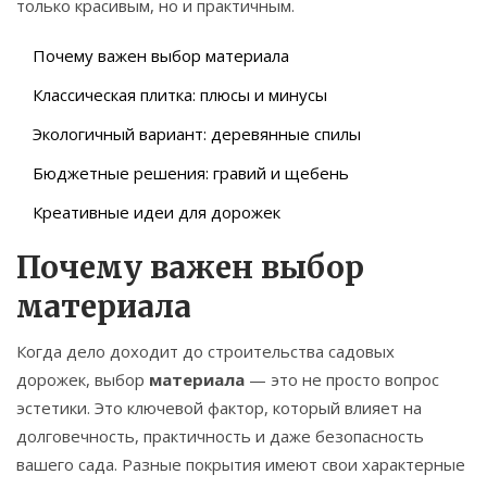
только красивым, но и практичным.
Почему важен выбор материала
Классическая плитка: плюсы и минусы
Экологичный вариант: деревянные спилы
Бюджетные решения: гравий и щебень
Креативные идеи для дорожек
Почему важен выбор
материала
Когда дело доходит до строительства садовых
дорожек, выбор
материала
— это не просто вопрос
эстетики. Это ключевой фактор, который влияет на
долговечность, практичность и даже безопасность
вашего сада. Разные покрытия имеют свои характерные