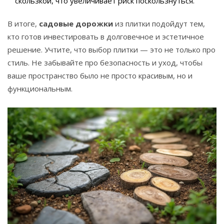
скользкой, что увеличивает риск поскользнуться.
В итоге,
садовые дорожки
из плитки подойдут тем,
кто готов инвестировать в долговечное и эстетичное
решение. Учтите, что выбор плитки — это не только про
стиль. Не забывайте про безопасность и уход, чтобы
ваше пространство было не просто красивым, но и
функциональным.