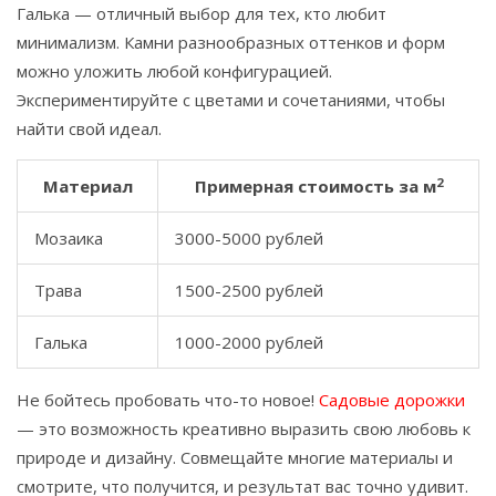
Галька — отличный выбор для тех, кто любит
минимализм. Камни разнообразных оттенков и форм
можно уложить любой конфигурацией.
Экспериментируйте с цветами и сочетаниями, чтобы
найти свой идеал.
2
Материал
Примерная стоимость за м
Мозаика
3000-5000 рублей
Трава
1500-2500 рублей
Галька
1000-2000 рублей
Не бойтесь пробовать что-то новое!
Садовые дорожки
— это возможность креативно выразить свою любовь к
природе и дизайну. Совмещайте многие материалы и
смотрите, что получится, и результат вас точно удивит.