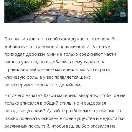
Связаться
© 2026. Все права защищены.
Вот вы смотрите на свой сад и думаете, что пора бы
добавить что-то новое и практичное. И тут на ум
приходят дорожки. Они не только соединяют части
вашего участка, но и добавляют ему характера.
Правильно выбранные материалы могут сыграть
ключевую роль, а у вас появляется шанс
поэкспериментировать с дизайном.
Но с чего начать? Какой материал выбрать, чтобы он не
только вписался в общий стиль, но и выдержал
погодные условия? Давайте разберемся в этом вместе.
Важно понимать основные преимущества и недостатки
различных покрытий, чтобы ваш выбор оказался не