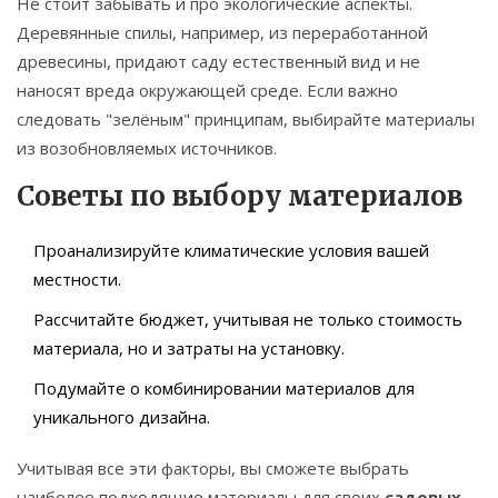
Не стоит забывать и про экологические аспекты.
Деревянные спилы, например, из переработанной
древесины, придают саду естественный вид и не
наносят вреда окружающей среде. Если важно
следовать "зелёным" принципам, выбирайте материалы
из возобновляемых источников.
Советы по выбору материалов
Проанализируйте климатические условия вашей
местности.
Рассчитайте бюджет, учитывая не только стоимость
материала, но и затраты на установку.
Подумайте о комбинировании материалов для
уникального дизайна.
Учитывая все эти факторы, вы сможете выбрать
наиболее подходящие материалы для своих
садовых