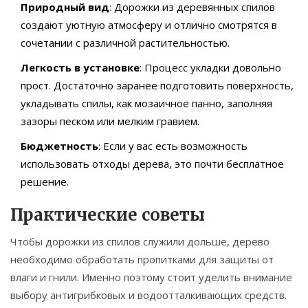
Природный вид
: Дорожки из деревянных спилов
создают уютную атмосферу и отлично смотрятся в
сочетании с различной растительностью.
Легкость в установке
: Процесс укладки довольно
прост. Достаточно заранее подготовить поверхность,
укладывать спилы, как мозаичное панно, заполняя
зазоры песком или мелким гравием.
Бюджетность
: Если у вас есть возможность
использовать отходы дерева, это почти бесплатное
решение.
Практические советы
Чтобы дорожки из спилов служили дольше, дерево
необходимо обработать пропитками для защиты от
влаги и гнили. Именно поэтому стоит уделить внимание
выбору антигрибковых и водоотталкивающих средств.