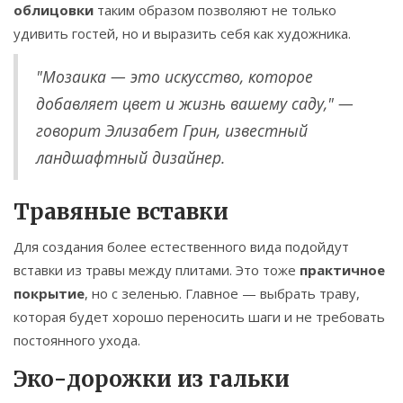
облицовки
таким образом позволяют не только
удивить гостей, но и выразить себя как художника.
"Мозаика — это искусство, которое
добавляет цвет и жизнь вашему саду," —
говорит Элизабет Грин, известный
ландшафтный дизайнер.
Травяные вставки
Для создания более естественного вида подойдут
вставки из травы между плитами. Это тоже
практичное
покрытие
, но с зеленью. Главное — выбрать траву,
которая будет хорошо переносить шаги и не требовать
постоянного ухода.
Эко-дорожки из гальки