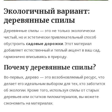
Экологичный вариант:
деревянные спилы
Деревянные спилы — это не только экологически
чистый, но и эстетически привлекательный способ
обустроить
садовые дорожки
. Этот материал
добавляет естественный и теплый акцент в ваш сад,
гармонично вписываясь в природу.
Почему деревянные спилы?
Во-первых, дерево — это возобновляемый ресурс, что
делает его идеальным выбором для тех, кто заботится
об экологии. Кроме того, используя спилы от старых
деревьев или остатков пиломатериалов, вы можете
сэкономить на материалах.