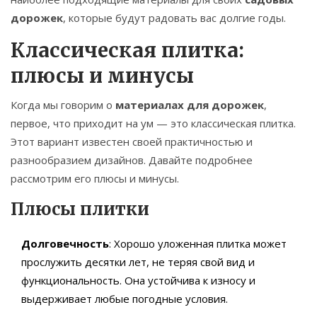
дорожек
, которые будут радовать вас долгие годы.
Классическая плитка:
плюсы и минусы
Когда мы говорим о
материалах для дорожек
,
первое, что приходит на ум — это классическая плитка.
Этот вариант известен своей практичностью и
разнообразием дизайнов. Давайте подробнее
рассмотрим его плюсы и минусы.
Плюсы плитки
Долговечность
: Хорошо уложенная плитка может
прослужить десятки лет, не теряя свой вид и
функциональность. Она устойчива к износу и
выдерживает любые погодные условия.