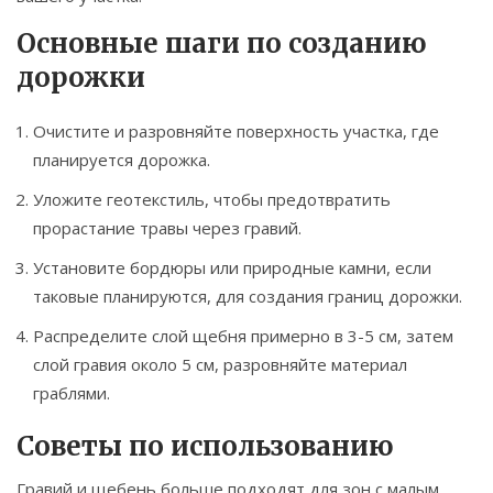
Основные шаги по созданию
дорожки
Очистите и разровняйте поверхность участка, где
планируется дорожка.
Уложите геотекстиль, чтобы предотвратить
прорастание травы через гравий.
Установите бордюры или природные камни, если
таковые планируются, для создания границ дорожки.
Распределите слой щебня примерно в 3-5 см, затем
слой гравия около 5 см, разровняйте материал
граблями.
Советы по использованию
Гравий и щебень больше подходят для зон с малым