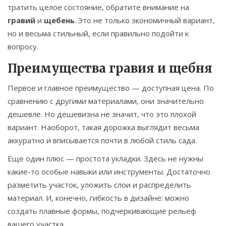
тратить целое состояние, обратите внимание на
гравий
и
щебень
. Это не только экономичный вариант,
но и весьма стильный, если правильно подойти к
вопросу.
Преимущества гравия и щебня
Первое и главное преимущество — доступная цена. По
сравнению с другими материалами, они значительно
дешевле. Но дешевизна не значит, что это плохой
вариант. Наоборот, такая дорожка выглядит весьма
аккуратно и вписывается почти в любой стиль сада.
Еще один плюс — простота укладки. Здесь не нужны
какие-то особые навыки или инструменты. Достаточно
разметить участок, уложить слои и распределить
материал. И, конечно, гибкость в дизайне: можно
создать плавные формы, подчеркивающие рельеф
вашего участка.