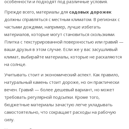
особенности и подходят под различные условия.
Прежде всего, материалы для
садовых дорожек
должны справляться с местным климатом. В регионах с
частыми дождями, например, лучше избегать
материалов, которые могут становиться скользкими.
Плитка с текстурированной поверхностью или гравий —
ваши друзья в этом случае. Если же у вас засушливый
климат, выбирайте материалы, которые не раскаляются
на солнце.
Учитывать стоит и экономический аспект. Как правило,
натуральный камень стоит дороже, но он практически
вечен. Гравий — более дешевый вариант, но может
требовать регулярной подсыпки. Кроме того,
бюджетные материалы зачастую легче укладывать
самостоятельно, что сокращает расходы на рабочую
силу.