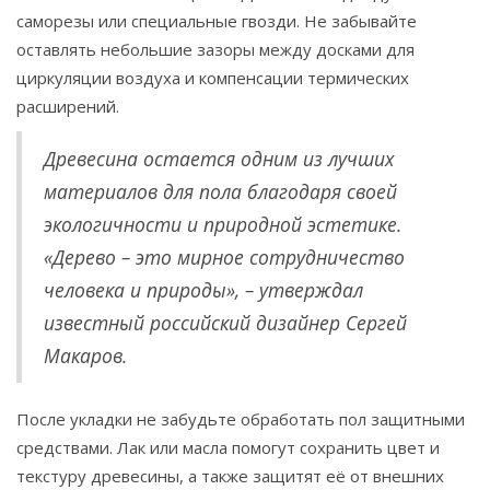
саморезы или специальные гвозди. Не забывайте
оставлять небольшие зазоры между досками для
циркуляции воздуха и компенсации термических
расширений.
Древесина остается одним из лучших
материалов для пола благодаря своей
экологичности и природной эстетике.
«Дерево – это мирное сотрудничество
человека и природы», – утверждал
известный российский дизайнер Сергей
Макаров.
После укладки не забудьте обработать пол защитными
средствами. Лак или масла помогут сохранить цвет и
текстуру древесины, а также защитят её от внешних