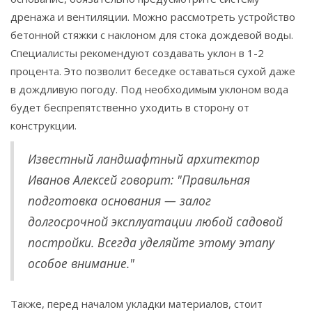
дренажа и вентиляции. Можно рассмотреть устройство
бетонной стяжки с наклоном для стока дождевой воды.
Специалисты рекомендуют создавать уклон в 1-2
процента. Это позволит беседке оставаться сухой даже
в дождливую погоду. Под необходимым уклоном вода
будет беспрепятственно уходить в сторону от
конструкции.
Известный ландшафтный архитектор
Иванов Алексей говорит: "Правильная
подготовка основания — залог
долгосрочной эксплуатации любой садовой
постройки. Всегда уделяйте этому этапу
особое внимание."
Также, перед началом укладки материалов, стоит