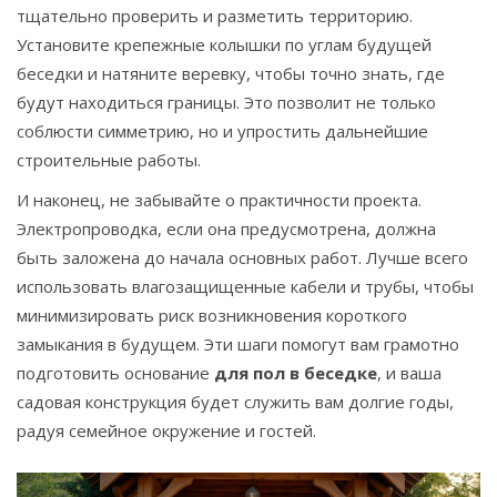
тщательно проверить и разметить территорию.
Установите крепежные колышки по углам будущей
беседки и натяните веревку, чтобы точно знать, где
будут находиться границы. Это позволит не только
соблюсти симметрию, но и упростить дальнейшие
строительные работы.
И наконец, не забывайте о практичности проекта.
Электропроводка, если она предусмотрена, должна
быть заложена до начала основных работ. Лучше всего
использовать влагозащищенные кабели и трубы, чтобы
минимизировать риск возникновения короткого
замыкания в будущем. Эти шаги помогут вам грамотно
подготовить основание
для пол в беседке
, и ваша
садовая конструкция будет служить вам долгие годы,
радуя семейное окружение и гостей.