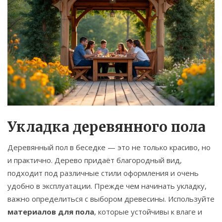
Укладка деревянного пола
Деревянный пол в беседке — это не только красиво, но
и практично. Дерево придаёт благородный вид,
подходит под различные стили оформления и очень
удобно в эксплуатации. Прежде чем начинать укладку,
важно определиться с выбором древесины. Используйте
материалов для пола
, которые устойчивы к влаге и