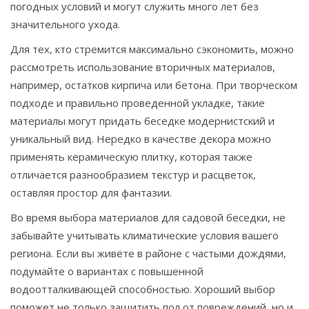
погодных условий и могут служить много лет без
значительного ухода.
Для тех, кто стремится максимально сэкономить, можно
рассмотреть использование вторичных материалов,
например, остатков кирпича или бетона. При творческом
подходе и правильно проведенной укладке, такие
материалы могут придать беседке модернистский и
уникальный вид. Нередко в качестве декора можно
применять керамическую плитку, которая также
отличается разнообразием текстур и расцветок,
оставляя простор для фантазии.
Во время выбора материалов для садовой беседки, не
забывайте учитывать климатические условия вашего
региона. Если вы живёте в районе с частыми дождями,
подумайте о вариантах с повышенной
водоотталкивающей способностью. Хороший выбор
поможет не только защитить пол от повреждений, но и