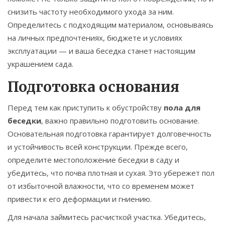
снизить частоту необходимого ухода за ним.
Определитесь с подходящим материалом, основываясь
на личных предпочтениях, бюджете и условиях
эксплуатации — и ваша беседка станет настоящим
украшением сада.
Подготовка основания
Перед тем как приступить к обустройству
пола для
беседки
, важно правильно подготовить основание.
Основательная подготовка гарантирует долговечность
и устойчивость всей конструкции. Прежде всего,
определите местоположение беседки в саду и
убедитесь, что почва плотная и сухая. Это убережет пол
от избыточной влажности, что со временем может
привести к его деформации и гниению.
Для начала займитесь расчисткой участка. Убедитесь,