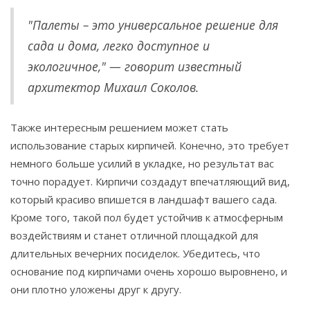
"Палеты – это универсальное решение для
сада и дома, легко доступное и
экологичное," — говорит известный
архитектор Михаил Соколов.
Также интересным решением может стать
использование старых кирпичей. Конечно, это требует
немного больше усилий в укладке, но результат вас
точно порадует. Кирпичи создадут впечатляющий вид,
который красиво впишется в ландшафт вашего сада.
Кроме того, такой пол будет устойчив к атмосферным
воздействиям и станет отличной площадкой для
длительных вечерних посиделок. Убедитесь, что
основание под кирпичами очень хорошо выровнено, и
они плотно уложены друг к другу.