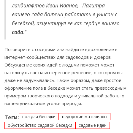
ландшафтов Иван Иванов, "Палитра
вашего сада должна работать в унисон с
беседкой, акцентируя ее как сердце вашего
сада
."
Поговорите с соседями или найдите вдохновение в
интернет-сообществах для садоводов и дюеров.
Обсуждение своих идей с людьми поможет может
натолкнуть вас на интересное решение, о котором вы
даже не задумывались. Таким образом, даже простое
оформление пола в беседке может стать превосходным
примером творческого подхода и уникальной заботы о
вашем уникальном уголке природы.
Теги:
пол для беседки
недорогие материалы
обустройство садовой беседки
садовые идеи