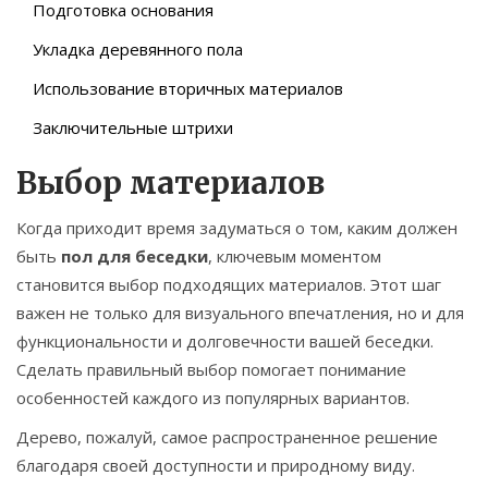
Подготовка основания
Укладка деревянного пола
Использование вторичных материалов
Заключительные штрихи
Выбор материалов
Когда приходит время задуматься о том, каким должен
быть
пол для беседки
, ключевым моментом
становится выбор подходящих материалов. Этот шаг
важен не только для визуального впечатления, но и для
функциональности и долговечности вашей беседки.
Сделать правильный выбор помогает понимание
особенностей каждого из популярных вариантов.
Дерево, пожалуй, самое распространенное решение
благодаря своей доступности и природному виду.