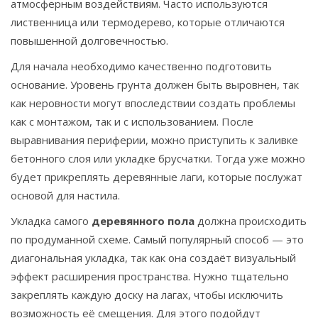
атмосферным воздействиям. Часто используются
лиственница или термодерево, которые отличаются
повышенной долговечностью.
Для начала необходимо качественно подготовить
основание. Уровень грунта должен быть выровнен, так
как неровности могут впоследствии создать проблемы
как с монтажом, так и с использованием. После
выравнивания периферии, можно приступить к заливке
бетонного слоя или укладке брусчатки. Тогда уже можно
будет прикреплять деревянные лаги, которые послужат
основой для настила.
Укладка самого
деревянного пола
должна происходить
по продуманной схеме. Самый популярный способ — это
диагональная укладка, так как она создаёт визуальный
эффект расширения пространства. Нужно тщательно
закреплять каждую доску на лагах, чтобы исключить
возможность её смещения. Для этого подойдут