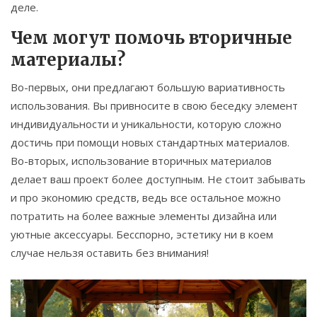
деле.
Чем могут помочь вторичные
материалы?
Во-первых, они предлагают большую вариативность
использования. Вы привносите в свою беседку элемент
индивидуальности и уникальности, которую сложно
достичь при помощи новых стандартных материалов.
Во-вторых, использование вторичных материалов
делает ваш проект более доступным. Не стоит забывать
и про экономию средств, ведь все остальное можно
потратить на более важные элементы дизайна или
уютные аксессуары. Бесспорно, эстетику ни в коем
случае нельзя оставить без внимания!