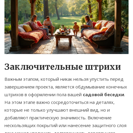
Заключительные штрихи
Важным этапом, который никак нельзя упустить перед
завершением проекта, является обдумывание конечных
штрихов в оформлении пола вашей
садовой беседки
.
На этом этапе важно сосредоточиться на деталях,
которые не только улучшают внешний вид, но и
добавляют практическую значимость. Включение
нескользящих покрытий или нанесение защитного слоя