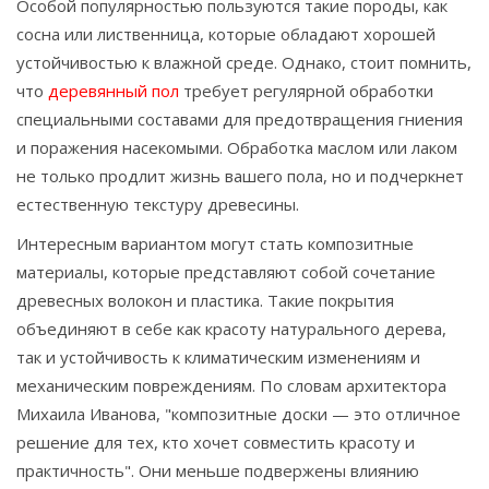
Особой популярностью пользуются такие породы, как
сосна или лиственница, которые обладают хорошей
устойчивостью к влажной среде. Однако, стоит помнить,
что
деревянный пол
требует регулярной обработки
специальными составами для предотвращения гниения
и поражения насекомыми. Обработка маслом или лаком
не только продлит жизнь вашего пола, но и подчеркнет
естественную текстуру древесины.
Интересным вариантом могут стать композитные
материалы, которые представляют собой сочетание
древесных волокон и пластика. Такие покрытия
объединяют в себе как красоту натурального дерева,
так и устойчивость к климатическим изменениям и
механическим повреждениям. По словам архитектора
Михаила Иванова, "композитные доски — это отличное
решение для тех, кто хочет совместить красоту и
практичность". Они меньше подвержены влиянию