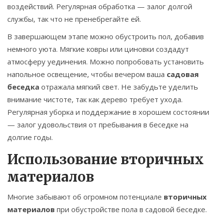
воздействий. Регулярная обработка — залог долгой
службы, так что не пренебрегайте ей.
В завершающем этапе можно обустроить пол, добавив
немного уюта. Мягкие ковры или циновки создадут
атмосферу уединения. Можно попробовать установить
напольное освещение, чтобы вечером ваша
садовая
беседка
отражала мягкий свет. Не забудьте уделить
внимание чистоте, так как дерево требует ухода.
Регулярная уборка и поддержание в хорошем состоянии
— залог удовольствия от пребывания в беседке на
долгие годы.
Использование вторичных
материалов
Многие забывают об огромном потенциале
вторичных
материалов
при обустройстве пола в садовой беседке.