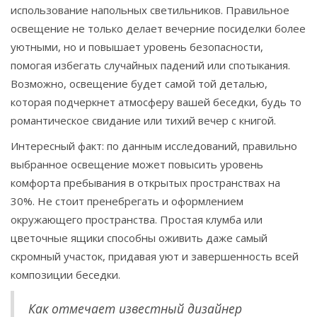
использование напольных светильников. Правильное
освещение не только делает вечерние посиделки более
уютными, но и повышает уровень безопасности,
помогая избегать случайных падений или спотыкания.
Возможно, освещение будет самой той деталью,
которая подчеркнет атмосферу вашей беседки, будь то
романтическое свидание или тихий вечер с книгой.
Интересный факт: по данным исследований, правильно
выбранное освещение может повысить уровень
комфорта пребывания в открытых пространствах на
30%. Не стоит пренебрегать и оформлением
окружающего пространства. Простая клумба или
цветочные ящики способны оживить даже самый
скромный участок, придавая уют и завершенность всей
композиции беседки.
Как отмечает известный дизайнер