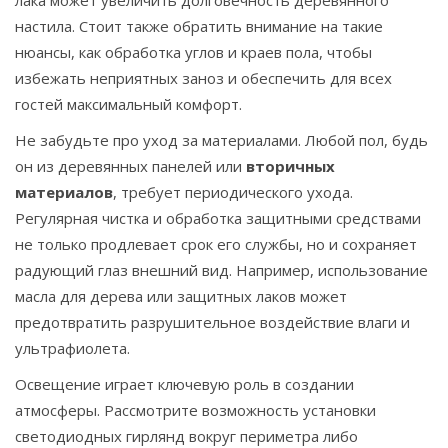
лака может увеличить долговечность деревянного
настила. Стоит также обратить внимание на такие
нюансы, как обработка углов и краев пола, чтобы
избежать неприятных заноз и обеспечить для всех
гостей максимальный комфорт.
Не забудьте про уход за материалами. Любой пол, будь
он из деревянных панелей или
вторичных
материалов
, требует периодического ухода.
Регулярная чистка и обработка защитными средствами
не только продлевает срок его службы, но и сохраняет
радующий глаз внешний вид. Например, использование
масла для дерева или защитных лаков может
предотвратить разрушительное воздействие влаги и
ультрафиолета.
Освещение играет ключевую роль в создании
атмосферы. Рассмотрите возможность установки
светодиодных гирлянд вокруг периметра либо