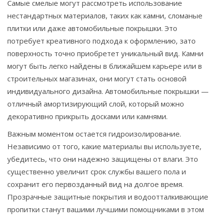
Самые смелые могут рассмотреть использование
нестандартных материалов, таких как камни, сломаные
плитки или даже автомобильные покрышки. Это
потребует креативного подхода к оформлению, зато
поверхность точно приобретет уникальный вид. Камни
могут быть легко найдены в ближайшем карьере или в
строительных магазинах, они могут стать основой
индивидуального дизайна. Автомобильные покрышки —
отличный амортизирующий слой, который можно
декоративно прикрыть досками или камнями.
Важным моментом остается гидроизолирование.
Независимо от того, какие материалы вы используете,
убедитесь, что они надежно защищены от влаги. Это
существенно увеличит срок службы вашего пола и
сохранит его первозданный вид на долгое время.
Прозрачные защитные покрытия и водоотталкивающие
пропитки станут вашими лучшими помощниками в этом