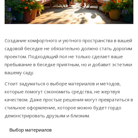
Связаться
© 2026. Все права защищены.
Создание комфортного и уютного пространства в вашей
садовой беседке не обязательно должно стать дорогим
проектом. Подходящий пол не только сделает ваше
пребывание в беседке приятным, но и добавит эстетики
вашему саду.
Стоит задуматься о выборе материалов и методов,
которые помогут сэкономить средства, не жертвуя
качеством. Даже простые решения могут превратиться в
стильное оформление, которое можно будет гордо
демонстрировать друзьям и близким.
Выбор материалов