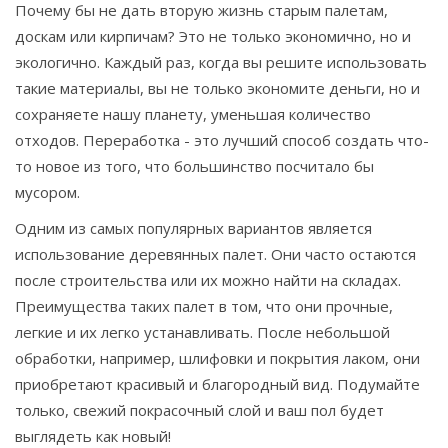
Почему бы не дать вторую жизнь старым палетам,
доскам или кирпичам? Это не только экономично, но и
экологично. Каждый раз, когда вы решите использовать
такие материалы, вы не только экономите деньги, но и
сохраняете нашу планету, уменьшая количество
отходов. Переработка - это лучший способ создать что-
то новое из того, что большинство посчитало бы
мусором.
Одним из самых популярных вариантов является
использование деревянных палет. Они часто остаются
после строительства или их можно найти на складах.
Преимущества таких палет в том, что они прочные,
легкие и их легко устанавливать. После небольшой
обработки, например, шлифовки и покрытия лаком, они
приобретают красивый и благородный вид. Подумайте
только, свежий покрасочный слой и ваш пол будет
выглядеть как новый!