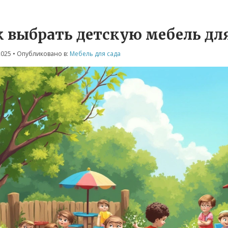
к выбрать детскую мебель для
2025
• Опубликовано в:
Мебель для сада