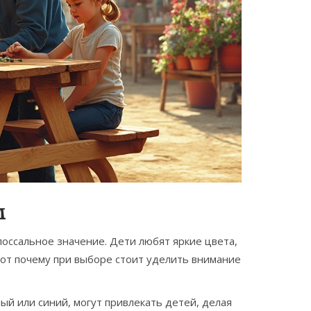
м
лоссальное значение. Дети любят яркие цвета,
от почему при выборе стоит уделить внимание
ный или синий, могут привлекать детей, делая