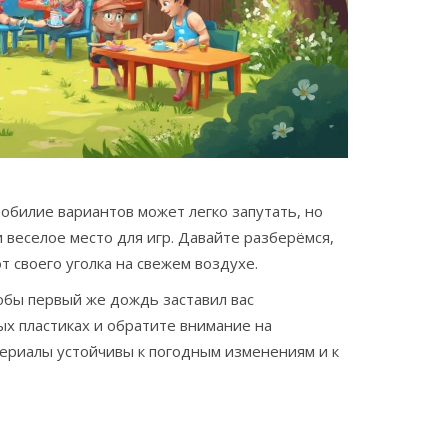
обилие вариантов может легко запутать, но
 веселое место для игр. Давайте разберёмся,
т своего уголка на свежем воздухе.
тобы первый же дождь заставил вас
х пластиках и обратите внимание на
ериалы устойчивы к погодным изменениям и к