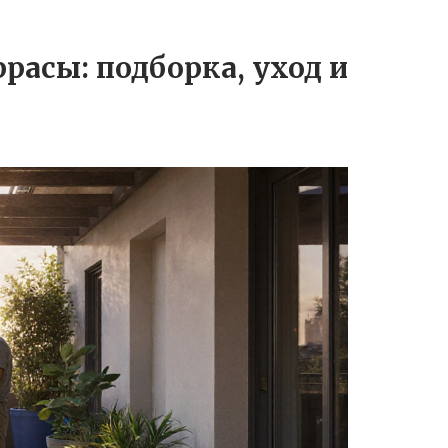
расы: подборка, уход и