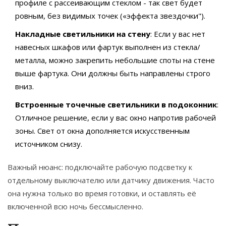
профиле с рассеивающим стеклом - так свет будет
ровным, без видимых точек («эффекта звездочки").
Накладные светильники на стену
: Если у вас нет
навесных шкафов или фартук выполнен из стекла/
металла, можно закрепить небольшие споты на стене
выше фартука. Они должны быть направлены строго
вниз.
Встроенные точечные светильники в подоконник
:
Отличное решение, если у вас окно напротив рабочей
зоны. Свет от окна дополняется искусственным
источником снизу.
Важный нюанс: подключайте рабочую подсветку к
отдельному выключателю или датчику движения. Часто
она нужна только во время готовки, и оставлять её
включенной всю ночь бессмысленно.