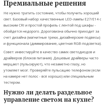
Премиальные решения
Не нужно тратить состояние, чтобы получить хороший
свет. Базовый набор: качественные LED-лампы E27/E14 с
высоким CRI и простой профиль с лентой под шкафы -
обойдется недорого. Дороговизна обычно приходит за
счет дизайна (магнитные треки, дизайнерские подвесы)
и функционала (диммирование, цветная RGB-подсветка).
Совет: инвестируйте в качество самих светодиодов и
драйверов (блоков питания). Дешевые драйверы часто
мерцают (пульсируют), что незаметно глазу, но
утомляет мозг. Проверяйте пульсацию телефоном (если
на камере нет полос - всё хорошо) или специальным
тестером.
Нужно ли делать раздельное
управление светом на кухне?