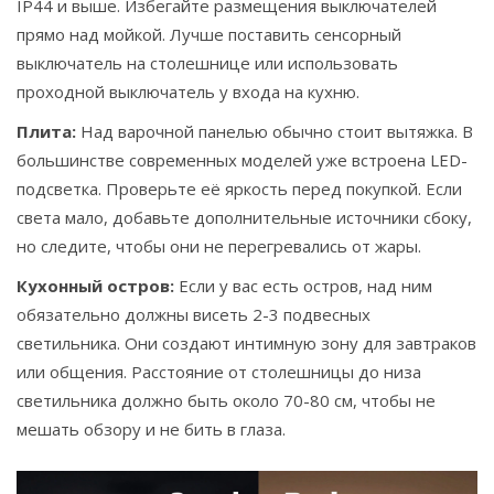
IP44 и выше. Избегайте размещения выключателей
прямо над мойкой. Лучше поставить сенсорный
выключатель на столешнице или использовать
проходной выключатель у входа на кухню.
Плита:
Над варочной панелью обычно стоит вытяжка. В
большинстве современных моделей уже встроена LED-
подсветка. Проверьте её яркость перед покупкой. Если
света мало, добавьте дополнительные источники сбоку,
но следите, чтобы они не перегревались от жары.
Кухонный остров:
Если у вас есть остров, над ним
обязательно должны висеть 2-3 подвесных
светильника. Они создают интимную зону для завтраков
или общения. Расстояние от столешницы до низа
светильника должно быть около 70-80 см, чтобы не
мешать обзору и не бить в глаза.