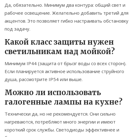
Да, обязательно. Минимум два контура: общий свет и
рабочее освещение. Желательно добавить третий для
акцентов. Это позволяет гибко настраивать обстановку
под задачу.
Какой класс защиты нужен
светильникам над мойкой?
Минимум IP44 (защита от брызг воды со всех сторон).
Если планируется активное использование струйного
душа, рассмотрите IP54 или выше.
Можно ли использовать
галогенные лампы на кухне?
Технически да, но не рекомендуется. Они сильно
нагреваются, потребляют много энергии и имеют
короткий срок службы. Светодиоды эффективнее и