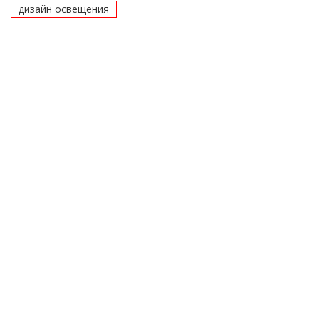
дизайн освещения