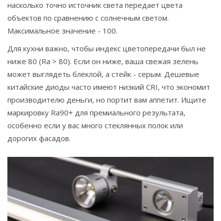
насколько точно источник света передает цвета
объектов по сравнению с солнечным светом.
Максимальное значение - 100.
Для кухни важно, чтобы индекс цветопередачи был не
ниже 80 (Ra > 80). Если он ниже, ваша свежая зелень
может выглядеть блеклой, а стейк - серым. Дешевые
китайские диоды часто имеют низкий CRI, что экономит
производителю деньги, но портит вам аппетит. Ищите
маркировку Ra90+ для премиального результата,
особенно если у вас много стеклянных полок или
дорогих фасадов.