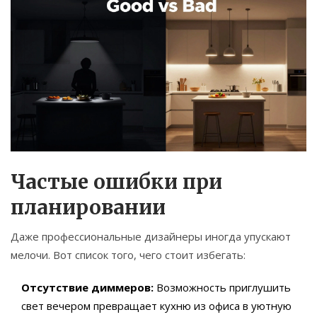
Частые ошибки при
планировании
Даже профессиональные дизайнеры иногда упускают
мелочи. Вот список того, чего стоит избегать:
Отсутствие диммеров:
Возможность приглушить
свет вечером превращает кухню из офиса в уютную