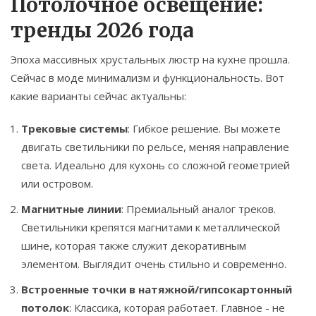
Потолочное освещение:
тренды 2026 года
Эпоха массивных хрустальных люстр на кухне прошла.
Сейчас в моде минимализм и функциональность. Вот
какие варианты сейчас актуальны:
Трековые системы
: Гибкое решение. Вы можете
двигать светильники по рельсе, меняя направление
света. Идеально для кухонь со сложной геометрией
или островом.
Магнитные линии
: Премиальный аналог треков.
Светильники крепятся магнитами к металлической
шине, которая также служит декоративным
элементом. Выглядит очень стильно и современно.
Встроенные точки в натяжной/гипсокартонный
потолок
: Классика, которая работает. Главное - не