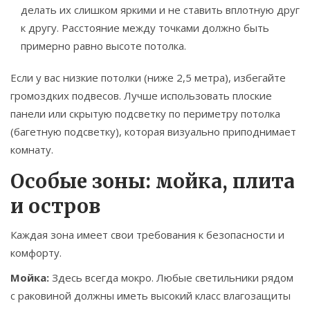
делать их слишком яркими и не ставить вплотную друг
к другу. Расстояние между точками должно быть
примерно равно высоте потолка.
Если у вас низкие потолки (ниже 2,5 метра), избегайте
громоздких подвесов. Лучше использовать плоские
панели или скрытую подсветку по периметру потолка
(багетную подсветку), которая визуально приподнимает
комнату.
Особые зоны: мойка, плита
и остров
Каждая зона имеет свои требования к безопасности и
комфорту.
Мойка:
Здесь всегда мокро. Любые светильники рядом
с раковиной должны иметь высокий класс влагозащиты