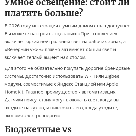
Умное освещение: стоит ли
платить больше?
В 2026 году интеграция с умным домом стала доступнее.
Вы можете настроить сценарии: «Приготовление»
включает яркий нейтральный свет на рабочих зонах, а
«Вечерний ужин» плавно затемняет общий свет и
включает теплый акцент над столом.
Для этого не обязательно покупать дорогие брендовые
системы. Достаточно использовать Wi-Fi или Zigbee
модули, совместимые с Яндекс Станцией или Apple
HomeKit. Главное преимущество - автоматизация.
Датчики присутствия могут включать свет, когда вы
входите на кухню, и выключать его, когда уходите,
экономя электроэнергию.
Бюджетные vs