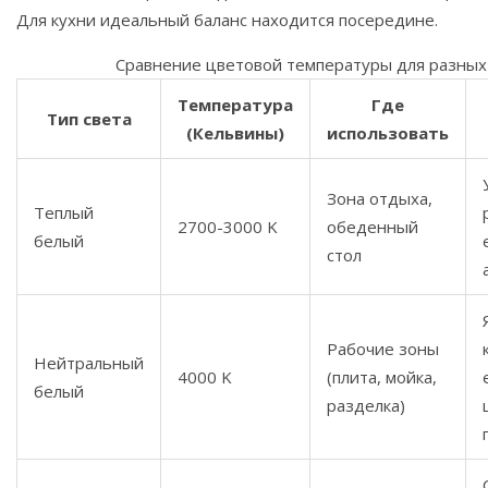
Для кухни идеальный баланс находится посередине.
Сравнение цветовой температуры для разных
Температура
Где
Тип света
(Кельвины)
использовать
Зона отдыха,
Теплый
2700-3000 K
обеденный
белый
стол
Рабочие зоны
Нейтральный
4000 K
(плита, мойка,
белый
разделка)