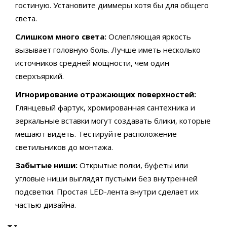
гостиную. Установите диммеры хотя бы для общего
света.
Слишком много света:
Ослепляющая яркость
вызывает головную боль. Лучше иметь несколько
источников средней мощности, чем один
сверхъяркий.
Игнорирование отражающих поверхностей:
Глянцевый фартук, хромированная сантехника и
зеркальные вставки могут создавать блики, которые
мешают видеть. Тестируйте расположение
светильников до монтажа.
Забытые ниши:
Открытые полки, буфеты или
угловые ниши выглядят пустыми без внутренней
подсветки. Простая LED-лента внутри сделает их
частью дизайна.