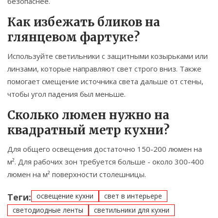
безопаснее.
Как избежать бликов на
глянцевом фартуке?
Используйте светильники с защитными козырьками или
линзами, которые направляют свет строго вниз. Также
помогает смещение источника света дальше от стены,
чтобы угол падения был меньше.
Сколько люмен нужно на
квадратный метр кухни?
Для общего освещения достаточно 150-200 люмен на
м². Для рабочих зон требуется больше - около 300-400
люмен на м² поверхности столешницы.
Теги:
освещение кухни
свет в интерьере
светодиодные ленты
светильники для кухни