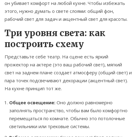
он убивает комфорт на любой кухне. Чтобы избежать
этого, нужно думать о свете слоями: общий фон,
рабочий свет для задач и акцентный свет для красоты.
Три уровня света: как
построить схему
Представьте себе театр. На сцене есть яркий
прожектор на актере (это ваш рабочий свет), мягкий
свет на заднем плане создает атмосферу (общий свет) и
пара точек подсвечивают декорации (акцентный свет).
На кухне принцип тот же.
Общее освещение:
Оно должно равномерно
заполнять пространство, чтобы вам было комфортно
перемещаться по комнате. Обычно это потолочные
светильники или трековые системы.