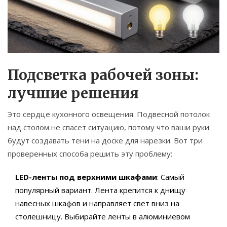
Подсветка рабочей зоны:
лучшие решения
Это сердце кухонного освещения. Подвесной потолок
над столом не спасет ситуацию, потому что ваши руки
будут создавать тени на доске для нарезки. Вот три
проверенных способа решить эту проблему:
LED-ленты под верхними шкафами
: Самый
популярный вариант. Лента крепится к днищу
навесных шкафов и направляет свет вниз на
столешницу. Выбирайте ленты в алюминиевом