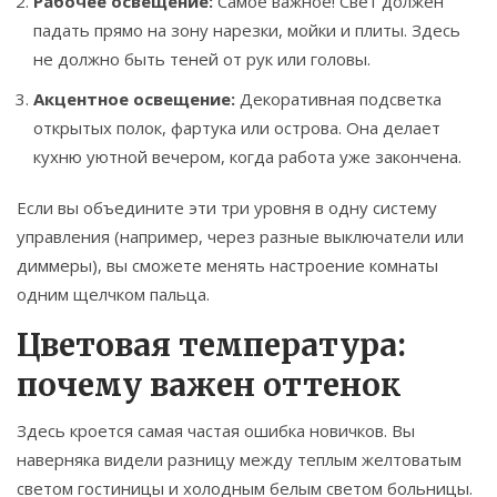
Рабочее освещение:
Самое важное! Свет должен
падать прямо на зону нарезки, мойки и плиты. Здесь
не должно быть теней от рук или головы.
Акцентное освещение:
Декоративная подсветка
открытых полок, фартука или острова. Она делает
кухню уютной вечером, когда работа уже закончена.
Если вы объедините эти три уровня в одну систему
управления (например, через разные выключатели или
диммеры), вы сможете менять настроение комнаты
одним щелчком пальца.
Цветовая температура:
почему важен оттенок
Здесь кроется самая частая ошибка новичков. Вы
наверняка видели разницу между теплым желтоватым
светом гостиницы и холодным белым светом больницы.