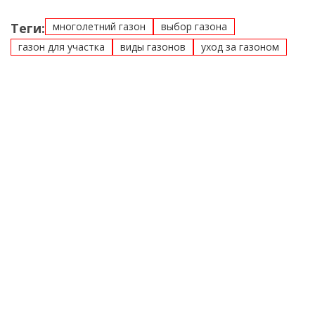
Теги:
многолетний газон
выбор газона
газон для участка
виды газонов
уход за газоном