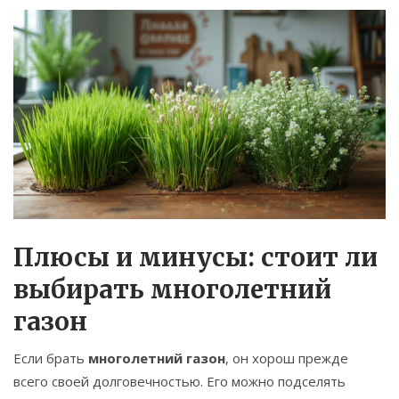
Плюсы и минусы: стоит ли
выбирать многолетний
газон
Если брать
многолетний газон
, он хорош прежде
всего своей долговечностью. Его можно подселять