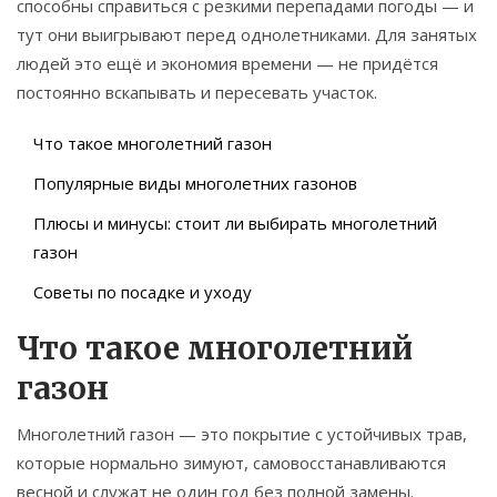
способны справиться с резкими перепадами погоды — и
тут они выигрывают перед однолетниками. Для занятых
людей это ещё и экономия времени — не придётся
постоянно вскапывать и пересевать участок.
Что такое многолетний газон
Популярные виды многолетних газонов
Плюсы и минусы: стоит ли выбирать многолетний
газон
Советы по посадке и уходу
Что такое многолетний
газон
Многолетний газон — это покрытие с устойчивых трав,
которые нормально зимуют, самовосстанавливаются
весной и служат не один год без полной замены.