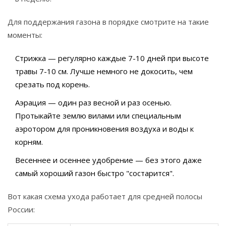
Для поддержания газона в порядке смотрите на такие
моменты:
Стрижка — регулярно каждые 7-10 дней при высоте
травы 7-10 см. Лучше немного не докосить, чем
срезать под корень.
Аэрация — один раз весной и раз осенью.
Протыкайте землю вилами или специальным
аэротором для проникновения воздуха и воды к
корням.
Весеннее и осеннее удобрение — без этого даже
самый хороший газон быстро "состарится".
Вот какая схема ухода работает для средней полосы
России: