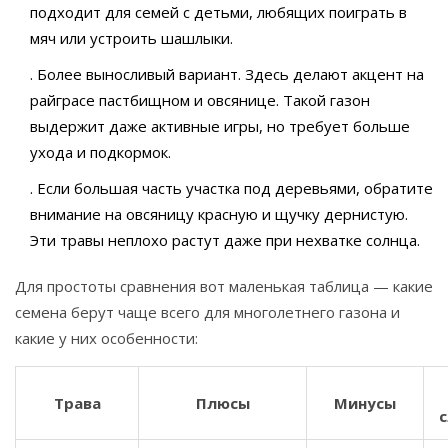
подходит для семей с детьми, любящих поиграть в
мяч или устроить шашлыки.
. Более выносливый вариант. Здесь делают акцент на
райграсе пастбищном и овсянице. Такой газон
выдержит даже активные игры, но требует больше
ухода и подкормок.
. Если большая часть участка под деревьями, обратите
внимание на овсяницу красную и щучку дернистую.
Эти травы неплохо растут даже при нехватке солнца.
Для простоты сравнения вот маленькая таблица — какие
семена берут чаще всего для многолетнего газона и
какие у них особенности:
Трава
Плюсы
Минусы