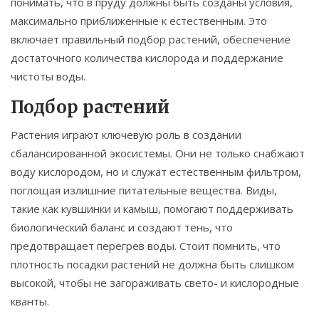
понимать, что в пруду должны быть созданы условия,
максимально приближенные к естественным. Это
включает правильный подбор растений, обеспечение
достаточного количества кислорода и поддержание
чистоты воды.
Подбор растений
Растения играют ключевую роль в создании
сбалансированной экосистемы. Они не только снабжают
воду кислородом, но и служат естественным фильтром,
поглощая излишние питательные вещества. Виды,
такие как кувшинки и камыш, помогают поддерживать
биологический баланс и создают тень, что
предотвращает перегрев воды. Стоит помнить, что
плотность посадки растений не должна быть слишком
высокой, чтобы не загораживать свето- и кислородные
кванты.