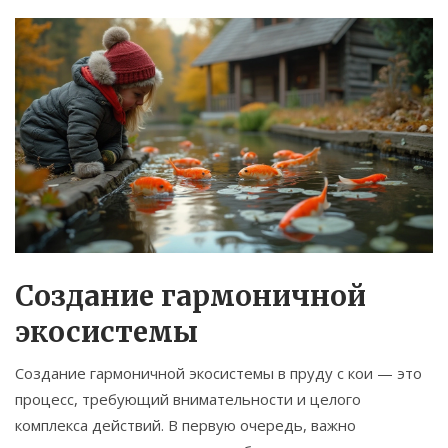
Создание гармоничной
экосистемы
Создание гармоничной экосистемы в пруду с кои — это
процесс, требующий внимательности и целого
комплекса действий. В первую очередь, важно