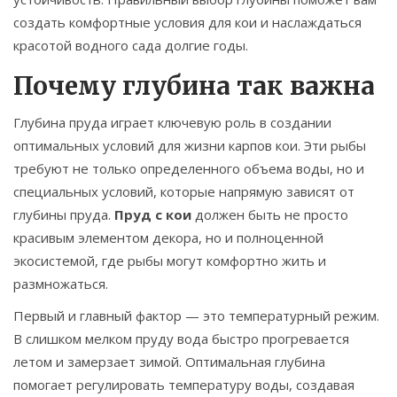
создать комфортные условия для кои и наслаждаться
красотой водного сада долгие годы.
Почему глубина так важна
Глубина пруда играет ключевую роль в создании
оптимальных условий для жизни карпов кои. Эти рыбы
требуют не только определенного объема воды, но и
специальных условий, которые напрямую зависят от
глубины пруда.
Пруд с кои
должен быть не просто
красивым элементом декора, но и полноценной
экосистемой, где рыбы могут комфортно жить и
размножаться.
Первый и главный фактор — это температурный режим.
В слишком мелком пруду вода быстро прогревается
летом и замерзает зимой. Оптимальная глубина
помогает регулировать температуру воды, создавая