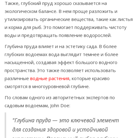
Также, глубокий пруд хорошо сказывается на
экологическом балансе. В нем проще разложить и
утилизировать органические вещества, такие как листья
и корма для рыб. Это помогает поддерживать чистоту
воды и предотвращать появление водорослей.
Глубина пруда влияет и на эстетику сада. В более
глубоких водоемах вода выглядит темнее и более
насыщенной, создавая эффект большого водного
пространства. Это также позволяет использовать
различные
водные растения
, которые красиво
смотрятся в многоуровневой глубине.
По словам одного из авторитетных экспертов по
садовым водоемам, John Doe:
"Глубина пруда — это ключевой элемент
для создания здоровой и устойчивой