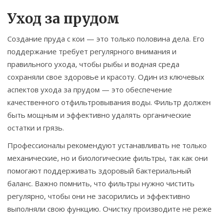
Уход за прудом
Создание пруда с кои — это только половина дела. Его
поддержание требует регулярного внимания и
правильного ухода, чтобы рыбы и водная среда
сохраняли свое здоровье и красоту. Один из ключевых
аспектов ухода за прудом — это обеспечение
качественного отфильтровывания воды. Фильтр должен
быть мощным и эффективно удалять органические
остатки и грязь.
Профессионалы рекомендуют устанавливать не только
механические, но и биологические фильтры, так как они
помогают поддерживать здоровый бактериальный
баланс. Важно помнить, что фильтры нужно чистить
регулярно, чтобы они не засорились и эффективно
выполняли свою функцию. Очистку производите не реже