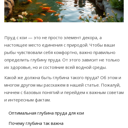
Связаться
© 2026. Все права защищены.
Пруд с кои — это не просто элемент декора, а
настоящее место единения с природой. Чтобы ваши
рыбы чувствовали себя комфортно, важно правильно
определить глубину пруда. От этого зависит не только
их здоровье, но и состояние всей водной среды.
Какой же должна быть глубина такого пруда? Об этом и
многом другом мы расскажем в нашей статье. Пожалуй,
начнем с базовых понятий и перейдем к важным советам
и интересным фактам.
Оптимальная глубина пруда для кои
Почему глубина так важна