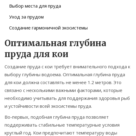
Выбор места для пруда
Уход за прудом
Создание гармоничной экосистемы
Оптимальная глубина
пруда для кои
Создание пруда с кои требует внимательного подхода к
выбору глубины водоема. Оптимальная глубина пруда
для кои должна составлять не менее 1.2 метров. Это
связано с несколькими важными факторами, которые
необходимо учитывать для поддержания здоровья рыб
и устойчивости всей экосистемы пруда.
Во-первых, подобная глубина пруда позволяет
поддерживать стабильные температурные условия
круглый год. Кои предпочитают температуру воды