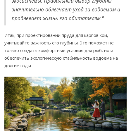
экосистемы. Правильный выбор глубины
значительно облегчает уход за водоемом и
продлевает жизнь его обитателям."
Итак, при проектировании пруда для карпов кои,
учитывайте важность его глубины. Это поможет не
только создать комфортные условия для рыб, но и
обеспечить экологическую стабильность водоема на
долгие годы.