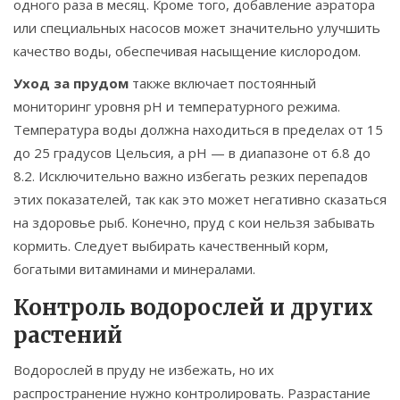
одного раза в месяц. Кроме того, добавление аэратора
или специальных насосов может значительно улучшить
качество воды, обеспечивая насыщение кислородом.
Уход за прудом
также включает постоянный
мониторинг уровня pH и температурного режима.
Температура воды должна находиться в пределах от 15
до 25 градусов Цельсия, а pH — в диапазоне от 6.8 до
8.2. Исключительно важно избегать резких перепадов
этих показателей, так как это может негативно сказаться
на здоровье рыб. Конечно, пруд с кои нельзя забывать
кормить. Следует выбирать качественный корм,
богатыми витаминами и минералами.
Контроль водорослей и других
растений
Водорослей в пруду не избежать, но их
распространение нужно контролировать. Разрастание