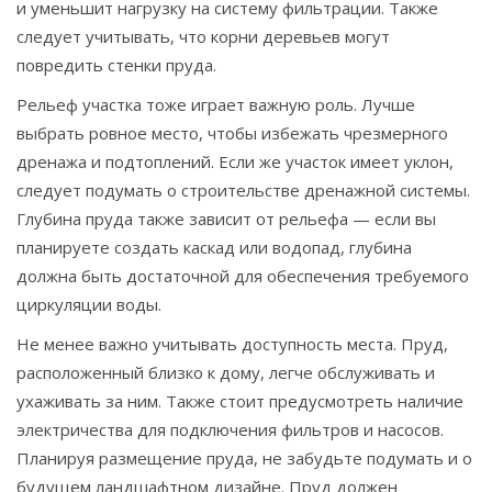
и уменьшит нагрузку на систему фильтрации. Также
следует учитывать, что корни деревьев могут
повредить стенки пруда.
Рельеф участка тоже играет важную роль. Лучше
выбрать ровное место, чтобы избежать чрезмерного
дренажа и подтоплений. Если же участок имеет уклон,
следует подумать о строительстве дренажной системы.
Глубина пруда также зависит от рельефа — если вы
планируете создать каскад или водопад, глубина
должна быть достаточной для обеспечения требуемого
циркуляции воды.
Не менее важно учитывать доступность места. Пруд,
расположенный близко к дому, легче обслуживать и
ухаживать за ним. Также стоит предусмотреть наличие
электричества для подключения фильтров и насосов.
Планируя размещение пруда, не забудьте подумать и о
будущем ландшафтном дизайне. Пруд должен