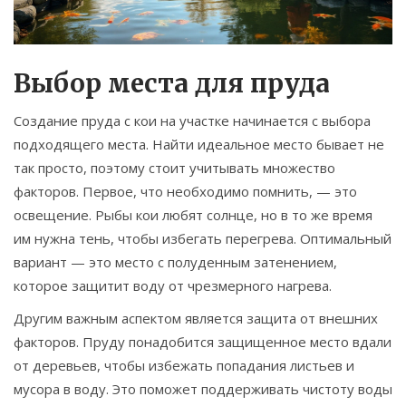
Выбор места для пруда
Создание пруда с кои на участке начинается с выбора
подходящего места. Найти идеальное место бывает не
так просто, поэтому стоит учитывать множество
факторов. Первое, что необходимо помнить, — это
освещение. Рыбы кои любят солнце, но в то же время
им нужна тень, чтобы избегать перегрева. Оптимальный
вариант — это место с полуденным затенением,
которое защитит воду от чрезмерного нагрева.
Другим важным аспектом является защита от внешних
факторов. Пруду понадобится защищенное место вдали
от деревьев, чтобы избежать попадания листьев и
мусора в воду. Это поможет поддерживать чистоту воды