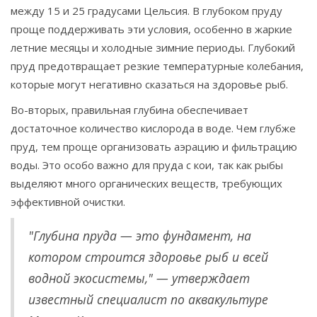
между 15 и 25 градусами Цельсия. В глубоком пруду
проще поддерживать эти условия, особенно в жаркие
летние месяцы и холодные зимние периоды. Глубокий
пруд предотвращает резкие температурные колебания,
которые могут негативно сказаться на здоровье рыб.
Во-вторых, правильная глубина обеспечивает
достаточное количество кислорода в воде. Чем глубже
пруд, тем проще организовать аэрацию и фильтрацию
воды. Это особо важно для пруда с кои, так как рыбы
выделяют много органических веществ, требующих
эффективной очистки.
"Глубина пруда — это фундамент, на
котором строится здоровье рыб и всей
водной экосистемы," — утверждает
известный специалист по аквакультуре