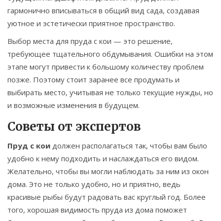
гармонично вписываться в общий вид сада, создавая
уютное и эстетически приятное пространство.
Выбор места для пруда с кои — это решение,
требующее тщательного обдумывания. Ошибки на этом
этапе могут привести к большому количеству проблем
позже. Поэтому стоит заранее все продумать и
выбирать место, учитывая не только текущие нужды, но
и возможные изменения в будущем.
Советы от экспертов
Пруд с кои
должен располагаться так, чтобы вам было
удобно к нему подходить и наслаждаться его видом.
Желательно, чтобы вы могли наблюдать за ним из окон
дома. Это не только удобно, но и приятно, ведь
красивые рыбы будут радовать вас круглый год. Более
того, хорошая видимость пруда из дома поможет