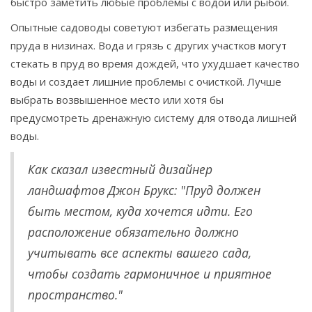
быстро заметить любые проблемы с водой или рыбой.
Опытные садоводы советуют избегать размещения
пруда в низинах. Вода и грязь с других участков могут
стекать в пруд во время дождей, что ухудшает качество
воды и создает лишние проблемы с очисткой. Лучше
выбрать возвышенное место или хотя бы
предусмотреть дренажную систему для отвода лишней
воды.
Как сказал известный дизайнер
ландшафтов Джон Брукс: "Пруд должен
быть местом, куда хочется идти. Его
расположение обязательно должно
учитывать все аспекты вашего сада,
чтобы создать гармоничное и приятное
пространство."