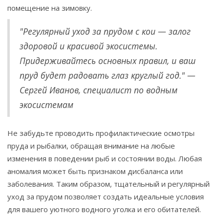
помещение на зимовку.
"Регулярный уход за прудом с кои — залог
здоровой и красивой экосистемы.
Придерживайтесь основных правил, и ваш
пруд будет радовать глаз круглый год." —
Сергей Иванов, специалист по водным
экосистемам
Не забудьте проводить профилактические осмотры
пруда и рыбалки, обращая внимание на любые
изменения в поведении рыб и состоянии воды. Любая
аномалия может быть признаком дисбаланса или
заболевания. Таким образом, тщательный и регулярный
уход за прудом позволяет создать идеальные условия
для вашего уютного водного уголка и его обитателей.