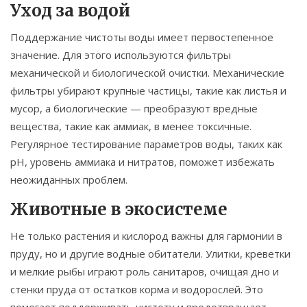
Уход за водой
Поддержание чистоты воды имеет первостепенное
значение. Для этого используются фильтры
механической и биологической очистки. Механические
фильтры убирают крупные частицы, такие как листья и
мусор, а биологические — преобразуют вредные
вещества, такие как аммиак, в менее токсичные.
Регулярное тестирование параметров воды, таких как
pH, уровень аммиака и нитратов, поможет избежать
неожиданных проблем.
Животные в экосистеме
Не только растения и кислород важны для гармонии в
пруду, но и другие водные обитатели. Улитки, креветки
и мелкие рыбы играют роль санитаров, очищая дно и
стенки пруда от остатков корма и водорослей. Это