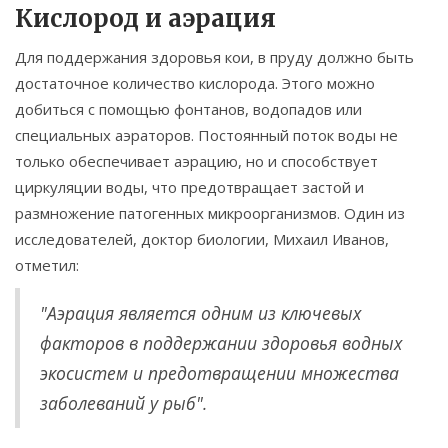
Кислород и аэрация
Для поддержания здоровья кои, в пруду должно быть
достаточное количество кислорода. Этого можно
добиться с помощью фонтанов, водопадов или
специальных аэраторов. Постоянный поток воды не
только обеспечивает аэрацию, но и способствует
циркуляции воды, что предотвращает застой и
размножение патогенных микроорганизмов. Один из
исследователей, доктор биологии, Михаил Иванов,
отметил:
"Аэрация является одним из ключевых
факторов в поддержании здоровья водных
экосистем и предотвращении множества
заболеваний у рыб".