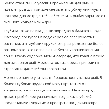
более стабильные условия проживания для рыб. В
идеале пруд для кои должен иметь глубину минимум в
полтора-два метра, чтобы обеспечить рыбам укрытие от
сильного холода или жары.
Глубина также важна для кислородного баланса в воде.
Кислород поступает в воду через её поверхность и
растения, а в глубоких прудах его распределение более
равномерно. Это позволяет избежать возникновения
зон с низким содержанием кислорода, что крайне важно
для здоровья рыб. Недостаток кислорода приводит к
стрессам и даже гибели карпов кои.
Не менее важно учитывать безопасность ваших рыб. В
более глубоких прудах кой могут прятаться от
хищников, таких как цапли или кошки. Мелкий пруд
делает рыб более уязвимыми, тогда как глубокий
предоставляет укрытие и пространство для маневра.