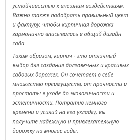
устойчивостью к внешним воздействиям.
Важно также подобрать правильный цвет
и фактуру, чтобы кирпичная дорожка
гармонично вписывалась в общий дизайн
сада.
Таким образом, кирпич - это отличный
выбор для создания долговечных и красивых
садовых дорожек. Он сочетает в себе
множество преимуществ, от прочности и
простоты в уходе до экологичности и
эстетичности. Потратив немного
времени и усилий на его укладку, вы
получите надежную и привлекательную
дорожку на многие годы.