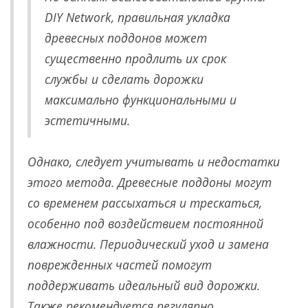
DIY Network, правильная укладка
древесных поддонов может
существенно продлить их срок
службы и сделать дорожки
максимально функциональными и
эстетичными.
Однако, следует учитывать и недостатки
этого метода. Древесные поддоны могут
со временем рассыхаться и трескаться,
особенно под воздействием постоянной
влажности. Периодический уход и замена
поврежденных частей помогут
поддерживать идеальный вид дорожки.
Также рекомендуется регулярно