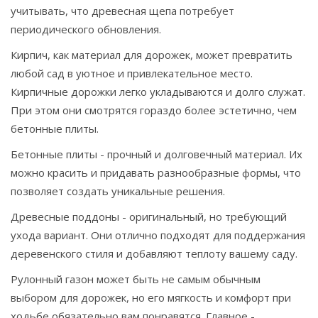
учитывать, что древесная щепа потребует
периодического обновления.
Кирпич, как материал для дорожек, может превратить
любой сад в уютное и привлекательное место.
Кирпичные дорожки легко укладываются и долго служат.
При этом они смотрятся гораздо более эстетично, чем
бетонные плиты.
Бетонные плиты - прочный и долговечный материал. Их
можно красить и придавать разнообразные формы, что
позволяет создать уникальные решения.
Древесные поддоны - оригинальный, но требующий
ухода вариант. Они отлично подходят для поддержания
деревенского стиля и добавляют теплоту вашему саду.
Рулонный газон может быть не самым обычным
выбором для дорожек, но его мягкость и комфорт при
ходьбе обязательно вам понравятся. Главное -