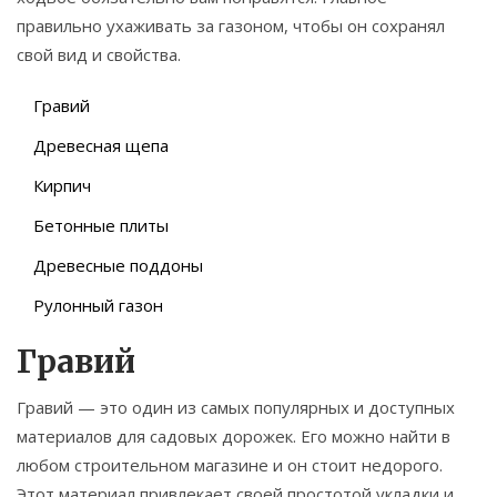
правильно ухаживать за газоном, чтобы он сохранял
свой вид и свойства.
Гравий
Древесная щепа
Кирпич
Бетонные плиты
Древесные поддоны
Рулонный газон
Гравий
Гравий — это один из самых популярных и доступных
материалов для садовых дорожек. Его можно найти в
любом строительном магазине и он стоит недорого.
Этот материал привлекает своей простотой укладки и