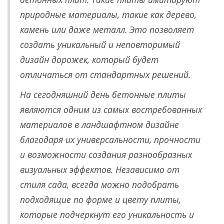
природные материалы, такие как дерево,
камень или даже металл. Это позволяет
создать уникальный и неповторимый
дизайн дорожек, который будет
отличаться от стандартных решений.
На сегодняшний день бетонные плиты
являются одним из самых востребованных
материалов в ландшафтном дизайне
благодаря их универсальности, прочности
и возможности создания разнообразных
визуальных эффектов. Независимо от
стиля сада, всегда можно подобрать
подходящие по форме и цвету плиты,
которые подчеркнут его уникальность и