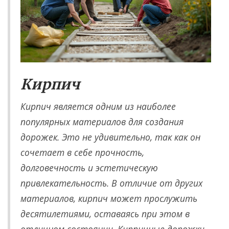
Кирпич
Кирпич является одним из наиболее
популярных материалов для создания
дорожек. Это не удивительно, так как он
сочетает в себе прочность,
долговечность и эстетическую
привлекательность. В отличие от других
материалов, кирпич может прослужить
десятилетиями, оставаясь при этом в
отличном состоянии. Кирпичные дорожки