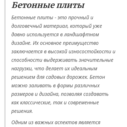
Бетонные плиты
Бетонные плиты - это прочный и
долговечный материал, который уже
давно используется в ландшафтном
дизайне. Их основное преимущество
заключается в высокой износостойкости и
способности выдерживать значительные
нагрузки, что делает их идеальным
решением для садовых дорожек. Бетон
можно заливать в формы различных
размеров и дизайна, позволяя создавать
как классические, так и современные
решения.
Одним из важных аспектов является