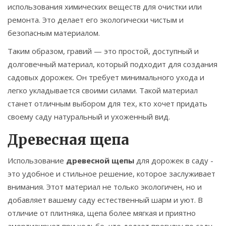
использования химических веществ для очистки или
ремонта. Это делает его экологически чистым и
безопасным материалом.
Таким образом, гравий — это простой, доступный и
долговечный материал, который подходит для создания
садовых дорожек. Он требует минимального ухода и
легко укладывается своими силами. Такой материал
станет отличным выбором для тех, кто хочет придать
своему саду натуральный и ухоженный вид.
Древесная щепа
Использование
древесной щепы
для дорожек в саду -
это удобное и стильное решение, которое заслуживает
внимания. Этот материал не только экологичен, но и
добавляет вашему саду естественный шарм и уют. В
отличие от плитняка, щепа более мягкая и приятно