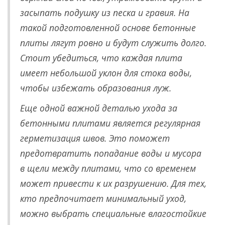
засыпать подушку из песка и гравия. На
такой подготовленной основе бетонные
плиты лягут ровно и будут служить долго.
Стоит убедиться, что каждая плита
имеет небольшой уклон для стока воды,
чтобы избежать образования луж.
Еще одной важной деталью ухода за
бетонными плитами является регулярная
герметизация швов. Это поможет
предотвратить попадание воды и мусора
в щели между плитами, что со временем
может привести к их разрушению. Для тех,
кто предпочитает минимальный уход,
можно выбрать специальные влагостойкие