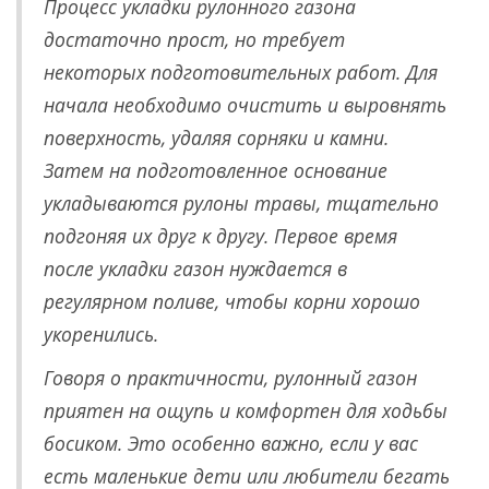
Процесс укладки рулонного газона
достаточно прост, но требует
некоторых подготовительных работ. Для
начала необходимо очистить и выровнять
поверхность, удаляя сорняки и камни.
Затем на подготовленное основание
укладываются рулоны травы, тщательно
подгоняя их друг к другу. Первое время
после укладки газон нуждается в
регулярном поливе, чтобы корни хорошо
укоренились.
Говоря о практичности, рулонный газон
приятен на ощупь и комфортен для ходьбы
босиком. Это особенно важно, если у вас
есть маленькие дети или любители бегать