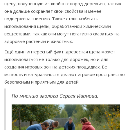
щепу, полученную из хвойных пород деревьев, так как
она дольше сохраняет свои свойства и менее
подвержена гниению. Также стоит избегать
использования щепы, обработанной химическими
веществами, так как они могут негативно сказаться на
здоровье растений и животных.
Ещё один интересный факт: древесная щепа может
использоваться не только для дорожек, но и для
создания игровых зон на детских площадках. Её
мягкость и натуральность делают игровое пространство
безопасным и приятным для детей.
По мнению эколога Сергея Иванова,