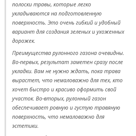
полоски травы, которые легко
укладываются на подготовленную
поверхность. Это очень гибкий и удобный
вариант для создания зеленых и ухоженных
дорожек.
Преимущества рулонного газона очевидны.
Во-первых, результат заметен сразу после
укладки. Вам не нужно ждать, пока трава
вырастет, что немаловажно для тех, кто
хочет быстро и красиво оформить свой
участок. Во-вторых, рулонный газон
обеспечивает ровную и густую травяную
поверхность, что немаловажно для
эстетики.