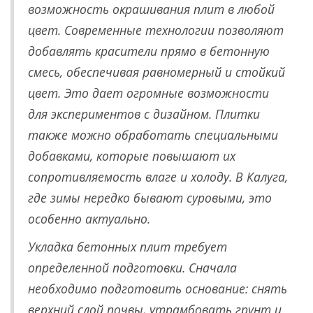
возможность окрашивания плит в любой
цвет. Современные технологии позволяют
добавлять красители прямо в бетонную
смесь, обеспечивая равномерный и стойкий
цвет. Это дает огромные возможности
для экспериментов с дизайном. Плитки
также можно обработать специальными
добавками, которые повышают их
сопротивляемость влаге и холоду. В Калуга,
где зимы нередко бывают суровыми, это
особенно актуально.
Укладка бетонных плит требует
определенной подготовки. Сначала
необходимо подготовить основание: снять
верхний слой почвы, утрамбовать грунт и