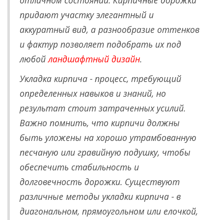
придают участку элегантный и
аккуратный вид, а разнообразие оттенков
и фактур позволяет подобрать их под
любой
ландшафтный дизайн
.
Укладка кирпича - процесс, требующий
определенных навыков и знаний, но
результат стоит затраченных усилий.
Важно помнить, что кирпичи должны
быть уложены на хорошо утрамбованную
песчаную или гравийную подушку, чтобы
обеспечить стабильность и
долговечность дорожки. Существуют
различные методы укладки кирпича - в
диагональном, прямоугольном или елочкой,