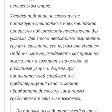
деревенском стиле.
Укладка поддонов не сложна и не
потребует специальных навыков. Важно
правильно подготовить поверхность для
укладки. Для этого необходимо выровнять
грунт и засыпать его песком или гравием.
Поддоны можно укладывать как прямо на
землю, так и создавать на основе их
различные узоры и формы. Для
дополнительной стойкости и
предотвращения износа, можно
обработать древесину защитным
средством от влаги и насекомых.
По данным исследовательской группы