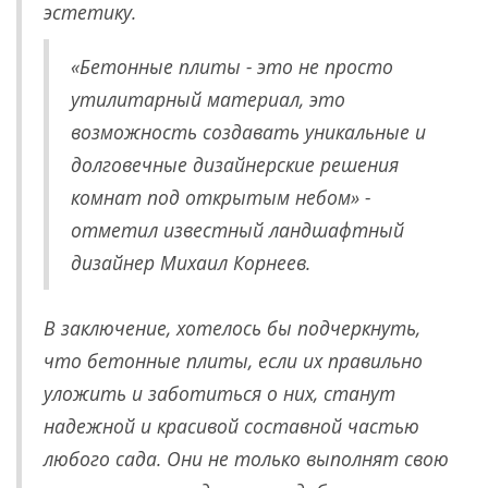
эстетику.
«Бетонные плиты - это не просто
утилитарный материал, это
возможность создавать уникальные и
долговечные дизайнерские решения
комнат под открытым небом» -
отметил известный ландшафтный
дизайнер Михаил Корнеев.
В заключение, хотелось бы подчеркнуть,
что бетонные плиты, если их правильно
уложить и заботиться о них, станут
надежной и красивой составной частью
любого сада. Они не только выполнят свою