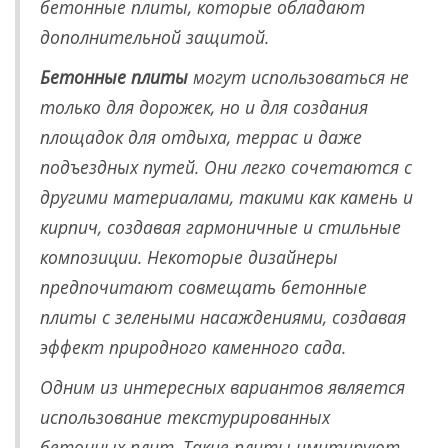
бетонные плиты, которые обладают
дополнительной защитой.
Бетонные плиты
могут использоваться не
только для дорожек, но и для создания
площадок для отдыха, террас и даже
подъездных путей. Они легко сочетаются с
другими материалами, такими как камень и
кирпич, создавая гармоничные и стильные
композиции. Некоторые дизайнеры
предпочитают совмещать бетонные
плиты с зелеными насаждениями, создавая
эффект природного каменного сада.
Одним из интересных вариантов является
использование текстурированных
бетонных плит. Такие плиты имитируют