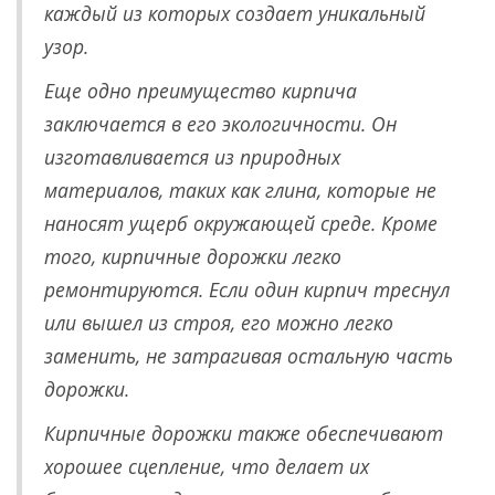
каждый из которых создает уникальный
узор.
Еще одно преимущество кирпича
заключается в его экологичности. Он
изготавливается из природных
материалов, таких как глина, которые не
наносят ущерб окружающей среде. Кроме
того, кирпичные дорожки легко
ремонтируются. Если один кирпич треснул
или вышел из строя, его можно легко
заменить, не затрагивая остальную часть
дорожки.
Кирпичные дорожки также обеспечивают
хорошее сцепление, что делает их