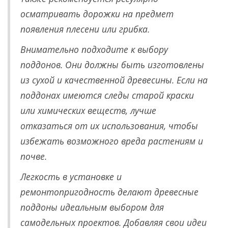
осматривать дорожки на предмет
появления плесени или грибка.
Внимательно подходите к выбору
поддонов. Они должны быть изготовлены
из сухой и качественной древесины. Если на
поддонах имеются следы старой краски
или химических веществ, лучше
отказаться от их использования, чтобы
избежать возможного вреда растениям и
почве.
Легкость в установке и
ремонтопригодность делают древесные
поддоны идеальным выбором для
самодельных проектов. Добавляя свои идеи