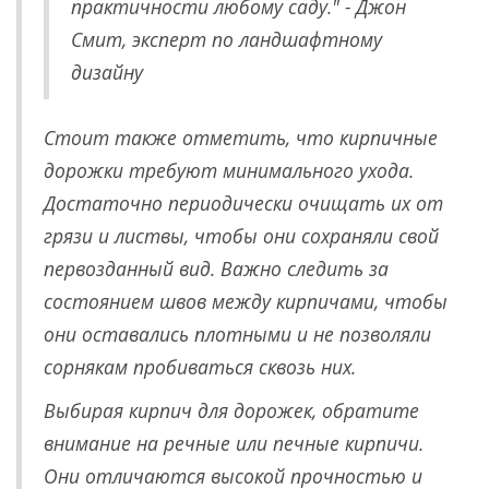
практичности любому саду." - Джон
Смит, эксперт по ландшафтному
дизайну
Стоит также отметить, что кирпичные
дорожки требуют минимального ухода.
Достаточно периодически очищать их от
грязи и листвы, чтобы они сохраняли свой
первозданный вид. Важно следить за
состоянием швов между кирпичами, чтобы
они оставались плотными и не позволяли
сорнякам пробиваться сквозь них.
Выбирая кирпич для дорожек, обратите
внимание на речные или печные кирпичи.
Они отличаются высокой прочностью и