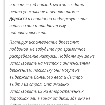
и творческий подход, можно создать
нечто уникальное и неповторимое.
Дорожки
из поддонов подчеркнут стиль
вашего сада и придадут ему
индивидуальность.
Планируя использование древесных
поддонов, не забудьте про грамотное
распределение нагрузки. Поддоны лучше не
использовать на местах с интенсивным
движением, поскольку они могут не
выдержать большого веса и быстро
выйти из строя. Оптимально
использовать их на второстепенных
дорожках или в зонах отдыха, где они не