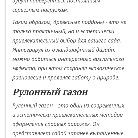
будут подвергаться постоянным
серьёзным нагрузкам.
Таким образом, древесные поддоны - это не
только практичный, но и эстетически
привлекательный выбор для вашего сада.
Интегрируя их в ландшафтный дизайн,
можно добиться интересного визуального
эффекта, при этом сохраняя экологическое
равновесие и проявляя заботу о природе.
Рулонный газон
Рулонный газон – это один из современных
и эстетически привлекательных методов
оформления садовых дорожек. Он
представляет собой заранее выращенные