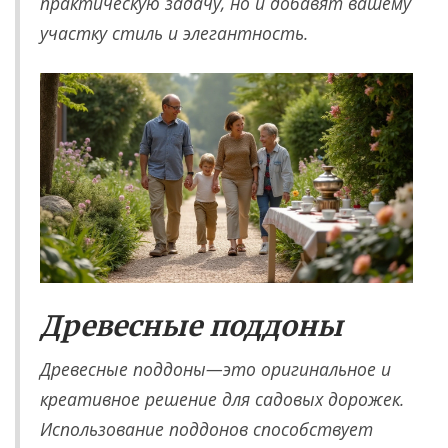
практическую задачу, но и добавят вашему
участку стиль и элегантность.
Древесные поддоны
Древесные поддоны—это оригинальное и
креативное решение для садовых дорожек.
Использование поддонов способствует