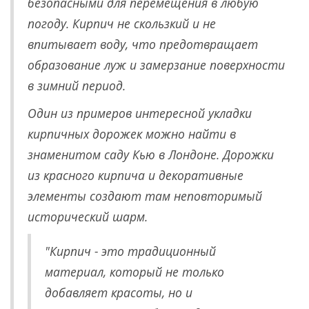
безопасными для перемещения в любую
погоду. Кирпич не скользкий и не
впитывает воду, что предотвращает
образование луж и замерзание поверхности
в зимний период.
Один из примеров интересной укладки
кирпичных дорожек можно найти в
знаменитом саду Кью в Лондоне. Дорожки
из красного кирпича и декоративные
элементы создают там неповторимый
исторический шарм.
"Кирпич - это традиционный
материал, который не только
добавляет красоты, но и