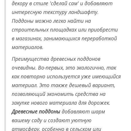
декору в стиле 'сделай сам' и добавляют
интересную текстуру ландшафту.
Поддоны можно легко найти на
строительных площадках или приобрести
в магазинах, занимающихся переработкой
материалов.
Преимущества древесных поддонов
очевидны. Во-первых, это экологично, так
как повторно используется уже имеющийся
материал. Это также дешевый вариант,
позволяющий экономить средства на
закупке нового материала для дорожек.
Древесные поддоны
добавляют шарм
вашему саду и создают уютную
атмосферу, особенно в сельском или