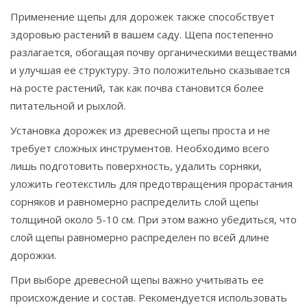
Применение щепы для дорожек также способствует
здоровью растений в вашем саду. Щепа постепенно
разлагается, обогащая почву органическими веществами
и улучшая ее структуру. Это положительно сказывается
на росте растений, так как почва становится более
питательной и рыхлой.
Установка дорожек из древесной щепы проста и не
требует сложных инструментов. Необходимо всего
лишь подготовить поверхность, удалить сорняки,
уложить геотекстиль для предотвращения прорастания
сорняков и равномерно распределить слой щепы
толщиной около 5-10 см. При этом важно убедиться, что
слой щепы равномерно распределен по всей длине
дорожки.
При выборе древесной щепы важно учитывать ее
происхождение и состав. Рекомендуется использовать