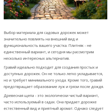
Связаться
© 2026. Все права защищены.
Выбор материала для садовых дорожек может
значительно повлиять на внешний вид и
функциональность вашего участка. Плитняк - не
единственный вариант, и сегодня мы рассмотрим
несколько интересных альтернатив.
Гравий идеально подходит для создания простых и
доступных дорожек. Он не только легко укладывается,
но и требует минимального ухода. Кроме того, гравий
предотвращает образование луж и грязи после дождя.
Древесная щепа - это экологически чистый вариант,
часто используемый в садах. Она придает дорожке
естественный вид и приятный аромат. Однако следует