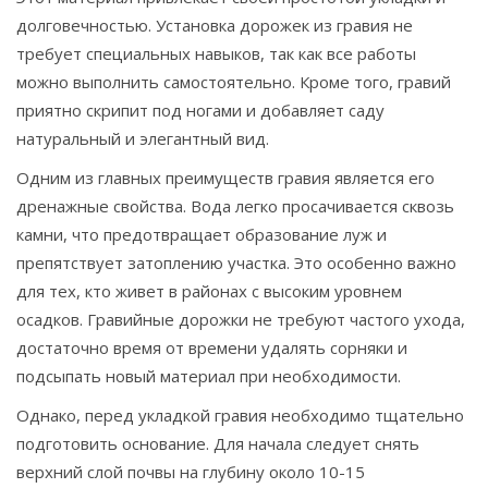
долговечностью. Установка дорожек из гравия не
требует специальных навыков, так как все работы
можно выполнить самостоятельно. Кроме того, гравий
приятно скрипит под ногами и добавляет саду
натуральный и элегантный вид.
Одним из главных преимуществ гравия является его
дренажные свойства. Вода легко просачивается сквозь
камни, что предотвращает образование луж и
препятствует затоплению участка. Это особенно важно
для тех, кто живет в районах с высоким уровнем
осадков. Гравийные дорожки не требуют частого ухода,
достаточно время от времени удалять сорняки и
подсыпать новый материал при необходимости.
Однако, перед укладкой гравия необходимо тщательно
подготовить основание. Для начала следует снять
верхний слой почвы на глубину около 10-15