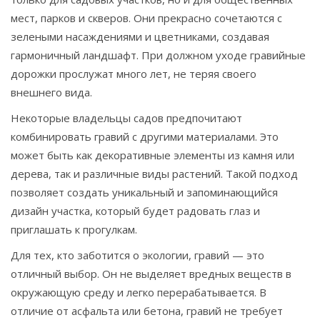
мест, парков и скверов. Они прекрасно сочетаются с
зелеными насаждениями и цветниками, создавая
гармоничный ландшафт. При должном уходе гравийные
дорожки прослужат много лет, не теряя своего
внешнего вида.
Некоторые владельцы садов предпочитают
комбинировать гравий с другими материалами. Это
может быть как декоративные элементы из камня или
дерева, так и различные виды растений. Такой подход
позволяет создать уникальный и запоминающийся
дизайн участка, который будет радовать глаз и
приглашать к прогулкам.
Для тех, кто заботится о экологии, гравий — это
отличный выбор. Он не выделяет вредных веществ в
окружающую среду и легко перерабатывается. В
отличие от асфальта или бетона, гравий не требует