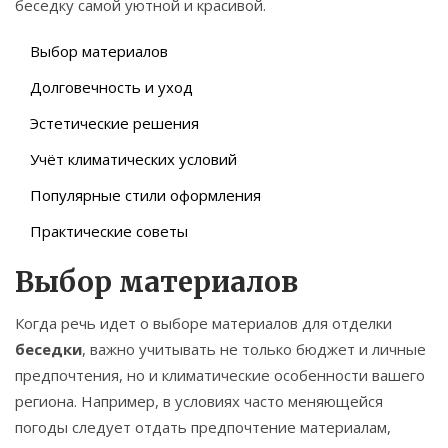
беседку самой уютной и красивой.
Выбор материалов
Долговечность и уход
Эстетические решения
Учёт климатических условий
Популярные стили оформления
Практические советы
Выбор материалов
Когда речь идет о выборе материалов для отделки
беседки
, важно учитывать не только бюджет и личные
предпочтения, но и климатические особенности вашего
региона. Например, в условиях часто меняющейся
погоды следует отдать предпочтение материалам,