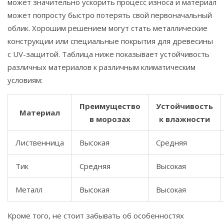
может значительно ускорить процесс износа и материал
может попросту быстро потерять свой первоначальный
облик. Хорошим решением могут стать металлические
конструкции или специальные покрытия для древесины
с UV-защитой. Таблица ниже показывает устойчивость
различных материалов к различным климатическим
условиям:
Преимущество
Устойчивость
Материал
в морозах
к влажности
Лиственница
Высокая
Средняя
Тик
Средняя
Высокая
Металл
Высокая
Высокая
Кроме того, не стоит забывать об особенностях