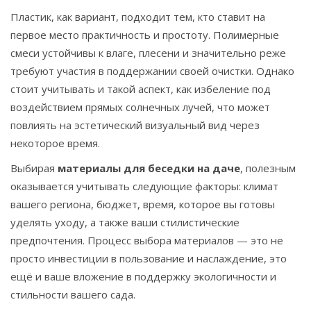
Пластик, как вариант, подходит тем, кто ставит на
первое место практичность и простоту. Полимерные
смеси устойчивы к влаге, плесени и значительно реже
требуют участия в поддержании своей очистки. Однако
стоит учитывать и такой аспект, как избеление под
воздействием прямых солнечных лучей, что может
повлиять на эстетический визуальный вид через
некоторое время.
Выбирая
материалы для беседки на даче
, полезным
оказывается учитывать следующие факторы: климат
вашего региона, бюджет, время, которое вы готовы
уделять уходу, а также ваши стилистические
предпочтения. Процесс выбора материалов — это не
просто инвестиции в пользование и наслаждение, это
ещё и ваше вложение в поддержку экологичности и
стильности вашего сада.