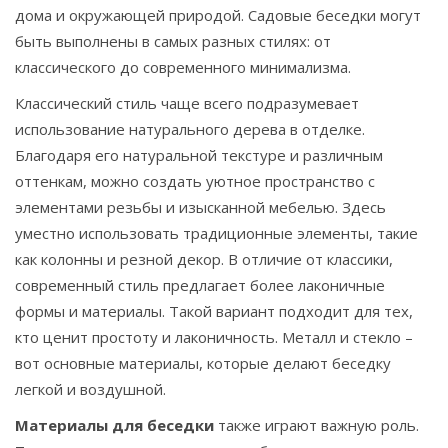
дома и окружающей природой. Садовые беседки могут
быть выполнены в самых разных стилях: от
классического до современного минимализма.
Классический стиль чаще всего подразумевает
использование натурального дерева в отделке.
Благодаря его натуральной текстуре и различным
оттенкам, можно создать уютное пространство с
элементами резьбы и изысканной мебелью. Здесь
уместно использовать традиционные элементы, такие
как колонны и резной декор. В отличие от классики,
современный стиль предлагает более лаконичные
формы и материалы. Такой вариант подходит для тех,
кто ценит простоту и лаконичность. Металл и стекло –
вот основные материалы, которые делают беседку
легкой и воздушной.
Материалы для беседки
также играют важную роль.