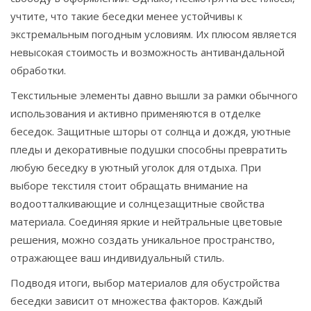
учтите, что такие беседки менее устойчивы к
экстремальным погодным условиям. Их плюсом является
невысокая стоимость и возможность антивандальной
обработки.
Текстильные элементы давно вышли за рамки обычного
использования и активно применяются в отделке
беседок. Защитные шторы от солнца и дождя, уютные
пледы и декоративные подушки способны превратить
любую беседку в уютный уголок для отдыха. При
выборе текстиля стоит обращать внимание на
водоотталкивающие и солнцезащитные свойства
материала. Соединяя яркие и нейтральные цветовые
решения, можно создать уникальное пространство,
отражающее ваш индивидуальный стиль.
Подводя итоги, выбор материалов для обустройства
беседки зависит от множества факторов. Каждый