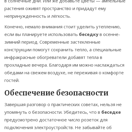
в солнечные дни. Или же добавьте цветы — ампельные
растения оживят пространство и придадут ему
непринужденность и лёгкость.
Конечно, немало внимания стоит уделить утеплению,
если вы планируете использовать
беседку
в осенне-
зимний период. Современные застекленные
конструкции помогут сохранить тепло, а специальные
инфракрасные обогреватели добавят тепла в
прохладные вечера. Благодаря им можно наслаждаться
обедами на свежем воздухе, не переживая о комфорте
гостей.
Обеспечение безопасности
Завершая разговор о практических советах, нельзя не
упомянуть о безопасности. Убедитесь, что в
беседке
предусмотрено достаточное число розеток для
подключения электроустройств. Не забывайте об