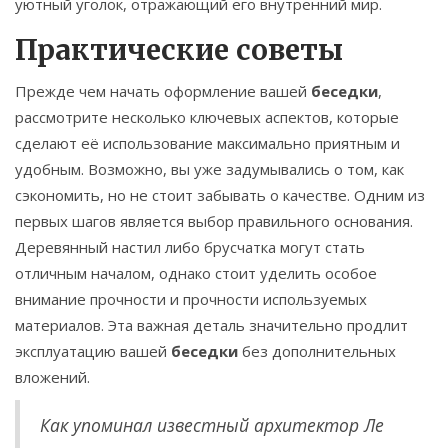
уютный уголок, отражающий его внутренний мир.
Практические советы
Прежде чем начать оформление вашей
беседки
,
рассмотрите несколько ключевых аспектов, которые
сделают её использование максимально приятным и
удобным. Возможно, вы уже задумывались о том, как
сэкономить, но не стоит забывать о качестве. Одним из
первых шагов является выбор правильного основания.
Деревянный настил либо брусчатка могут стать
отличным началом, однако стоит уделить особое
внимание прочности и прочности используемых
материалов. Эта важная деталь значительно продлит
эксплуатацию вашей
беседки
без дополнительных
вложений.
Как упоминал известный архитектор Ле