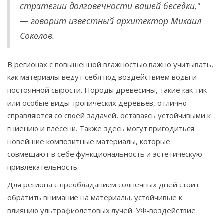
стратегии долговечности вашей беседки,"
— говорит известный архитектор Михаил
Соколов.
В регионах с повышенной влажностью важно учитывать,
как материалы ведут себя под воздействием воды и
постоянной сырости. Породы древесины, такие как тик
или особые виды тропических деревьев, отлично
справляются со своей задачей, оставаясь устойчивыми к
гниению и плесени. Также здесь могут пригодиться
новейшие композитные материалы, которые
совмещают в себе функциональность и эстетическую
привлекательность.
Для региона с преобладанием солнечных дней стоит
обратить внимание на материалы, устойчивые к
влиянию ультрафиолетовых лучей. УФ-воздействие