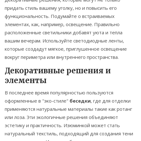
придать стиль вашему уголку, но и повысить его
функциональность. Подумайте о встраиваемых
элементах, как, например, освещение. Правильно
расположенные светильники добавят уюта и тепла
вашим вечерам. Используйте светодиодные ленты,
которые создадут мягкое, приглушенное освещение
вокруг периметра или внутреннего пространства.
Декоративные решения и
элементы
В последнее время популярностью пользуются
оформленные в "эко-стиле"
беседки
, где для отделки
применяются натуральные материалы такие как ротанг
или лоза. Эти экологичные решения объединяют
эстетику и практичность. Изюминкой может стать
натуральный текстиль, подходящий для создания тени