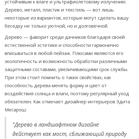
устойчивым к влаге и ультрафиолетовому излучению.
Дерево, металл, пластик и текстиль — вот лишь
некоторые из вариантов, которые могут сделать вашу
беседку не только уютной, но и долговечной.
Дерево — фаворит среди дачников благодаря своей
естественной эстетике и способности гармонично
вписываться в любой пейзаж. Плюсами являются его
экологичность и возможность обработки различными
защитными составами, увеличивающими срок службы.
При этом стоит помнить о таких свойствах, как
способность дерева менять форму и цвет от
воздействия солнца и влаги, поэтому регулярный уход
обязателен. Как отмечает дизайнер интерьеров Эдита
Месарош:
"Дерево в ландшафтном дизайне
действует как мост, сближающий природу