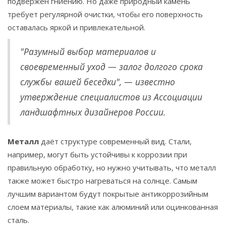
подвержен гниению. Но даже природный камень
требует регулярной очистки, чтобы его поверхность
оставалась яркой и привлекательной.
"Разумный выбор материалов и
своевременный уход — залог долгого срока
службы вашей беседки", — известно
утверждение специалистов из Ассоциации
ландшафтных дизайнеров России.
Металл
даёт структуре современный вид. Стали,
например, могут быть устойчивы к коррозии при
правильную обработку, но нужно учитывать, что металл
также может быстро нагреваться на солнце. Самым
лучшим вариантом будут покрытые антикоррозийным
слоем материалы, такие как алюминий или оцинкованная
сталь.