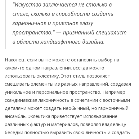
"Искусство заключается не столько в
стиле, сколько в способности создать
гармоничное и приятное глазу
пространство." — признанный специалист
в области ландшафтного дизайна.
Наконец, если вы не можете остановить выбор на
каком-то одном направлении, всегда можно
использовать эклектику. Этот стиль позволяет
смешивать элементы из разных направлений, создавая
уникальное и персональное пространство. Например,
скандинавская лаконичность в сочетании с восточными
деталями может создать необычный, но гармоничный
ансамбль. Эклектика приветствует использование
различных фактур и материалов, позволяя владельцу
беседки полностью выразить свою личность и создать