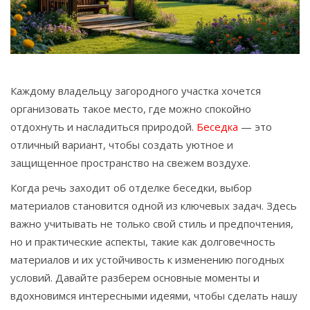
Связаться
© 2026. Все права защищены.
Каждому владельцу загородного участка хочется
организовать такое место, где можно спокойно
отдохнуть и насладиться природой.
Беседка
— это
отличный вариант, чтобы создать уютное и
защищенное пространство на свежем воздухе.
Когда речь заходит об отделке беседки, выбор
материалов становится одной из ключевых задач. Здесь
важно учитывать не только свой стиль и предпочтения,
но и практические аспекты, такие как долговечность
материалов и их устойчивость к изменению погодных
условий. Давайте разберем основные моменты и
вдохновимся интересными идеями, чтобы сделать нашу