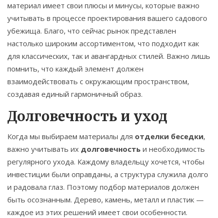
материал имеет свои плюсы и минусы, которые важно
учитывать в процессе проектирования вашего садового
убежища. Благо, что сейчас рынок представлен
настолько широким ассортиментом, что подходит как
для классических, так и авангардных стилей. Важно лишь
помнить, что каждый элемент должен
взаимодействовать с окружающим пространством,
создавая единый гармоничный образ.
Долговечность и уход
Когда мы выбираем материалы для
отделки беседки
,
важно учитывать их
долговечность
и необходимость
регулярного ухода. Каждому владельцу хочется, чтобы
инвестиции были оправданы, а структура служила долго
и радовала глаз. Поэтому подбор материалов должен
быть осознанным. Дерево, камень, металл и пластик —
каждое из этих решений имеет свои особенности.