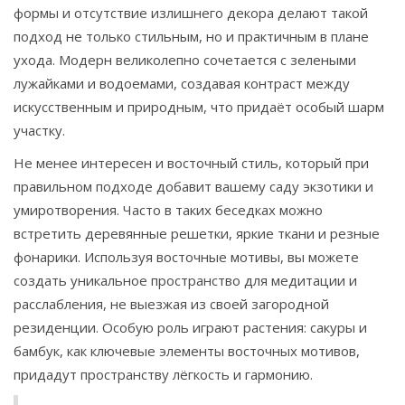
формы и отсутствие излишнего декора делают такой
подход не только стильным, но и практичным в плане
ухода. Модерн великолепно сочетается с зелеными
лужайками и водоемами, создавая контраст между
искусственным и природным, что придаёт особый шарм
участку.
Не менее интересен и восточный стиль, который при
правильном подходе добавит вашему саду экзотики и
умиротворения. Часто в таких беседках можно
встретить деревянные решетки, яркие ткани и резные
фонарики. Используя восточные мотивы, вы можете
создать уникальное пространство для медитации и
расслабления, не выезжая из своей загородной
резиденции. Особую роль играют растения: сакуры и
бамбук, как ключевые элементы восточных мотивов,
придадут пространству лёгкость и гармонию.