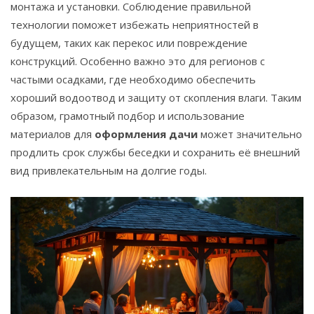
монтажа и установки. Соблюдение правильной
технологии поможет избежать неприятностей в
будущем, таких как перекос или повреждение
конструкций. Особенно важно это для регионов с
частыми осадками, где необходимо обеспечить
хороший водоотвод и защиту от скопления влаги. Таким
образом, грамотный подбор и использование
материалов для
оформления дачи
может значительно
продлить срок службы беседки и сохранить её внешний
вид привлекательным на долгие годы.