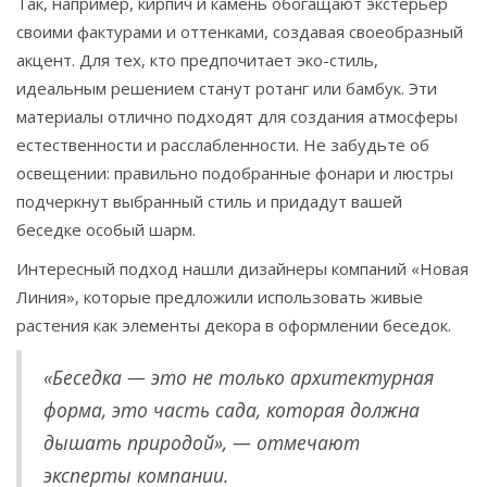
Так, например, кирпич и камень обогащают экстерьер
своими фактурами и оттенками, создавая своеобразный
акцент. Для тех, кто предпочитает эко-стиль,
идеальным решением станут ротанг или бамбук. Эти
материалы отлично подходят для создания атмосферы
естественности и расслабленности. Не забудьте об
освещении: правильно подобранные фонари и люстры
подчеркнут выбранный стиль и придадут вашей
беседке особый шарм.
Интересный подход нашли дизайнеры компаний «Новая
Линия», которые предложили использовать живые
растения как элементы декора в оформлении беседок.
«Беседка — это не только архитектурная
форма, это часть сада, которая должна
дышать природой», — отмечают
эксперты компании.