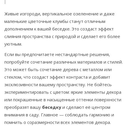
Живые изгороди, вертикальное озеленение и даже
маленькие цветочные клумбы станут отличным
дополнением к вашей беседке. Это создаст эффект
слияния пространства с природой и сделает его более
уютным.
Если вы предпочитаете нестандартные решения,
попробуйте сочетание различных материалов и стилей.
Это может быть сочетание дерева с металлом или
стеклом, что создаст эффект контраста и добавит
эксклюзивности вашему пространству. Не бойтесь
экспериментировать с цветом: яркие элементы декора
или покрашенные в насыщенные оттенки поверхности
преобразят вашу
беседку
и сделают её центром
внимания в саду. Главное — соблюдать гармонию и
помнить о соразмерности всех элементов декора.