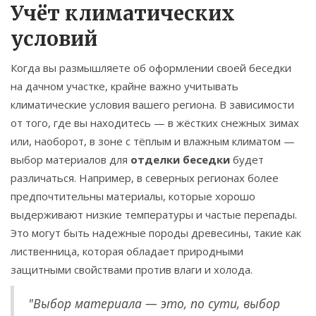
Учёт климатических
условий
Когда вы размышляете об оформлении своей беседки
на дачном участке, крайне важно учитывать
климатические условия вашего региона. В зависимости
от того, где вы находитесь — в жёстких снежных зимах
или, наоборот, в зоне с тёплым и влажным климатом —
выбор материалов для
отделки беседки
будет
различаться. Например, в северных регионах более
предпочтительны материалы, которые хорошо
выдерживают низкие температуры и частые перепады.
Это могут быть надежные породы древесины, такие как
лиственница, которая обладает природными
защитными свойствами против влаги и холода.
"Выбор материала — это, по сути, выбор