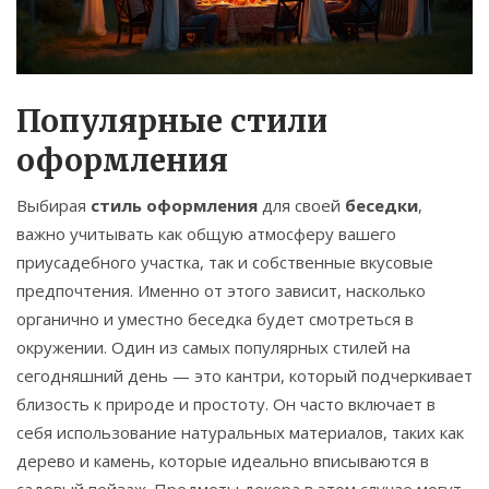
Популярные стили
оформления
Выбирая
стиль оформления
для своей
беседки
,
важно учитывать как общую атмосферу вашего
приусадебного участка, так и собственные вкусовые
предпочтения. Именно от этого зависит, насколько
органично и уместно беседка будет смотреться в
окружении. Один из самых популярных стилей на
сегодняшний день — это кантри, который подчеркивает
близость к природе и простоту. Он часто включает в
себя использование натуральных материалов, таких как
дерево и камень, которые идеально вписываются в