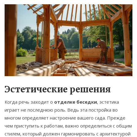
Эстетические решения
Когда речь заходит о
отделке беседки
, эстетика
играет не последнюю роль. Ведь эта постройка во
многом определяет настроение вашего сада. Прежде
чем приступить к работам, важно определиться с общим
стилем, который должен гармонировать с архитектурой