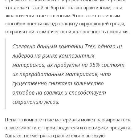
что делает такой выбор не только практичным, но и
экологически ответственным. Это станет отличным
способом внести вклад в защиту окружающей среды,
сохраняя при этом качество и долговечность покрытия.
Согласно данным компании Trex, одного из
лидеров на рынке композитных
материалов, их продукты на 95% состоят
из переработанных материалов, что
существенно снижает количество
отходов на свалках и способствует
сохранению лесов.
Цена на композитные материалы может варьироваться
в зависимости от производителя и специфики продукта.
Однако, несмотря на сравнительно высокую