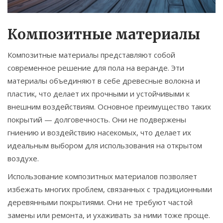
Композитные материалы
Композитные материалы представляют собой
современное решение для пола на веранде. Эти
материалы объединяют в себе древесные волокна и
пластик, что делает их прочными и устойчивыми к
внешним воздействиям. Основное преимущество таких
покрытий — долговечность. Они не подвержены
гниению и воздействию насекомых, что делает их
идеальным выбором для использования на открытом
воздухе.
Использование композитных материалов позволяет
избежать многих проблем, связанных с традиционными
деревянными покрытиями. Они не требуют частой
замены или ремонта, и ухаживать за ними тоже проще.