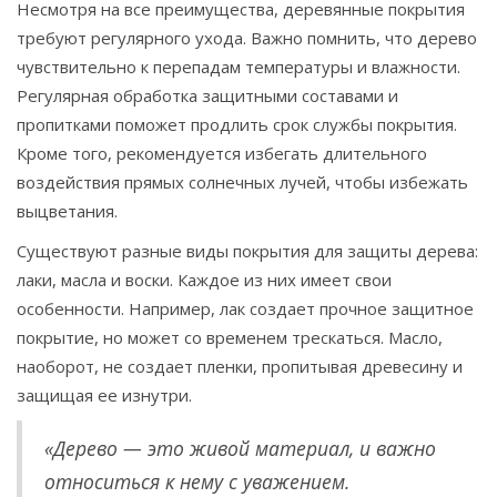
Несмотря на все преимущества, деревянные покрытия
требуют регулярного ухода. Важно помнить, что дерево
чувствительно к перепадам температуры и влажности.
Регулярная обработка защитными составами и
пропитками поможет продлить срок службы покрытия.
Кроме того, рекомендуется избегать длительного
воздействия прямых солнечных лучей, чтобы избежать
выцветания.
Существуют разные виды покрытия для защиты дерева:
лаки, масла и воски. Каждое из них имеет свои
особенности. Например, лак создает прочное защитное
покрытие, но может со временем трескаться. Масло,
наоборот, не создает пленки, пропитывая древесину и
защищая ее изнутри.
«Дерево — это живой материал, и важно
относиться к нему с уважением.