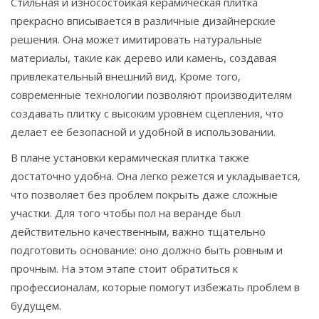
Стильная и износостойкая керамическая плитка
прекрасно вписывается в различные дизайнерские
решения. Она может имитировать натуральные
материалы, такие как дерево или камень, создавая
привлекательный внешний вид. Кроме того,
современные технологии позволяют производителям
создавать плитку с высоким уровнем сцепления, что
делает её безопасной и удобной в использовании.
В плане установки керамическая плитка также
достаточно удобна. Она легко режется и укладывается,
что позволяет без проблем покрыть даже сложные
участки. Для того чтобы пол на веранде был
действительно качественным, важно тщательно
подготовить основание: оно должно быть ровным и
прочным. На этом этапе стоит обратиться к
профессионалам, которые помогут избежать проблем в
будущем.