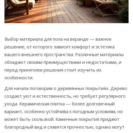
Связаться
© 2026. Все права защищены.
Выбор материала для пола на веранде — важное
решение, от которого зависит комфорт и эстетика
вашего внешнего пространства. Различные материалы
обладают своими преимуществами и недостатками, и
перед принятием решения стоит изучить их
особенности.
Для начала поговорим о деревянных покрытиях. Дерево
создает уют и естественность, но требует регулярного
ухода. Керамическая плитка — более долговечный
вариант, особенно устойчива к погодным условиям, но
может быть скользкой. Каменные покрытия придают
благородный вид и славятся прочностью, однако могут