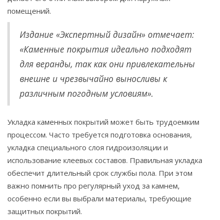
помещений.
Издание «Экспертный дизайн» отмечает:
«Каменные покрытия идеально подходят
для веранды, так как они привлекательны
внешне и чрезвычайно выносливы к
различным погодным условиям».
Укладка каменных покрытий может быть трудоемким
процессом. Часто требуется подготовка основания,
укладка специального слоя гидроизоляции и
использование клеевых составов. Правильная укладка
обеспечит длительный срок службы пола. При этом
важно помнить про регулярный уход за камнем,
особенно если вы выбрали материалы, требующие
защитных покрытий.