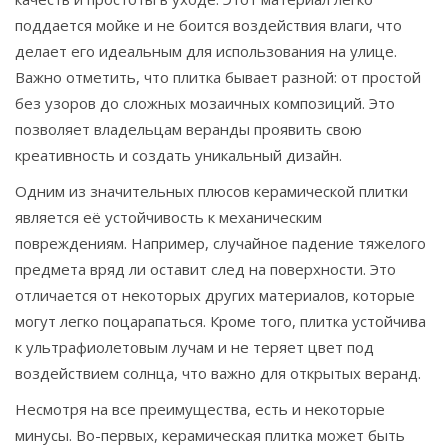
поддается мойке и не боится воздействия влаги, что
делает его идеальным для использования на улице.
Важно отметить, что плитка бывает разной: от простой
без узоров до сложных мозаичных композиций. Это
позволяет владельцам веранды проявить свою
креативность и создать уникальный дизайн.
Одним из значительных плюсов керамической плитки
является её устойчивость к механическим
повреждениям. Например, случайное падение тяжелого
предмета вряд ли оставит след на поверхности. Это
отличается от некоторых других материалов, которые
могут легко поцарапаться. Кроме того, плитка устойчива
к ультрафиолетовым лучам и не теряет цвет под
воздействием солнца, что важно для открытых веранд.
Несмотря на все преимущества, есть и некоторые
минусы. Во-первых, керамическая плитка может быть