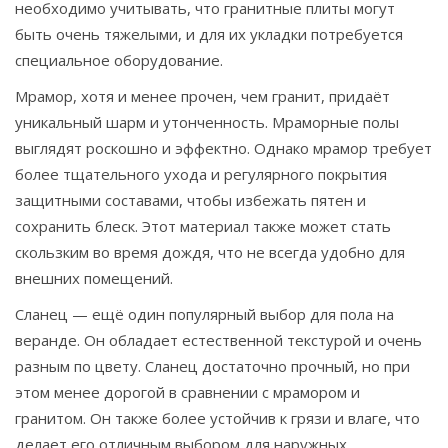
необходимо учитывать, что гранитные плиты могут
быть очень тяжелыми, и для их укладки потребуется
специальное оборудование.
Мрамор, хотя и менее прочен, чем гранит, придаёт
уникальный шарм и утонченность. Мраморные полы
выглядят роскошно и эффектно. Однако мрамор требует
более тщательного ухода и регулярного покрытия
защитными составами, чтобы избежать пятен и
сохранить блеск. Этот материал также может стать
скользким во время дождя, что не всегда удобно для
внешних помещений.
Сланец — ещё один популярный выбор для пола на
веранде. Он обладает естественной текстурой и очень
разным по цвету. Сланец достаточно прочный, но при
этом менее дорогой в сравнении с мрамором и
гранитом. Он также более устойчив к грязи и влаге, что
делает его отличным выбором для наружных