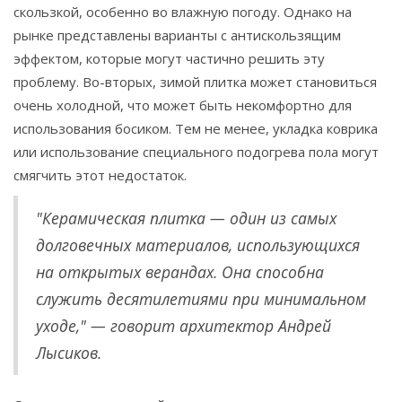
скользкой, особенно во влажную погоду. Однако на
рынке представлены варианты с антискользящим
эффектом, которые могут частично решить эту
проблему. Во-вторых, зимой плитка может становиться
очень холодной, что может быть некомфортно для
использования босиком. Тем не менее, укладка коврика
или использование специального подогрева пола могут
смягчить этот недостаток.
"Керамическая плитка — один из самых
долговечных материалов, использующихся
на открытых верандах. Она способна
служить десятилетиями при минимальном
уходе," — говорит архитектор Андрей
Лысиков.