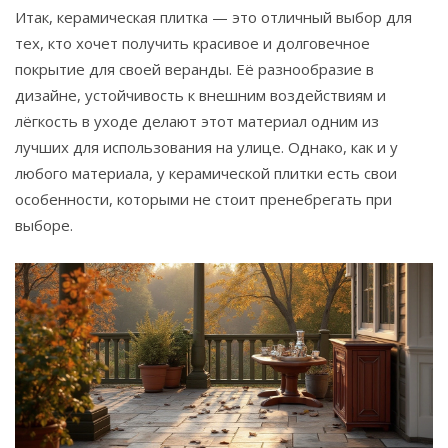
Итак, керамическая плитка — это отличный выбор для
тех, кто хочет получить красивое и долговечное
покрытие для своей веранды. Её разнообразие в
дизайне, устойчивость к внешним воздействиям и
лёгкость в уходе делают этот материал одним из
лучших для использования на улице. Однако, как и у
любого материала, у керамической плитки есть свои
особенности, которыми не стоит пренебрегать при
выборе.