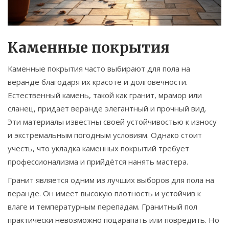
Каменные покрытия
Каменные покрытия часто выбирают для пола на
веранде благодаря их красоте и долговечности.
Естественный камень, такой как гранит, мрамор или
сланец, придает веранде элегантный и прочный вид.
Эти материалы известны своей устойчивостью к износу
и экстремальным погодным условиям. Однако стоит
учесть, что укладка каменных покрытий требует
профессионализма и прийдётся нанять мастера.
Гранит является одним из лучших выборов для пола на
веранде. Он имеет высокую плотность и устойчив к
влаге и температурным перепадам. Гранитный пол
практически невозможно поцарапать или повредить. Но