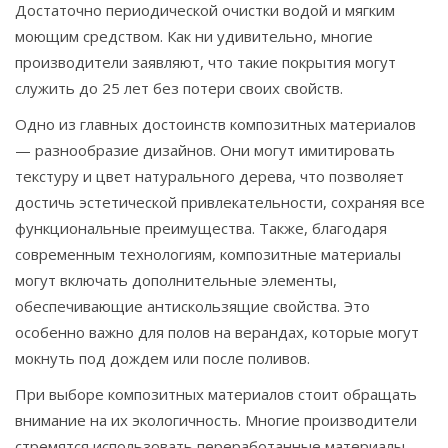
Достаточно периодической очистки водой и мягким
моющим средством. Как ни удивительно, многие
производители заявляют, что такие покрытия могут
служить до 25 лет без потери своих свойств.
Одно из главных достоинств композитных материалов
— разнообразие дизайнов. Они могут имитировать
текстуру и цвет натурального дерева, что позволяет
достичь эстетической привлекательности, сохраняя все
функциональные преимущества. Также, благодаря
современным технологиям, композитные материалы
могут включать дополнительные элементы,
обеспечивающие антискользящие свойства. Это
особенно важно для полов на верандах, которые могут
мокнуть под дождем или после поливов.
При выборе композитных материалов стоит обращать
внимание на их экологичность. Многие производители
стремятся использовать переработанные материалы,