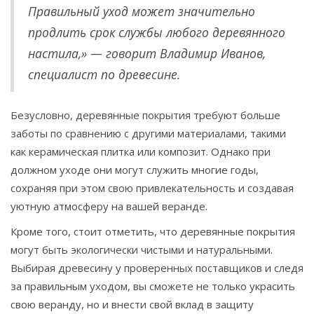
Правильный уход может значительно
продлить срок службы любого деревянного
настила,» — говорит Владимир Иванов,
специалист по древесине.
Безусловно, деревянные покрытия требуют больше
заботы по сравнению с другими материалами, такими
как керамическая плитка или композит. Однако при
должном уходе они могут служить многие годы,
сохраняя при этом свою привлекательность и создавая
уютную атмосферу на вашей веранде.
Кроме того, стоит отметить, что деревянные покрытия
могут быть экологически чистыми и натуральными.
Выбирая древесину у проверенных поставщиков и следя
за правильным уходом, вы сможете не только украсить
свою веранду, но и внести свой вклад в защиту