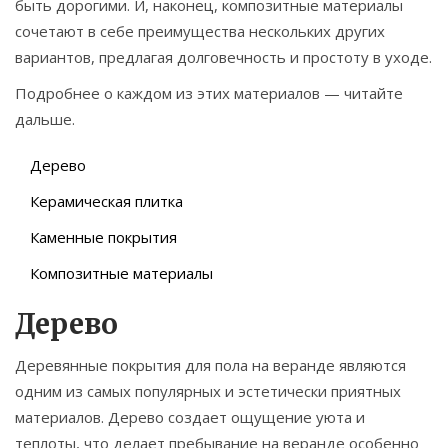
быть дорогими. И, наконец, композитные материалы
сочетают в себе преимущества нескольких других
вариантов, предлагая долговечность и простоту в уходе.
Подробнее о каждом из этих материалов — читайте
дальше.
Дерево
Керамическая плитка
Каменные покрытия
Композитные материалы
Дерево
Деревянные покрытия для пола на веранде являются
одним из самых популярных и эстетически приятных
материалов. Дерево создает ощущение уюта и
теплоты, что делает пребывание на веранде особенно