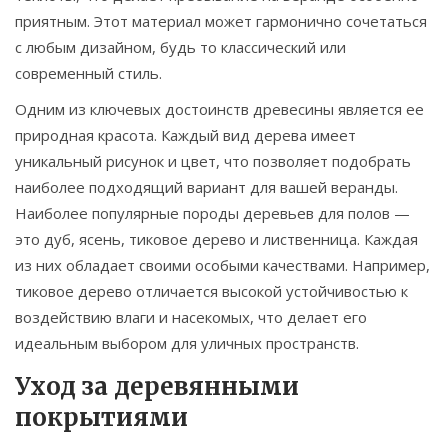
приятным. Этот материал может гармонично сочетаться
с любым дизайном, будь то классический или
современный стиль.
Одним из ключевых достоинств древесины является ее
природная красота. Каждый вид дерева имеет
уникальный рисунок и цвет, что позволяет подобрать
наиболее подходящий вариант для вашей веранды.
Наиболее популярные породы деревьев для полов —
это дуб, ясень, тиковое дерево и лиственница. Каждая
из них обладает своими особыми качествами. Например,
тиковое дерево отличается высокой устойчивостью к
воздействию влаги и насекомых, что делает его
идеальным выбором для уличных пространств.
Уход за деревянными
покрытиями