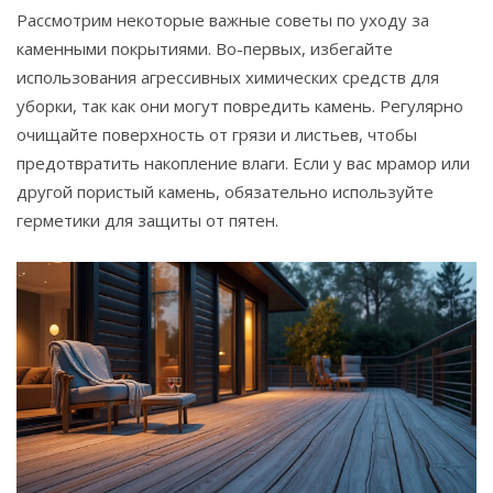
Рассмотрим некоторые важные советы по уходу за
каменными покрытиями. Во-первых, избегайте
использования агрессивных химических средств для
уборки, так как они могут повредить камень. Регулярно
очищайте поверхность от грязи и листьев, чтобы
предотвратить накопление влаги. Если у вас мрамор или
другой пористый камень, обязательно используйте
герметики для защиты от пятен.