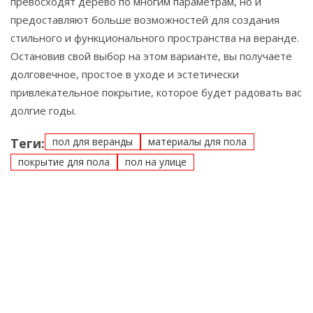
превосходят дерево по многим параметрам, но и
предоставляют больше возможностей для создания
стильного и функционального пространства на веранде.
Остановив свой выбор на этом варианте, вы получаете
долговечное, простое в уходе и эстетически
привлекательное покрытие, которое будет радовать вас
долгие годы.
Теги:
пол для веранды
материалы для пола
покрытие для пола
пол на улице