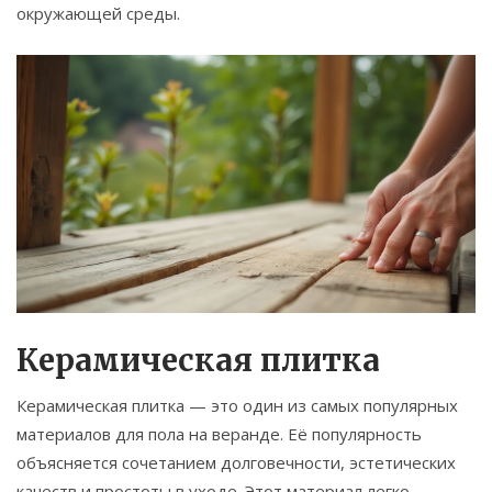
окружающей среды.
Керамическая плитка
Керамическая плитка — это один из самых популярных
материалов для пола на веранде. Её популярность
объясняется сочетанием долговечности, эстетических
качеств и простоты в уходе. Этот материал легко