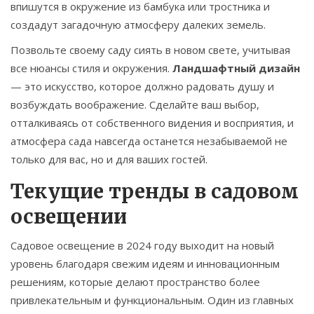
впишутся в окружение из бамбука или тростника и
создадут загадочную атмосферу далеких земель.
Позвольте своему саду сиять в новом свете, учитывая
все нюансы стиля и окружения.
Ландшафтный дизайн
— это искусство, которое должно радовать душу и
возбуждать воображение. Сделайте ваш выбор,
отталкиваясь от собственного видения и восприятия, и
атмосфера сада навсегда останется незабываемой не
только для вас, но и для ваших гостей.
Текущие тренды в садовом
освещении
Садовое освещение в 2024 году выходит на новый
уровень благодаря свежим идеям и инновационным
решениям, которые делают пространство более
привлекательным и функциональным. Один из главных