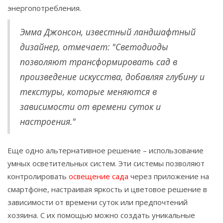
энергопотребления.
Эмма Джонсон, известный ландшафтный
дизайнер, отмечает: "Светодиоды
позволяют трансформировать сад в
произведение искусства, добавляя глубину и
текстуры, которые меняются в
зависимости от времени суток и
настроения."
Еще одно альтернативное решение – использование
умных осветительных систем. Эти системы позволяют
контролировать
освещение сада
через приложение на
смартфоне, настраивая яркость и цветовое решение в
зависимости от времени суток или предпочтений
хозяина. С их помощью можно создать уникальные