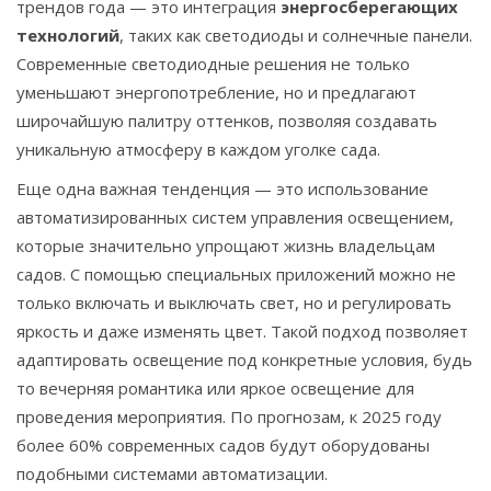
трендов года — это интеграция
энергосберегающих
технологий
, таких как светодиоды и солнечные панели.
Современные светодиодные решения не только
уменьшают энергопотребление, но и предлагают
широчайшую палитру оттенков, позволяя создавать
уникальную атмосферу в каждом уголке сада.
Еще одна важная тенденция — это использование
автоматизированных систем управления освещением,
которые значительно упрощают жизнь владельцам
садов. С помощью специальных приложений можно не
только включать и выключать свет, но и регулировать
яркость и даже изменять цвет. Такой подход позволяет
адаптировать освещение под конкретные условия, будь
то вечерняя романтика или яркое освещение для
проведения мероприятия. По прогнозам, к 2025 году
более 60% современных садов будут оборудованы
подобными системами автоматизации.