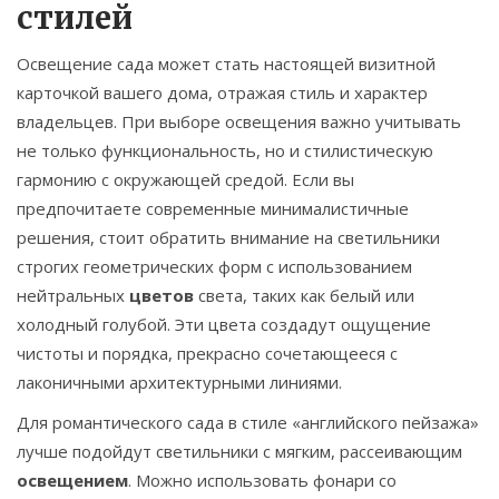
стилей
Освещение сада может стать настоящей визитной
карточкой вашего дома, отражая стиль и характер
владельцев. При выборе освещения важно учитывать
не только функциональность, но и стилистическую
гармонию с окружающей средой. Если вы
предпочитаете современные минималистичные
решения, стоит обратить внимание на светильники
строгих геометрических форм с использованием
нейтральных
цветов
света, таких как белый или
холодный голубой. Эти цвета создадут ощущение
чистоты и порядка, прекрасно сочетающееся с
лаконичными архитектурными линиями.
Для романтического сада в стиле «английского пейзажа»
лучше подойдут светильники с мягким, рассеивающим
освещением
. Можно использовать фонари со