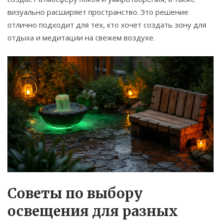
визуально расширяет пространство. Это решение
отлично подходит для тех, кто хочет создать зону для
отдыха и медитации на свежем воздухе.
Советы по выбору
освещения для разных