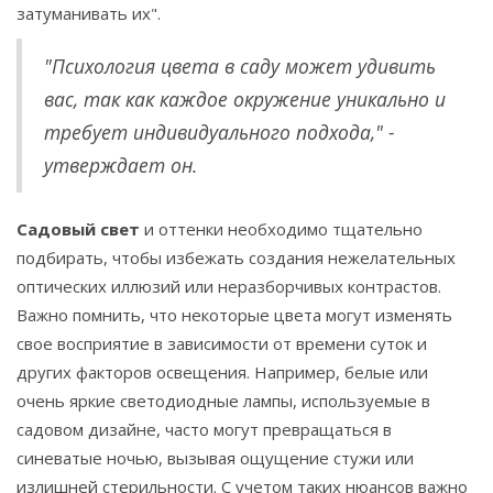
затуманивать их".
"Психология цвета в саду может удивить
вас, так как каждое окружение уникально и
требует индивидуального подхода," -
утверждает он.
Садовый свет
и оттенки необходимо тщательно
подбирать, чтобы избежать создания нежелательных
оптических иллюзий или неразборчивых контрастов.
Важно помнить, что некоторые цвета могут изменять
свое восприятие в зависимости от времени суток и
других факторов освещения. Например, белые или
очень яркие светодиодные лампы, используемые в
садовом дизайне, часто могут превращаться в
синеватые ночью, вызывая ощущение стужи или
излишней стерильности. С учетом таких нюансов важно