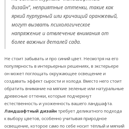
дизайн", неприятные оттенки, такие как
яркий пурпурный или кричащий оранжевый,
могут вызвать психологическое
напряжение и отвлечение внимания от
более важных деталей сада.
Не стоит забывать и про синий цвет. Несмотря на его
популярность в интерьерных решениях, в экстерьере
он может поглощать окружающее освещение и
создавать эффект сырости и холода. Вместо него стоит
обратить внимание на мягкие зеленые или натуральные
древесные оттенки, которые подчеркнут
естественность и ухоженность вашего ландшафта.
Ландшафтный дизайн
требует деликатного подхода
к выбору цветов, особенно учитывая природное
освещение, которое само по себе носит тёплый и мягкий