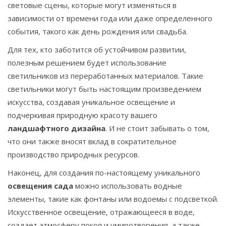
световые сцены, которые могут изменяться в
зависимости от времени года или даже определенного
события, такого как день рождения или свадьба.
Для тех, кто заботится об устойчивом развитии,
полезным решением будет использование
светильников из переработанных материалов. Такие
светильники могут быть настоящим произведением
искусства, создавая уникальное освещение и
подчеркивая природную красоту вашего
ландшафтного дизайна
. И не стоит забывать о том,
что они также вносят вклад в сократительное
производство природных ресурсов.
Наконец, для создания по-настоящему уникального
освещения сада
можно использовать водные
элементы, такие как фонтаны или водоемы с подсветкой.
Искусственное освещение, отражающееся в воде,
создает атмосферу покоя и умиротворения, а также