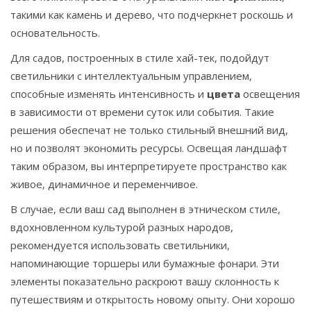
такими как камень и дерево, что подчеркнет роскошь и
основательность.
Для садов, построенных в стиле хай-тек, подойдут
светильники с интеллектуальным управлением,
способные изменять интенсивность и
цвета
освещения
в зависимости от времени суток или события. Такие
решения обеспечат не только стильный внешний вид,
но и позволят экономить ресурсы. Освещая ландшафт
таким образом, вы интерпретируете пространство как
живое, динамичное и переменчивое.
В случае, если ваш сад выполнен в этническом стиле,
вдохновленном культурой разных народов,
рекомендуется использовать светильники,
напоминающие торшеры или бумажные фонари. Эти
элементы показательно раскроют вашу склонность к
путешествиям и открытость новому опыту. Они хорошо