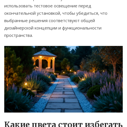
использовать тестовое освещение перед
окончательной установкой, чтобы убедиться, что
выбранные решения соответствуют общей
дизайнерской концепции и функциональности
пространства.
Какие цвета стоит избегать