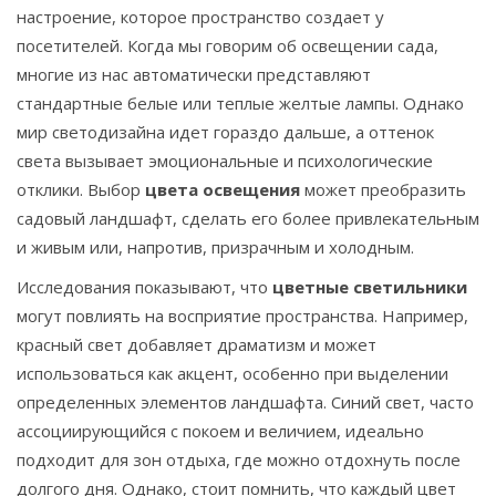
настроение, которое пространство создает у
посетителей. Когда мы говорим об освещении сада,
многие из нас автоматически представляют
стандартные белые или теплые желтые лампы. Однако
мир светодизайна идет гораздо дальше, а оттенок
света вызывает эмоциональные и психологические
отклики. Выбор
цвета освещения
может преобразить
садовый ландшафт, сделать его более привлекательным
и живым или, напротив, призрачным и холодным.
Исследования показывают, что
цветные светильники
могут повлиять на восприятие пространства. Например,
красный свет добавляет драматизм и может
использоваться как акцент, особенно при выделении
определенных элементов ландшафта. Синий свет, часто
ассоциирующийся с покоем и величием, идеально
подходит для зон отдыха, где можно отдохнуть после
долгого дня. Однако, стоит помнить, что каждый цвет