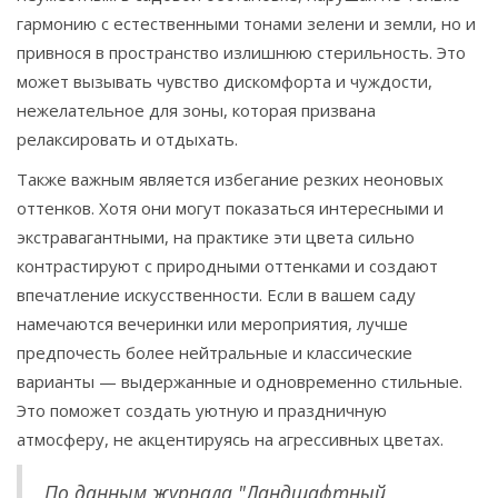
гармонию с естественными тонами зелени и земли, но и
привнося в пространство излишнюю стерильность. Это
может вызывать чувство дискомфорта и чуждости,
нежелательное для зоны, которая призвана
релаксировать и отдыхать.
Также важным является избегание резких неоновых
оттенков. Хотя они могут показаться интересными и
экстравагантными, на практике эти цвета сильно
контрастируют с природными оттенками и создают
впечатление искусственности. Если в вашем саду
намечаются вечеринки или мероприятия, лучше
предпочесть более нейтральные и классические
варианты — выдержанные и одновременно стильные.
Это поможет создать уютную и праздничную
атмосферу, не акцентируясь на агрессивных цветах.
По данным журнала "Ландшафтный