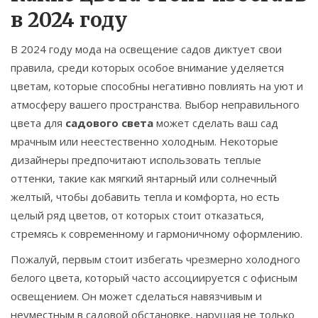
в 2024 году
В 2024 году мода на освещение садов диктует свои
правила, среди которых особое внимание уделяется
цветам, которые способны негативно повлиять на уют и
атмосферу вашего пространства. Выбор неправильного
цвета для
садового света
может сделать ваш сад
мрачным или неестественно холодным. Некоторые
дизайнеры предпочитают использовать теплые
оттенки, такие как мягкий янтарный или солнечный
желтый, чтобы добавить тепла и комфорта, но есть
целый ряд цветов, от которых стоит отказаться,
стремясь к современному и гармоничному оформлению.
Пожалуй, первым стоит избегать чрезмерно холодного
белого цвета, который часто ассоциируется с офисным
освещением. Он может сделаться навязчивым и
неуместным в садовой обстановке, нарушая не только