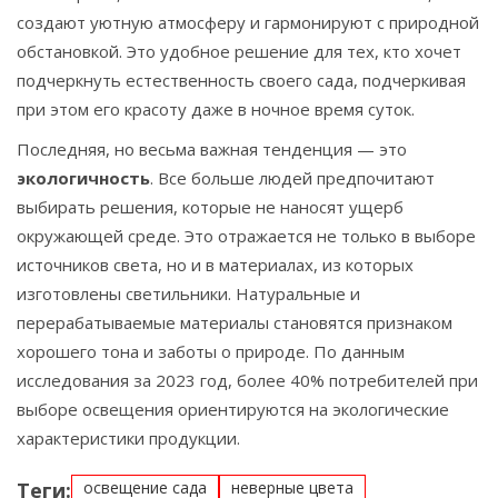
создают уютную атмосферу и гармонируют с природной
обстановкой. Это удобное решение для тех, кто хочет
подчеркнуть естественность своего сада, подчеркивая
при этом его красоту даже в ночное время суток.
Последняя, но весьма важная тенденция — это
экологичность
. Все больше людей предпочитают
выбирать решения, которые не наносят ущерб
окружающей среде. Это отражается не только в выборе
источников света, но и в материалах, из которых
изготовлены светильники. Натуральные и
перерабатываемые материалы становятся признаком
хорошего тона и заботы о природе. По данным
исследования за 2023 год, более 40% потребителей при
выборе освещения ориентируются на экологические
характеристики продукции.
Теги:
освещение сада
неверные цвета