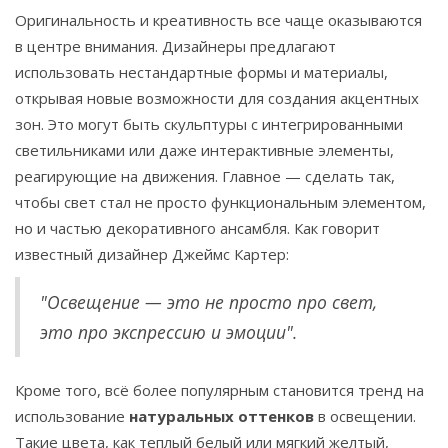
Оригинальность и креативность все чаще оказываются
в центре внимания. Дизайнеры предлагают
использовать нестандартные формы и материалы,
открывая новые возможности для создания акцентных
зон. Это могут быть скульптуры с интегрированными
светильниками или даже интерактивные элементы,
реагирующие на движения. Главное — сделать так,
чтобы свет стал не просто функциональным элементом,
но и частью декоративного ансамбля. Как говорит
известный дизайнер Джеймс Картер:
"Освещение — это не просто про свет,
это про экспрессию и эмоции".
Кроме того, всё более популярным становится тренд на
использование
натуральных оттенков
в освещении.
Такие цвета, как теплый белый или мягкий желтый,