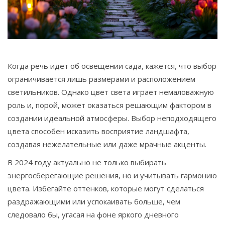
Связаться
© 2026. Все права защищены.
Когда речь идет об освещении сада, кажется, что выбор
ограничивается лишь размерами и расположением
светильников. Однако цвет света играет немаловажную
роль и, порой, может оказаться решающим фактором в
создании идеальной атмосферы. Выбор неподходящего
цвета способен исказить восприятие ландшафта,
создавая нежелательные или даже мрачные акценты.
В 2024 году актуально не только выбирать
энергосберегающие решения, но и учитывать гармонию
цвета. Избегайте оттенков, которые могут сделаться
раздражающими или успокаивать больше, чем
следовало бы, угасая на фоне яркого дневного