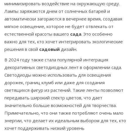
минимизировать воздействие на окружающую среду.
Лампы заряжаются днем от солнечных батарей и
автоматически загораются в вечернее время, создавая
мягкое освещение, которое не будет отвлекать от
естественной красоты вашего
сада
. Это особенно
важно для тех, кто хочет интегрировать экологические
решения в свой
садовый
дизайн.
В 2024 году также стала популярной интеграция
декоративных светодиодных лент в оформлении сада.
Светодиоды можно использовать для освещения
дорожек, границ клумб или даже для создания
светящихся фигур из растений. Такие ленты позволяют
передавать широкий спектр цветов, что дает
значительно больше возможностей для творчества.
Примечательно, что они также потребляют очень мало
энергии, что делает их идеальным выбором для тех, кто
хочет поддерживать низкий уровень