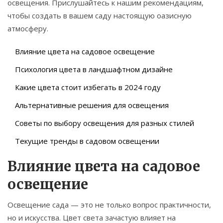
освещения. Прислушайтесь к нашим рекомендациям,
чтобы создать в вашем саду настоящую оазисную
атмосферу.
Влияние цвета на садовое освещение
Психология цвета в ландшафтном дизайне
Какие цвета стоит избегать в 2024 году
Альтернативные решения для освещения
Советы по выбору освещения для разных стилей
Текущие тренды в садовом освещении
Влияние цвета на садовое
освещение
Освещение сада — это не только вопрос практичности,
но и искусства. Цвет света зачастую влияет на