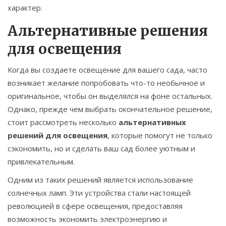
характер.
Альтернативные решения
для освещения
Когда вы создаете освещение для вашего сада, часто
возникает желание попробовать что-то необычное и
оригинальное, чтобы он выделялся на фоне остальных.
Однако, прежде чем выбрать окончательное решение,
стоит рассмотреть несколько
альтернативных
решений для освещения
, которые помогут не только
сэкономить, но и сделать ваш сад более уютным и
привлекательным.
Одним из таких решений является использование
солнечных ламп. Эти устройства стали настоящей
революцией в сфере освещения, предоставляя
возможность экономить электроэнергию и