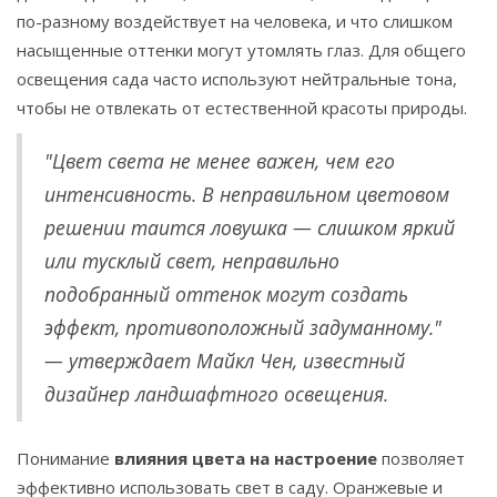
по-разному воздействует на человека, и что слишком
насыщенные оттенки могут утомлять глаз. Для общего
освещения сада часто используют нейтральные тона,
чтобы не отвлекать от естественной красоты природы.
"Цвет света не менее важен, чем его
интенсивность. В неправильном цветовом
решении таится ловушка — слишком яркий
или тусклый свет, неправильно
подобранный оттенок могут создать
эффект, противоположный задуманному."
— утверждает Майкл Чен, известный
дизайнер ландшафтного освещения.
Понимание
влияния цвета на настроение
позволяет
эффективно использовать свет в саду. Оранжевые и