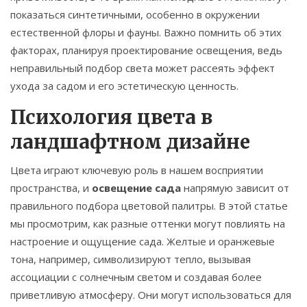
показаться синтетичными, особенно в окружении
естественной флоры и фауны. Важно помнить об этих
факторах, планируя проектирование освещения, ведь
неправильный подбор света может рассеять эффект
ухода за садом и его эстетическую ценность.
Психология цвета в
ландшафтном дизайне
Цвета играют ключевую роль в нашем восприятии
пространства, и
освещение сада
напрямую зависит от
правильного подбора цветовой палитры. В этой статье
мы просмотрим, как разные оттенки могут повлиять на
настроение и ощущение сада. Желтые и оранжевые
тона, например, символизируют тепло, вызывая
ассоциации с солнечным светом и создавая более
приветливую атмосферу. Они могут использоваться для