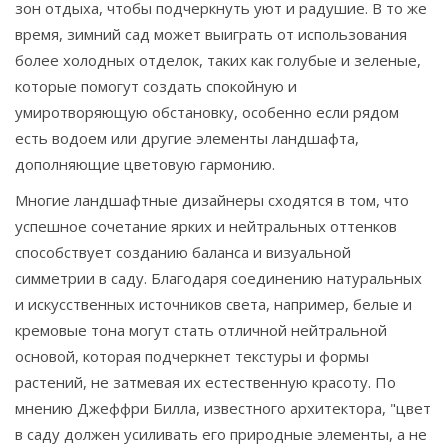
зон отдыха, чтобы подчеркнуть уют и радушие. В то же
время, зимний сад может выиграть от использования
более холодных отделок, таких как голубые и зеленые,
которые помогут создать спокойную и
умиротворяющую обстановку, особенно если рядом
есть водоем или другие элементы ландшафта,
дополняющие цветовую гармонию.
Многие ландшафтные дизайнеры сходятся в том, что
успешное сочетание ярких и нейтральных оттенков
способствует созданию баланса и визуальной
симметрии в саду. Благодаря соединению натуральных
и искусственных источников света, например, белые и
кремовые тона могут стать отличной нейтральной
основой, которая подчеркнет текстуры и формы
растений, не затмевая их естественную красоту. По
мнению Джеффри Билла, известного архитектора, "цвет
в саду должен усиливать его природные элементы, а не