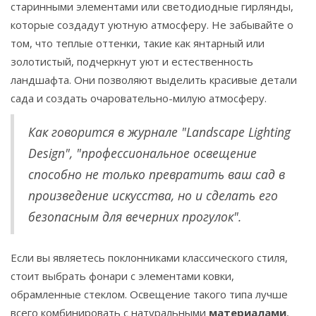
старинными элементами или светодиодные гирлянды,
которые создадут уютную атмосферу. Не забывайте о
том, что теплые оттенки, такие как янтарный или
золотистый, подчеркнут уют и естественность
ландшафта. Они позволяют выделить красивые детали
сада и создать очаровательно-милую атмосферу.
Как говорится в журнале "Landscape Lighting
Design", "профессиональное освещение
способно не только превратить ваш сад в
произведение искусства, но и сделать его
безопасным для вечерних прогулок".
Если вы являетесь поклонниками классического стиля,
стоит выбрать фонари с элементами ковки,
обрамленные стеклом. Освещение такого типа лучше
всего комбинировать с натуральными
материалами
,