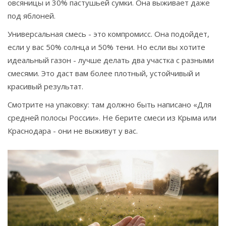
овсяницы и 30% пастушьей сумки. Она выживает даже
под яблоней.
Универсальная смесь - это компромисс. Она подойдет,
если у вас 50% солнца и 50% тени. Но если вы хотите
идеальный газон - лучше делать два участка с разными
смесями. Это даст вам более плотный, устойчивый и
красивый результат.
Смотрите на упаковку: там должно быть написано «Для
средней полосы России». Не берите смеси из Крыма или
Краснодара - они не выживут у вас.