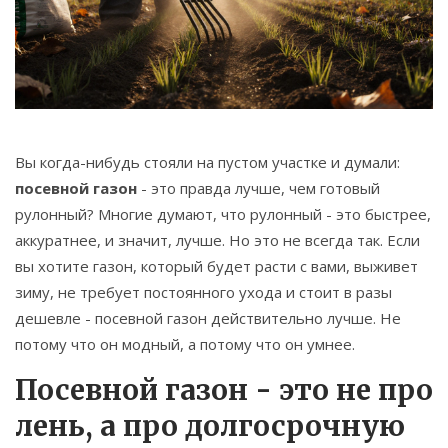
Связаться
© 2026. Все права защищены.
Вы когда-нибудь стояли на пустом участке и думали:
посевной газон
- это правда лучше, чем готовый
рулонный? Многие думают, что рулонный - это быстрее,
аккуратнее, и значит, лучше. Но это не всегда так. Если
вы хотите газон, который будет расти с вами, выживет
зиму, не требует постоянного ухода и стоит в разы
дешевле - посевной газон действительно лучше. Не
потому что он модный, а потому что он умнее.
Посевной газон - это не про
лень, а про долгосрочную