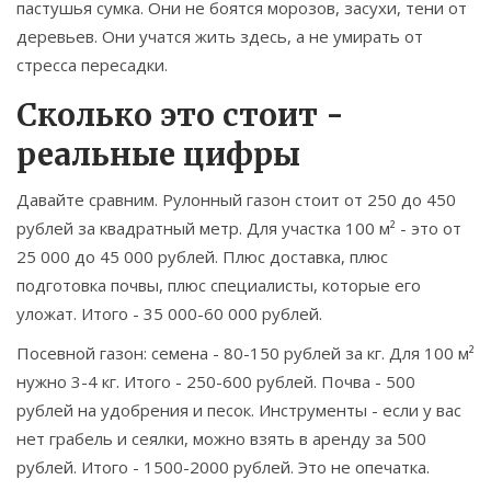
пастушья сумка. Они не боятся морозов, засухи, тени от
деревьев. Они учатся жить здесь, а не умирать от
стресса пересадки.
Сколько это стоит -
реальные цифры
Давайте сравним. Рулонный газон стоит от 250 до 450
рублей за квадратный метр. Для участка 100 м² - это от
25 000 до 45 000 рублей. Плюс доставка, плюс
подготовка почвы, плюс специалисты, которые его
уложат. Итого - 35 000-60 000 рублей.
Посевной газон: семена - 80-150 рублей за кг. Для 100 м²
нужно 3-4 кг. Итого - 250-600 рублей. Почва - 500
рублей на удобрения и песок. Инструменты - если у вас
нет грабель и сеялки, можно взять в аренду за 500
рублей. Итого - 1500-2000 рублей. Это не опечатка.