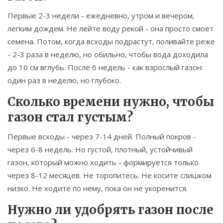
Первые 2-3 недели - ежедневно, утром и вечером,
легким дождем. Не лейте воду рекой - она просто смоет
семена. Потом, когда всходы подрастут, поливайте реже
- 2-3 раза в неделю, но обильно, чтобы вода доходила
до 10 см вглубь. После 6 недель - как взрослый газон:
один раз в неделю, но глубоко.
Сколько времени нужно, чтобы
газон стал густым?
Первые всходы - через 7-14 дней. Полный покров -
через 6-8 недель. Но густой, плотный, устойчивый
газон, который можно ходить - формируется только
через 8-12 месяцев. Не торопитесь. Не косите слишком
низко. Не ходите по нему, пока он не укоренится.
Нужно ли удобрять газон после