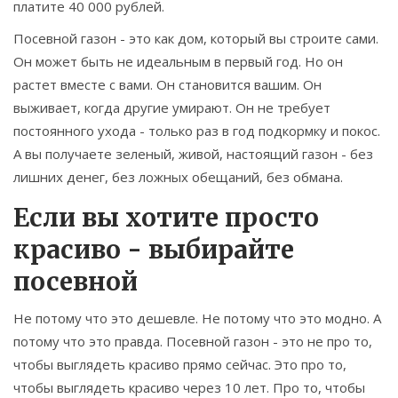
платите 40 000 рублей.
Посевной газон - это как дом, который вы строите сами.
Он может быть не идеальным в первый год. Но он
растет вместе с вами. Он становится вашим. Он
выживает, когда другие умирают. Он не требует
постоянного ухода - только раз в год подкормку и покос.
А вы получаете зеленый, живой, настоящий газон - без
лишних денег, без ложных обещаний, без обмана.
Если вы хотите просто
красиво - выбирайте
посевной
Не потому что это дешевле. Не потому что это модно. А
потому что это правда. Посевной газон - это не про то,
чтобы выглядеть красиво прямо сейчас. Это про то,
чтобы выглядеть красиво через 10 лет. Про то, чтобы