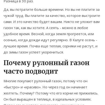
Разница в 30 раз.
Да, вы потратите больше времени. Но вы не платите за
чужой труд. Вы платите за качество, которое выстроите
сами. И это качество будет вашим. Никто не уложит вам
газон так, как вы хотите. А сеять - можно в любое
удобное время. Весной, когда земля прогреется, или
осенью, когда дожди идут регулярно. В Калуге осень -
лучшее время. Почва еще теплая, сорняки не растут, и
до зимы газон успеет укорениться.
Почему рулонный газон
часто подводит
Многие покупают рулонный газон, потому что он
«быстро» и «красиво». Но через год он начинает
желтеть. Почему? Потому что его корни не прижились.
Он был выращен в теплице, в идеальных условиях.