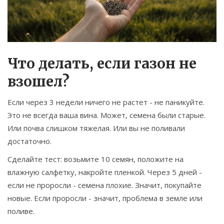
Что делать, если газон не
взошел?
Если через 3 недели ничего не растет - не паникуйте.
Это не всегда ваша вина. Может, семена были старые.
Или почва слишком тяжелая. Или вы не поливали
достаточно.
Сделайте тест: возьмите 10 семян, положите на
влажную салфетку, накройте пленкой. Через 5 дней -
если не проросли - семена плохие. Значит, покупайте
новые. Если проросли - значит, проблема в земле или
поливе.