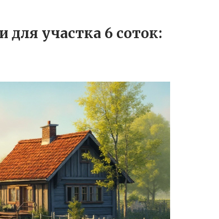
 для участка 6 соток: