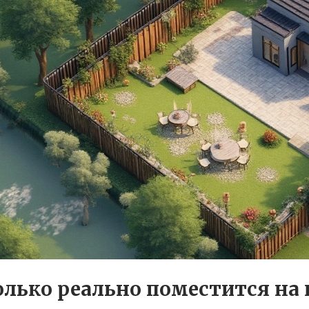
олько реально поместится на 