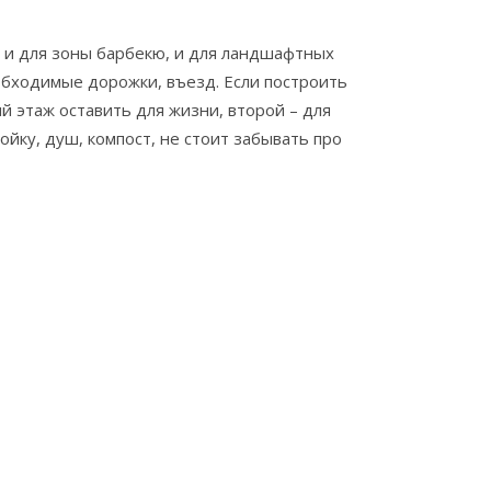
д, и для зоны барбекю, и для ландшафтных
еобходимые дорожки, въезд. Если построить
 этаж оставить для жизни, второй – для
ойку, душ, компост, не стоит забывать про