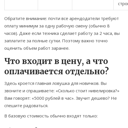
стро
Обратите внимание: почти все арендодатели требуют
оплату минимум за одну рабочую смену (обычно 8
часов). Даже если техника сделает работу за 2 часа, вы
заплатите за полные сутки. Поэтому важно точно
оценить объем работ заранее.
Что входит в цену, а что
оплачивается отдельно?
Здесь кроется главная ловушка для новичков. Вы
звоните и спрашиваете: «Сколько стоит нивелировка?»
Вам говорят: «5000 рублей в час». Звучит дешево? Не
спешите радоваться.
В базовую стоимость обычно входят только: