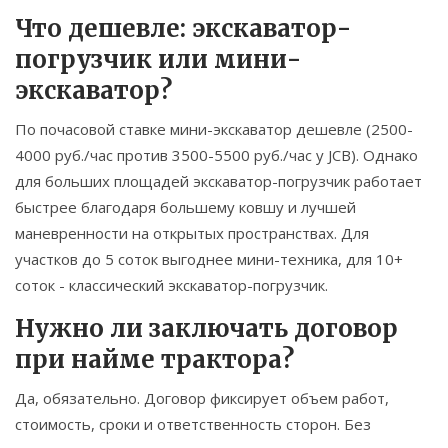
Что дешевле: экскаватор-
погрузчик или мини-
экскаватор?
По почасовой ставке мини-экскаватор дешевле (2500-
4000 руб./час против 3500-5500 руб./час у JCB). Однако
для больших площадей экскаватор-погрузчик работает
быстрее благодаря большему ковшу и лучшей
маневренности на открытых пространствах. Для
участков до 5 соток выгоднее мини-техника, для 10+
соток - классический экскаватор-погрузчик.
Нужно ли заключать договор
при найме трактора?
Да, обязательно. Договор фиксирует объем работ,
стоимость, сроки и ответственность сторон. Без