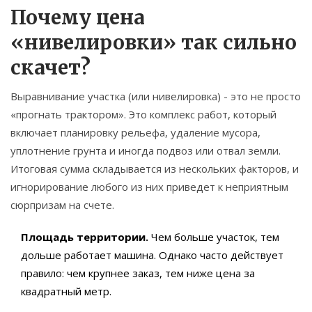
Почему цена
«нивелировки» так сильно
скачет?
Выравнивание участка (или нивелировка) - это не просто
«прогнать трактором». Это комплекс работ, который
включает планировку рельефа, удаление мусора,
уплотнение грунта и иногда подвоз или отвал земли.
Итоговая сумма складывается из нескольких факторов, и
игнорирование любого из них приведет к неприятным
сюрпризам на счете.
Площадь территории.
Чем больше участок, тем
дольше работает машина. Однако часто действует
правило: чем крупнее заказ, тем ниже цена за
квадратный метр.