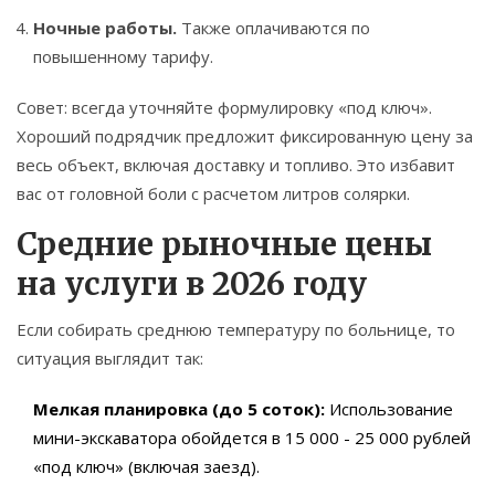
Ночные работы.
Также оплачиваются по
повышенному тарифу.
Совет: всегда уточняйте формулировку «под ключ».
Хороший подрядчик предложит фиксированную цену за
весь объект, включая доставку и топливо. Это избавит
вас от головной боли с расчетом литров солярки.
Средние рыночные цены
на услуги в 2026 году
Если собирать среднюю температуру по больнице, то
ситуация выглядит так:
Мелкая планировка (до 5 соток):
Использование
мини-экскаватора обойдется в 15 000 - 25 000 рублей
«под ключ» (включая заезд).