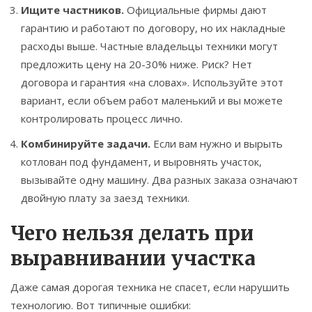
Ищите частников.
Официальные фирмы дают
гарантию и работают по договору, но их накладные
расходы выше. Частные владельцы техники могут
предложить цену на 20-30% ниже. Риск? Нет
договора и гарантия «на словах». Используйте этот
вариант, если объем работ маленький и вы можете
контролировать процесс лично.
Комбинируйте задачи.
Если вам нужно и вырыть
котлован под фундамент, и выровнять участок,
вызывайте одну машину. Два разных заказа означают
двойную плату за заезд техники.
Чего нельзя делать при
выравнивании участка
Даже самая дорогая техника не спасет, если нарушить
технологию. Вот типичные ошибки: