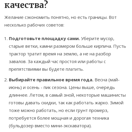
качества?
Желание сэкономить понятно, но есть границы. Вот
несколько рабочих советов:
Подготовьте площадку сами.
Уберите мусор,
старые ветки, камни размером больше кирпича. Пусть
трактор тратит время на землю, а не на разбор
завалов. За каждый час простоя или работы с
препятствиями вы будете платить.
Выбирайте правильное время года.
Весна (май-
июнь) и осень - пик сезона. Цены выше, очередь
длиннее. Летом, в самый зной, некоторые машинисты
готовы давать скидки, так как работать жарко. Зимой
тоже можно работать, но если грунт промерз,
потребуется более мощная и дорогая техника
(бульдозер вместо мини-экскаватора).