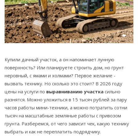
Связаться
© 2026. Все права защищены.
Купили дачный участок, а он напоминает лунную
поверхность? Или планируете строить дом, но грунт
неровный, с ямами и холмами? Первое желание -
вызвать технику. Но сколько это стоит? В 2026 году
цены на услуги по
выравниванию участка
сильно
разнятся. Можно уложиться в 15 тысяч рублей за пару
часов работы мини-техники, а можно потратить сотни
тысяч на масштабные земляные работы с привозом
грунта. Разберемся, от чего зависит чек, какую технику
выбрать и как не переплатить подрядчику.