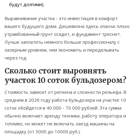
будут долгими).
Выравнивание участка - это инвестиция в комфорт
вашего будущего дома. Дешевизна здесь опасна: плохо
утрамбованный грунт осядет, и фундамент треснет.
Лучше заплатить немного больше профессионалу с
лазерным уровнем, чем экономить и переделывать
через год.
Сколько стоит выровнять
участок 10 соток бульдозером?
Стоимость зависит от региона и сложности рельефа. В
среднем в 2026 году работа бульдозера на участке 10
соток обойдется в 40 000 - 70 000 рублей. Эта сумма
обычно включает аренду техники, работу оператора и
топливо, но может не включать заезд машины на
площадку (от 3000 до 10000 руб.).