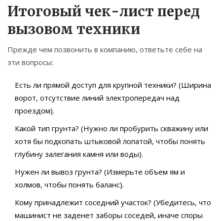
Итоговый чек-лист перед
вызовом техники
Прежде чем позвонить в компанию, ответьте себе на
эти вопросы:
Есть ли прямой доступ для крупной техники? (Ширина
ворот, отсутствие линий электропередач над
проездом).
Какой тип грунта? (Нужно ли пробурить скважину или
хотя бы подкопать штыковой лопатой, чтобы понять
глубину залегания камня или воды).
Нужен ли вывоз грунта? (Измерьте объем ям и
холмов, чтобы понять баланс).
Кому принадлежит соседний участок? (Убедитесь, что
машинист не заденет заборы соседей, иначе споры