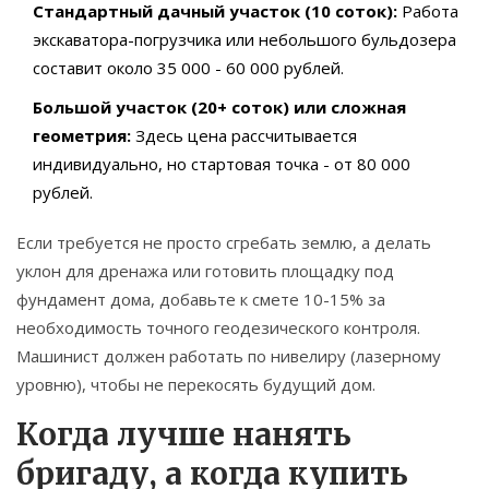
Стандартный дачный участок (10 соток):
Работа
экскаватора-погрузчика или небольшого бульдозера
составит около 35 000 - 60 000 рублей.
Большой участок (20+ соток) или сложная
геометрия:
Здесь цена рассчитывается
индивидуально, но стартовая точка - от 80 000
рублей.
Если требуется не просто сгребать землю, а делать
уклон для дренажа или готовить площадку под
фундамент дома, добавьте к смете 10-15% за
необходимость точного геодезического контроля.
Машинист должен работать по нивелиру (лазерному
уровню), чтобы не перекосять будущий дом.
Когда лучше нанять
бригаду, а когда купить