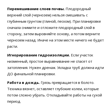
Перемешивание слоев почвы.
Плодородный
верхний слой (чернозем) нельзя смешивать с
глубинным грунтом (глиной, песком). При планировке
сначала снимите и отложите плодородный слой в
сторону, затем выровняйте основу, а потом верните
чернозем назад. Иначе на этом месте ничего не будет
расти.
Игнорирование гидроизоляции.
Если участок
низменный, простое выравнивание не спасет от
затопления. Нужен дренаж. Укладка труб должна идти
ДО финальной планировки.
Работа в дождь.
Грязь превращается в болото.
Техника вязнет, оставляет глубокие колеи, которые
потом сложно убрать. Откладывайте работы на сухой
период.