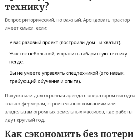
технику?
Вопрос риторический, но важный. Арендовать трактор
имеет смысл, если:
У вас разовый проект (построили дом - и хватит).
Участок небольшой, и хранить габаритную технику
негде.
Вы не умеете управлять спецтехникой (это навык,
требующий обучения и опыта).
Покупка или долгосрочная аренда с оператором выгодна
только фермерам, строительным компаниям или
владельцам огромных земельных массивов, где работы
идут круглый год.
Как сэкономить без потери