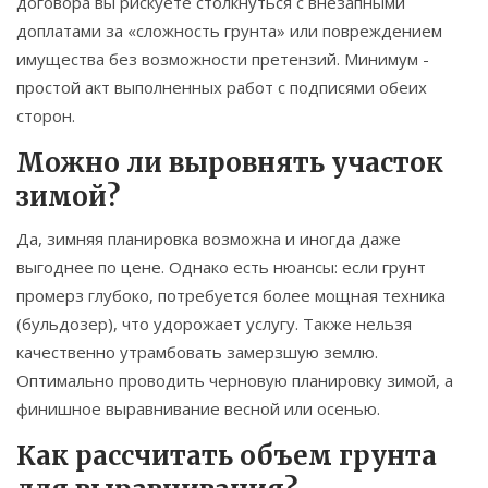
договора вы рискуете столкнуться с внезапными
доплатами за «сложность грунта» или повреждением
имущества без возможности претензий. Минимум -
простой акт выполненных работ с подписями обеих
сторон.
Можно ли выровнять участок
зимой?
Да, зимняя планировка возможна и иногда даже
выгоднее по цене. Однако есть нюансы: если грунт
промерз глубоко, потребуется более мощная техника
(бульдозер), что удорожает услугу. Также нельзя
качественно утрамбовать замерзшую землю.
Оптимально проводить черновую планировку зимой, а
финишное выравнивание весной или осенью.
Как рассчитать объем грунта