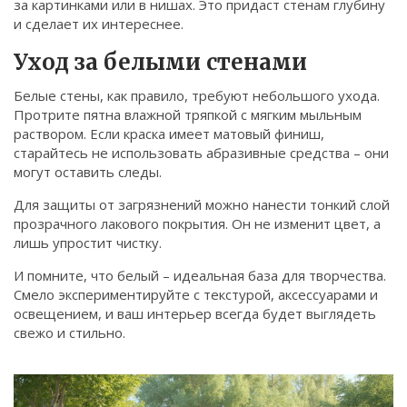
за картинками или в нишах. Это придаст стенам глубину
и сделает их интереснее.
Уход за белыми стенами
Белые стены, как правило, требуют небольшого ухода.
Протрите пятна влажной тряпкой с мягким мыльным
раствором. Если краска имеет матовый финиш,
старайтесь не использовать абразивные средства – они
могут оставить следы.
Для защиты от загрязнений можно нанести тонкий слой
прозрачного лакового покрытия. Он не изменит цвет, а
лишь упростит чистку.
И помните, что белый – идеальная база для творчества.
Смело экспериментируйте с текстурой, аксессуарами и
освещением, и ваш интерьер всегда будет выглядеть
свежо и стильно.