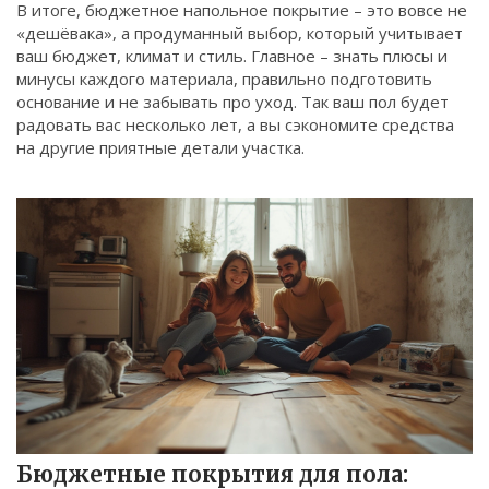
В итоге, бюджетное напольное покрытие – это вовсе не
«дешёвака», а продуманный выбор, который учитывает
ваш бюджет, климат и стиль. Главное – знать плюсы и
минусы каждого материала, правильно подготовить
основание и не забывать про уход. Так ваш пол будет
радовать вас несколько лет, а вы сэкономите средства
на другие приятные детали участка.
Бюджетные покрытия для пола: