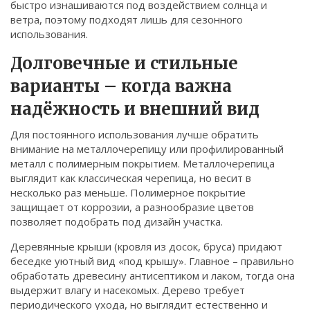
быстро изнашиваются под воздействием солнца и
ветра, поэтому подходят лишь для сезонного
использования.
Долговечные и стильные
варианты – когда важна
надёжность и внешний вид
Для постоянного использования лучше обратить
внимание на металлочерепицу или профилированный
металл с полимерным покрытием. Металлочерепица
выглядит как классическая черепица, но весит в
несколько раз меньше. Полимерное покрытие
защищает от коррозии, а разнообразие цветов
позволяет подобрать под дизайн участка.
Деревянные крыши (кровля из досок, бруса) придают
беседке уютный вид «под крышу». Главное – правильно
обработать древесину антисептиком и лаком, тогда она
выдержит влагу и насекомых. Дерево требует
периодического ухода, но выглядит естественно и