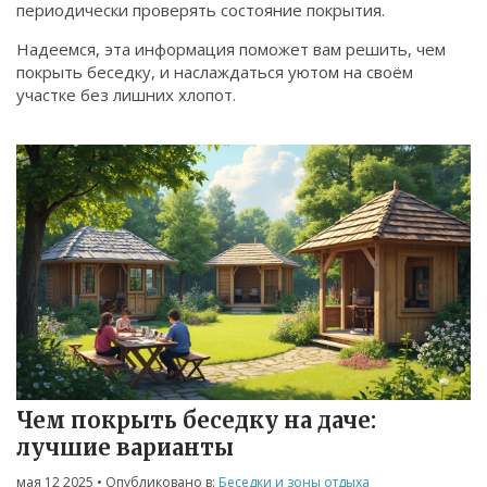
периодически проверять состояние покрытия.
Надеемся, эта информация поможет вам решить, чем
покрыть беседку, и наслаждаться уютом на своём
участке без лишних хлопот.
Чем покрыть беседку на даче:
лучшие варианты
мая 12 2025
• Опубликовано в:
Беседки и зоны отдыха