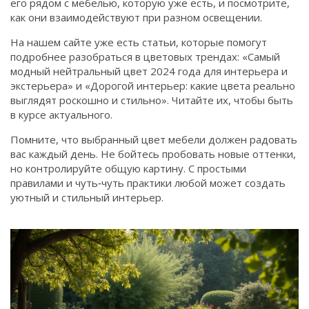
его рядом с мебелью, которую уже есть, и посмотрите,
как они взаимодействуют при разном освещении.
На нашем сайте уже есть статьи, которые помогут
подробнее разобраться в цветовых трендах: «Самый
модный нейтральный цвет 2024 года для интерьера и
экстерьера» и «Дорогой интерьер: какие цвета реально
выглядят роскошно и стильно». Читайте их, чтобы быть
в курсе актуального.
Помните, что выбранный цвет мебели должен радовать
вас каждый день. Не бойтесь пробовать новые оттенки,
но контролируйте общую картину. С простыми
правилами и чуть‑чуть практики любой может создать
уютный и стильный интерьер.