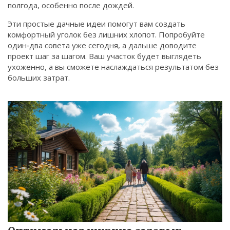
полгода, особенно после дождей.
Эти простые дачные идеи помогут вам создать
комфортный уголок без лишних хлопот. Попробуйте
один‑два совета уже сегодня, а дальше доводите
проект шаг за шагом. Ваш участок будет выглядеть
ухоженно, а вы сможете наслаждаться результатом без
больших затрат.