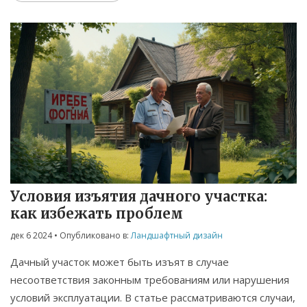
Условия изъятия дачного участка:
как избежать проблем
дек 6 2024
• Опубликовано в:
Ландшафтный дизайн
Дачный участок может быть изъят в случае
несоответствия законным требованиям или нарушения
условий эксплуатации. В статье рассматриваются случаи,