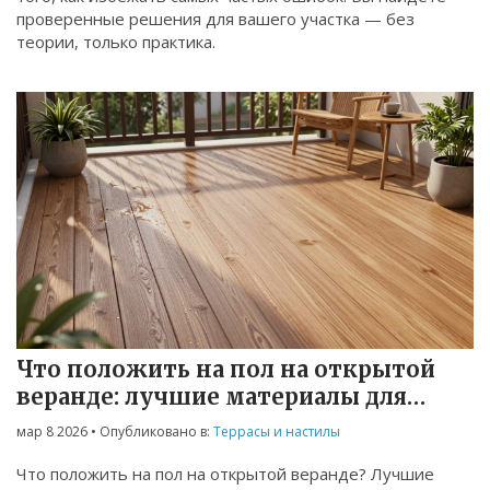
проверенные решения для вашего участка — без
теории, только практика.
Что положить на пол на открытой
веранде: лучшие материалы для
настила
мар 8 2026
• Опубликовано в:
Террасы и настилы
Что положить на пол на открытой веранде? Лучшие