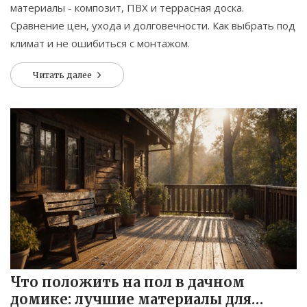
материалы - композит, ПВХ и террасная доска.
Сравнение цен, ухода и долговечности. Как выбрать под
климат и не ошибиться с монтажом.
Читать далее
Что положить на пол в дачном
домике: лучшие материалы для