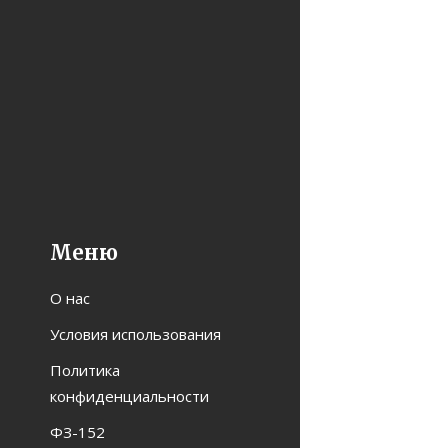
Меню
О нас
Условия использования
Политика
конфиденциальности
ФЗ-152