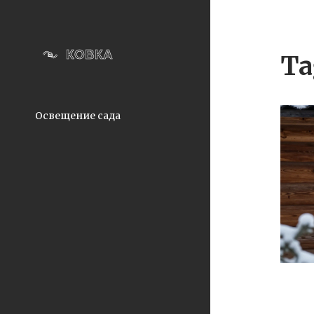
Ta
Освещение сада