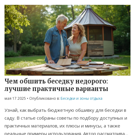
Чем обшить беседку недорого:
лучшие практичные варианты
мая 17 2025
• Опубликовано в:
Беседки и зоны отдыха
Узнай, как выбрать бюджетную обшивку для беседки в
саду. В статье собраны советы по подбору доступных и
практичных материалов, их плюсы и минусы, а также
реальные примеры использования. Автор рассматривает