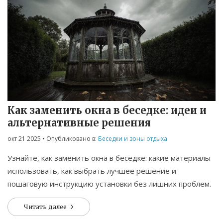
Как заменить окна в беседке: идеи и
альтернативные решения
окт 21 2025
• Опубликовано в:
Беседки и зоны отдыха
Узнайте, как заменить окна в беседке: какие материалы
использовать, как выбрать лучшее решение и
пошаговую инструкцию установки без лишних проблем.
Читать далее