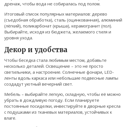
дренаж, чтобы вода не собиралась под полом.
Итоговый список популярных материалов: дерево
(съедобная обработка), сталь (оцинкованная), алюминий
(лёгкий), поликарбонат (крыша), керамогранит (пол).
Выбирайте, исходя из бюджета, желаемого стиля и
уровня ухода.
Декор и удобства
Чтобы беседка стала любимым местом, добавьте
несколько деталей. Освещение – это не просто
светильники, а настроение. Солнечные фонари, LED-
ленты вдоль каркаса или небольшие подвесные лампы
создадут уютный вечерний свет.
Мебель – выбирайте легкую, складную, чтобы её можно
убрать в дождливую погоду. Если планируете
постоянные посиделки, инвестируйте в дворные кресла
с подушками из тканевых материалов, устойчивых к
влаге.