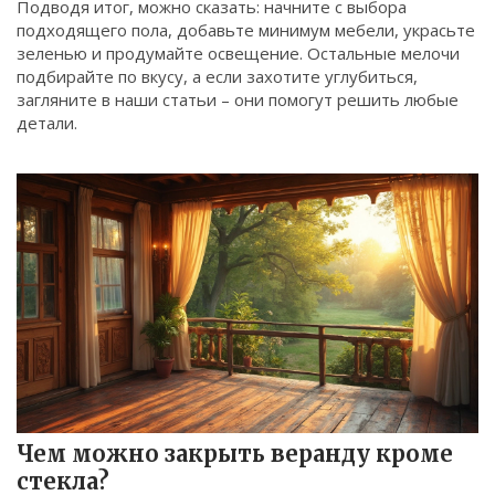
Подводя итог, можно сказать: начните с выбора
подходящего пола, добавьте минимум мебели, украсьте
зеленью и продумайте освещение. Остальные мелочи
подбирайте по вкусу, а если захотите углубиться,
загляните в наши статьи – они помогут решить любые
детали.
Чем можно закрыть веранду кроме
стекла?