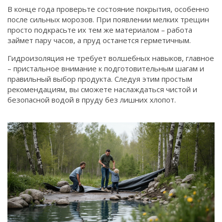
В конце года проверьте состояние покрытия, особенно
после сильных морозов. При появлении мелких трещин
просто подкрасьте их тем же материалом – работа
займет пару часов, а пруд останется герметичным.
Гидроизоляция не требует волшебных навыков, главное
– пристальное внимание к подготовительным шагам и
правильный выбор продукта. Следуя этим простым
рекомендациям, вы сможете наслаждаться чистой и
безопасной водой в пруду без лишних хлопот.