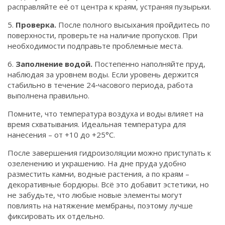
расправляйте её от центра к краям, устраняя пузырьки.
5.
Проверка.
После полного высыхания пройдитесь по
поверхности, проверьте на наличие пропусков. При
необходимости подправьте проблемные места.
6.
Заполнение водой.
Постепенно наполняйте пруд,
наблюдая за уровнем воды. Если уровень держится
стабильно в течение 24‑часового периода, работа
выполнена правильно.
Помните, что температура воздуха и воды влияет на
время схватывания. Идеальная температура для
нанесения – от +10 до +25°C.
После завершения гидроизоляции можно приступать к
озеленению и украшению. На дне пруда удобно
разместить камни, водные растения, а по краям –
декоративные бордюры. Всё это добавит эстетики, но
не забудьте, что любые новые элементы могут
повлиять на натяжение мембраны, поэтому лучше
фиксировать их отдельно.