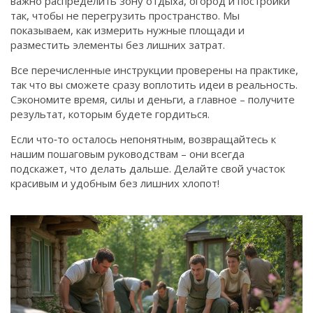
важно распределить зону отдыха, огород и постройки
так, чтобы не перегрузить пространство. Мы
показываем, как измерить нужные площади и
разместить элементы без лишних затрат.
Все перечисленные инструкции проверены на практике,
так что вы сможете сразу воплотить идеи в реальность.
Сэкономите время, силы и деньги, а главное – получите
результат, которым будете гордиться.
Если что‑то осталось непонятным, возвращайтесь к
нашим пошаговым руководствам – они всегда
подскажет, что делать дальше. Делайте свой участок
красивым и удобным без лишних хлопот!