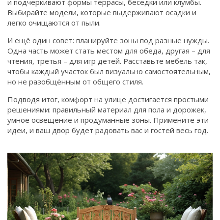
и подчеркивают формы террасы, беседки или клумбы.
Выбирайте модели, которые выдерживают осадки и
легко очищаются от пыли.
И ещё один совет: планируйте зоны под разные нужды.
Одна часть может стать местом для обеда, другая – для
чтения, третья – для игр детей. Расставьте мебель так,
чтобы каждый участок был визуально самостоятельным,
но не разобщённым от общего стиля.
Подводя итог, комфорт на улице достигается простыми
решениями: правильный материал для пола и дорожек,
умное освещение и продуманные зоны. Примените эти
идеи, и ваш двор будет радовать вас и гостей весь год.