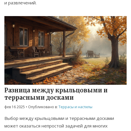
и развлечений.
Разница между крыльцовыми и
террасными досками
фев 16 2025
• Опубликовано в:
Террасы и настилы
Выбор между крыльцовыми и террасными досками
может оказаться непростой задачей для многих