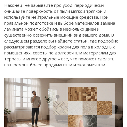
Наконец, не забывайте про уход: периодически
очищайте поверхность от пыли мягкой тряпкой и
используйте нейтральные моющие средства. При
правильной подготовке и выборе материалов замена
ламината может обойтись в несколько дней и
существенно освежить внешний вид вашего дома. В
следующем разделе вы найдёте статьи, где подробно
рассматриваются подбор краски для пола в холодных
помещениях, советы по долговечным материалам для
террасы и многое другое – всё, что поможет сделать
ваш ремонт более продуманным и экономичным.